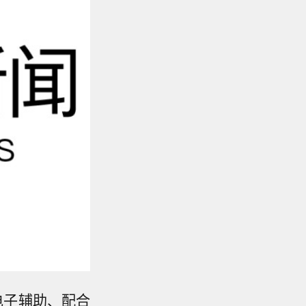
电子辅助、配合