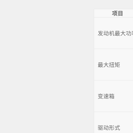
项目
发动机最大功
最大扭矩
变速箱
驱动形式