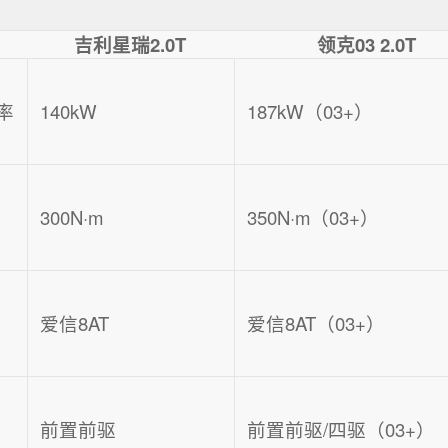
吉利星瑞2.0T
领克03 2.0T
率
140kW
187kW（03+）
300N·m
350N·m（03+）
爱信8AT
爱信8AT（03+）
前置前驱
前置前驱/四驱（03+）