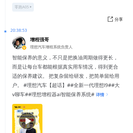
零跑A05
分享
20:38:53
增程强哥
理想汽车增程系统负责人
智能保养的意义，不只是把换油周期做得更长，
而是让每台车都能根据真实用车情况，得到更合
适的保养建议。 把复杂留给研发，把简单留给用
户。 #理想汽车【超话】##全新一代理想l9##大
v聊车##理想增程器ai智能保养系统#
详情