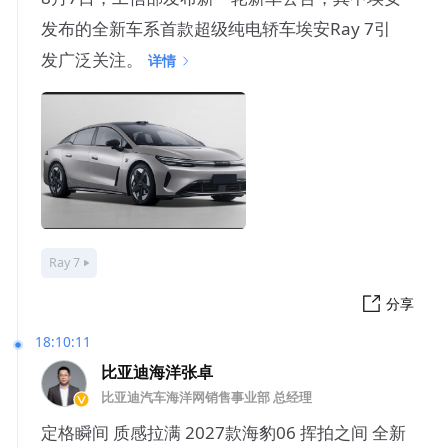
发布的全新车系首款超级纯电轿车埃安Ray 7引
发广泛关注。
详情
Ray 7
分享
18:10:11
比亚迪海洋张卓
比亚迪汽车海洋网销售事业部 总经理
定格瞬间 质感拉满 2027款海豹06 挥拍之间 全新