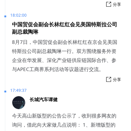
分享
18:02:00
中国贸促会副会长林红红会见美国特斯拉公司
副总裁陶琳
8月7日，中国贸促会副会长林红红在京会见美国
特斯拉公司副总裁陶琳一行。双方围绕服务外资
企业在华发展、深化产业链供应链国际合作、参
与APEC工商界系列活动等议题进行交流。
分享
17:49:37
长城汽车谭健
今天高山新版型的公告公示了，收到很多网友的
询问，借此向大家做几点说明： 1、新增版型的