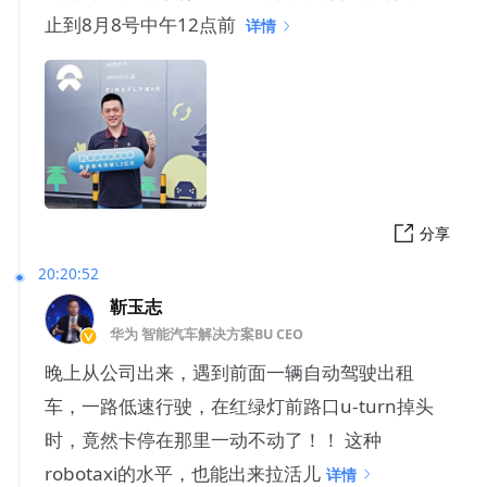
止到8月8号中午12点前 ​​
详情
分享
20:20:52
靳玉志
华为 智能汽车解决方案BU CEO
晚上从公司出来，遇到前面一辆自动驾驶出租
车，一路低速行驶，在红绿灯前路口u-turn掉头
时，竟然卡停在那里一动不动了！！ 这种
robotaxi的水平，也能出来拉活儿
详情