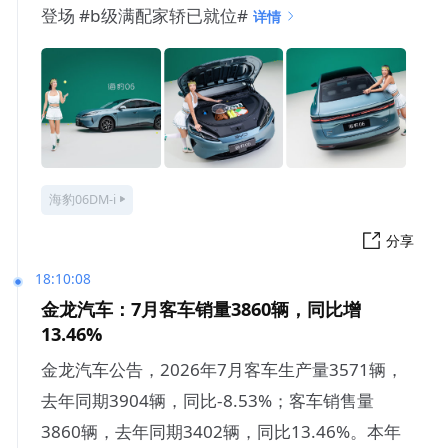
登场 #b级满配家轿已就位#
详情
海豹06DM-i
分享
18:10:08
金龙汽车：7月客车销量3860辆，同比增
13.46%
金龙汽车公告，2026年7月客车生产量3571辆，
去年同期3904辆，同比-8.53%；客车销售量
3860辆，去年同期3402辆，同比13.46%。本年