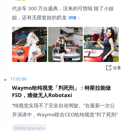
代步车 300 万台盛典，没来的可惜啦 除了小姐
姐，还有无限套娃的奶龙
详情
分享
17:02:00
Waymo给纯视觉「判死刑」：特斯拉能做
FSD，难做无人Robotaxi
“纯视觉实现不了完全自动驾驶。”在最新一次公
开演讲中，Waymo联合CEO给纯视觉“判了死刑”
特斯拉Cybercab