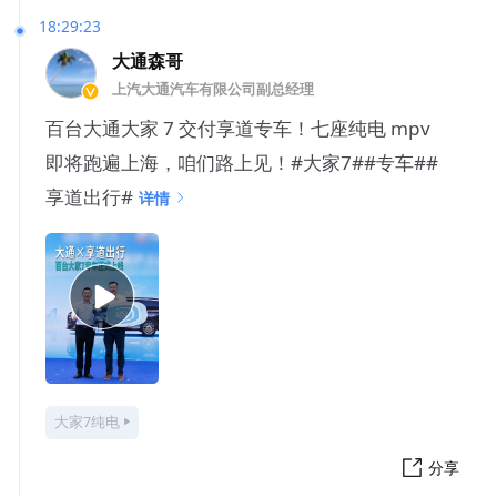
18:29:23
大通森哥
上汽大通汽车有限公司副总经理
百台大通大家 7 交付享道专车！七座纯电 mpv
即将跑遍上海，咱们路上见！#大家7##专车##
享道出行#
详情
大家7纯电
分享