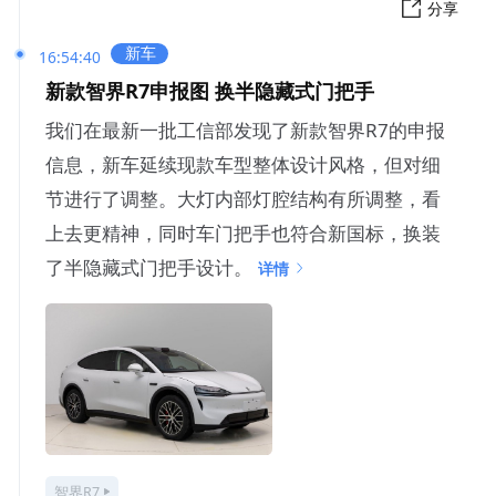
分享
新车
16:54:40
新款智界R7申报图 换半隐藏式门把手
我们在最新一批工信部发现了新款智界R7的申报
信息，新车延续现款车型整体设计风格，但对细
节进行了调整。大灯内部灯腔结构有所调整，看
上去更精神，同时车门把手也符合新国标，换装
了半隐藏式门把手设计。
详情
智界R7