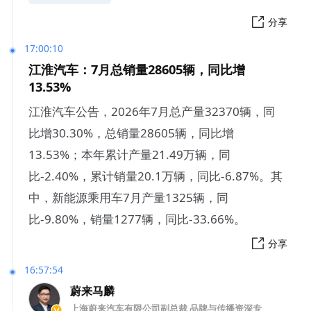
分享
17:00:10
江淮汽车：7月总销量28605辆，同比增
13.53%
江淮汽车公告，2026年7月总产量32370辆，同
比增30.30%，总销量28605辆，同比增
13.53%；本年累计产量21.49万辆，同
比-2.40%，累计销量20.1万辆，同比-6.87%。其
中，新能源乘用车7月产量1325辆，同
比-9.80%，销量1277辆，同比-33.66%。
分享
16:57:54
蔚来马麟
上海蔚来汽车有限公司副总裁 品牌与传播资深专