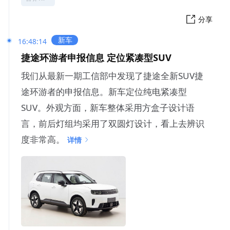
分享
新车
16:48:14
捷途环游者申报信息 定位紧凑型SUV
我们从最新一期工信部中发现了捷途全新SUV捷
途环游者的申报信息。新车定位纯电紧凑型
SUV。外观方面，新车整体采用方盒子设计语
言，前后灯组均采用了双圆灯设计，看上去辨识
度非常高。
详情