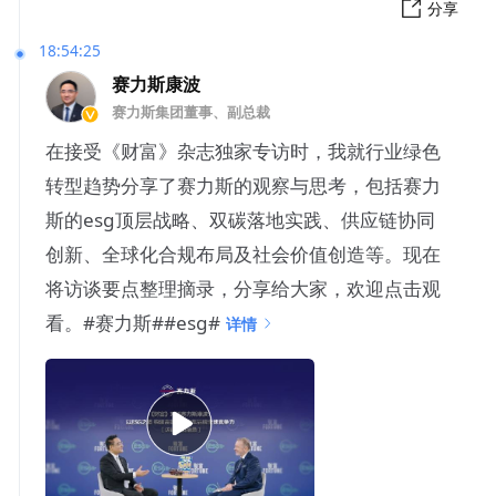
分享
18:54:25
赛力斯康波
赛力斯集团董事、副总裁
在接受《财富》杂志独家专访时，我就行业绿色
转型趋势分享了赛力斯的观察与思考，包括赛力
斯的esg顶层战略、双碳落地实践、供应链协同
创新、全球化合规布局及社会价值创造等。现在
将访谈要点整理摘录，分享给大家，欢迎点击观
看。#赛力斯##esg#
详情