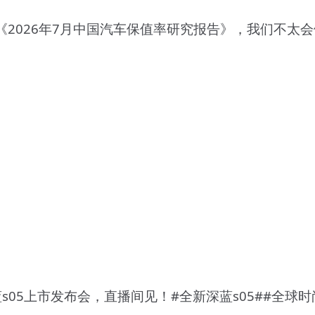
2026年7月中国汽车保值率研究报告》，我们不太
s05上市发布会，直播间见！#全新深蓝s05##全球时