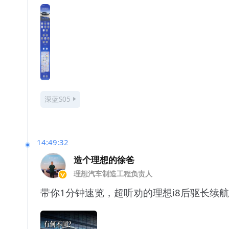
深蓝S05
14:49:32
造个理想的徐爸
理想汽车制造工程负责人
带你1分钟速览，超听劝的理想i8后驱长续航。