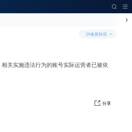
29条新快讯
，相关实施违法行为的账号实际运营者已被依
分享