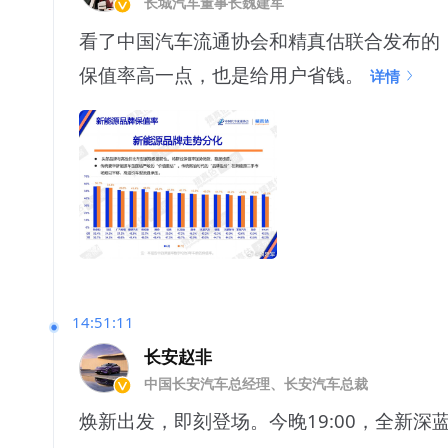
长城汽车董事长魏建军
看了中国汽车流通协会和精真估联合发布的《
保值率高一点，也是给用户省钱。
详情
14:51:11
长安赵非
中国长安汽车总经理、长安汽车总裁
焕新出发，即刻登场。今晚19:00，全新深蓝