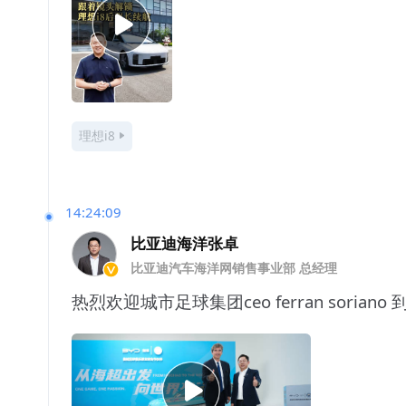
理想i8
14:24:09
比亚迪海洋张卓
比亚迪汽车海洋网销售事业部 总经理
热烈欢迎城市足球集团ceo ferran so