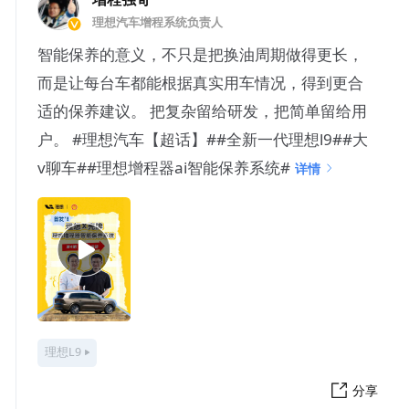
理想汽车增程系统负责人
智能保养的意义，不只是把换油周期做得更长，
而是让每台车都能根据真实用车情况，得到更合
适的保养建议。 把复杂留给研发，把简单留给用
户。 #理想汽车【超话】##全新一代理想l9##大
v聊车##理想增程器ai智能保养系统#
详情
理想L9
分享