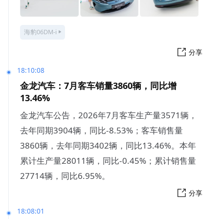
海豹06DM-i
分享
18:10:08
金龙汽车：7月客车销量3860辆，同比增
13.46%
金龙汽车公告，2026年7月客车生产量3571辆，
去年同期3904辆，同比-8.53%；客车销售量
3860辆，去年同期3402辆，同比13.46%。本年
累计生产量28011辆，同比-0.45%；累计销售量
27714辆，同比6.95%。
分享
18:08:01