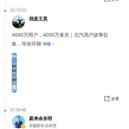
22:13:22
我是王昊
4000万用户，4000万束光｜北汽用户故事征
集，等你开聊
详情
分享
21:33:40
蔚来余东明
安徽蔚来 总经理