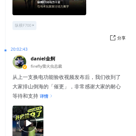
纵横F700
分享
20:02:43
daniel金舸
firefly萤火虫总裁
从上一支换电功能验收视频发布后，我们收到了
大家排山倒海的「催更」，非常感谢大家的耐心
等待和支持
详情