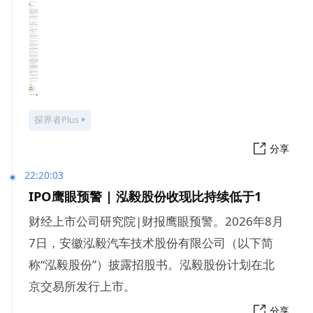
探界者Plus
分享
22:20:03
IPO鹰眼预警 | 泓毅股份收现比持续低于1
财经上市公司研究院|财报鹰眼预警。2026年8月
7日，安徽泓毅汽车技术股份有限公司（以下简
称“泓毅股份”）披露招股书。泓毅股份计划在北
京交易所发行上市。
分享