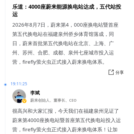
乐道：4000座蔚来能源换电站达成，五代站投
运
2026年8月7日，蔚来第4，000座换电站暨首座
第五代换电站在福建泉州侨乡体育馆落成，同
日，蔚来首批第五代换电站在北京、上海、广
州、苏州、合肥、成都、泉州七座城市投入运
营，firefly萤火虫正式接入蔚来换电体系。
分享
19:11:25
李斌
蔚来创始人、董事长、CEO
很高兴和大家汇报，今天我们在福建泉州见证了
蔚来第4000座换电站暨首座第五代换电站投入运
营，firefly萤火虫正式接入蔚来换电体系！让加