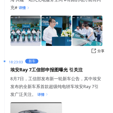
充#
详情
分享
新车
18:23:03
埃安Ray 7工信部申报图曝光 引关注
8月7日，工信部发布新一轮新车公告，其中埃安
发布的全新车系首款超级纯电轿车埃安Ray 7引
发广泛关注。
详情