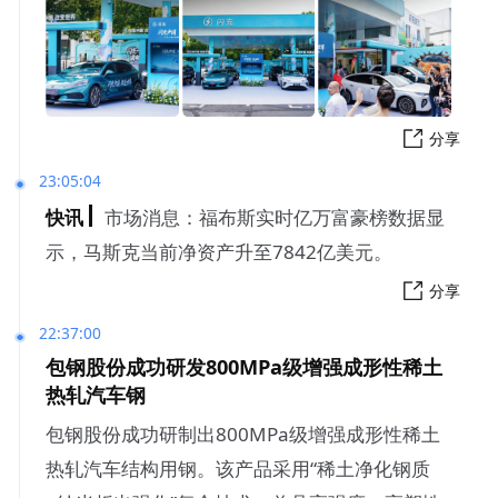
分享
23:05:04
快讯
市场消息：福布斯实时亿万富豪榜数据显
示，马斯克当前净资产升至7842亿美元。
分享
22:37:00
包钢股份成功研发800MPa级增强成形性稀土
热轧汽车钢
包钢股份成功研制出800MPa级增强成形性稀土
热轧汽车结构用钢。该产品采用“稀土净化钢质