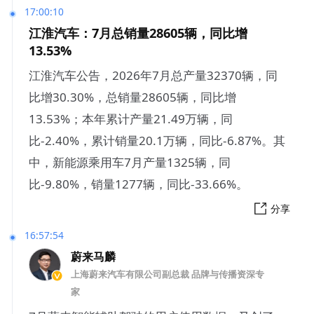
17:00:10
江淮汽车：7月总销量28605辆，同比增
13.53%
江淮汽车公告，2026年7月总产量32370辆，同
比增30.30%，总销量28605辆，同比增
13.53%；本年累计产量21.49万辆，同
比-2.40%，累计销量20.1万辆，同比-6.87%。其
中，新能源乘用车7月产量1325辆，同
比-9.80%，销量1277辆，同比-33.66%。
分享
16:57:54
蔚来马麟
上海蔚来汽车有限公司副总裁 品牌与传播资深专
家