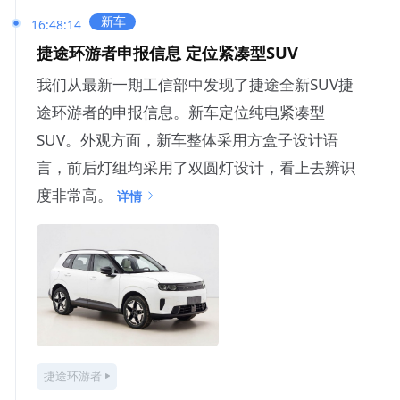
新车
16:48:14
捷途环游者申报信息 定位紧凑型SUV
我们从最新一期工信部中发现了捷途全新SUV捷
途环游者的申报信息。新车定位纯电紧凑型
SUV。外观方面，新车整体采用方盒子设计语
言，前后灯组均采用了双圆灯设计，看上去辨识
度非常高。
详情
捷途环游者