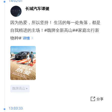
14:02:01
长城汽车谭健
因为热爱，所以坚持！ 生活的每一处角落，都是
自我精进的主场！#魏牌全新高山##家庭出行新
物种#
详情
魏牌高山
分享
13:03:33