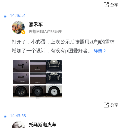
分享
14:46:51
嘉禾车
理想MEGA产品经理
打开了，小彩蛋，上次公示后按照用zi户ji的需求
增加了一个设计，有没有p图爱好者。
详情
分享
14:43:53
托马斯电火车