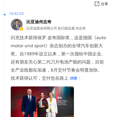
分享
16:42:05
比亚迪何志奇
比亚迪股份有限公司 执行副总裁 何志奇
闪充技术获得保罗·皮奇国际奖，这是德国《auto
motor und sport》杂志创办的全球汽车创新大
奖。自1989年设立以来，第一次颁给中国企业。
还有朋友关心第二代刀片电池产能的问题，目前
全产业线都在加速，8月交付节奏会明显加快。
技术获得认可，交付也在路上
详情