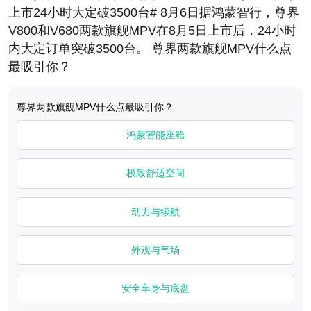
上市24小时大定破3500台# 8月6日据鸿蒙智行，尊界
V800和V680两款旗舰MPV在8月5日上市后，24小时
内大定订单突破3500台。 尊界两款旗舰MPV什么点
最吸引你？
尊界两款旗舰MPV什么点最吸引你？
鸿蒙智能座舱
极致舒适空间
动力与续航
外观与气场
安全车身与底盘