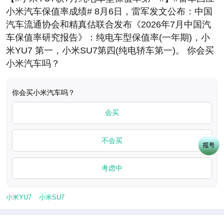
小米汽车保值率成绩# 8月6日，雷军发文公布：中国
汽车流通协会和精真估联合发布《2026年7月中国汽
车保值率研究报告》：纯电车型保值率(一年期)，小
米YU7 第一，小米SU7第四(纯电轿车第一)。 你会买
小米汽车吗？
​​​你会买小米汽车吗？
会买
不会买
考虑中
小米YU7
小米SU7