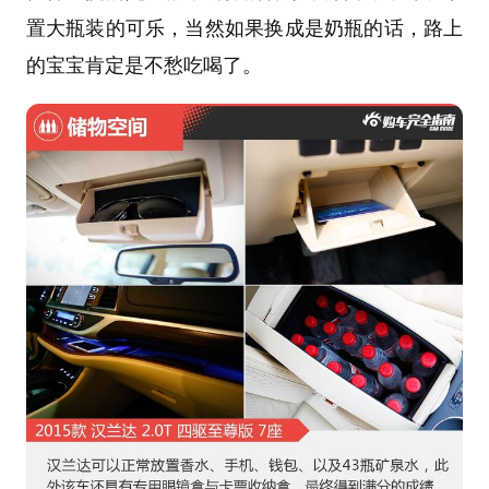
置大瓶装的可乐，当然如果换成是奶瓶的话，路上
的宝宝肯定是不愁吃喝了。