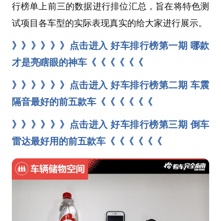
行榜单上前三的数据进行排位汇总，旨在将特色测
试项目各车型的实际表现真实的给大家进行展示。
》》》》》》点击进入 好车排行榜第一期 哪款
才是亮瞎眼的神车《《《《《《
》》》》》》点击进入 好车排行榜第二期 车震
隔音最好的前五款车《《《《《《
》》》》》》点击进入 好车排行榜第三期 倒车
雷达最好用的前五款车《《《《《《