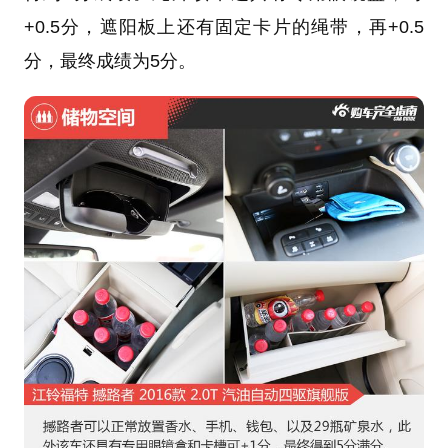
+0.5分，遮阳板上还有固定卡片的绳带，再+0.5
分，最终成绩为5分。