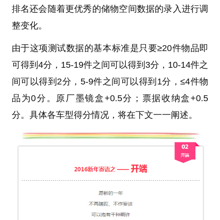
排名还会随着更优秀的储物空间数据的录入进行调
整变化。
由于这项测试数据的基本标准是只要≥20件物品即
可得到4分，15-19件之间可以得到3分，10-14件之
间可以得到2分，5-9件之间可以得到1分，≤4件物
品为0分。原厂墨镜盒+0.5分；票据收纳盒+0.5
分。具体各车型得分情况，将在下文一一阐述。