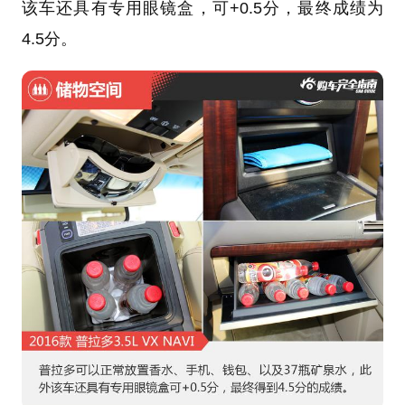
该车还具有专用眼镜盒，可+0.5分，最终成绩为
4.5分。