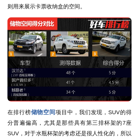
则用来展示卡票收纳盒的空间。
储物空间
在排行榜
项目中，我们发现，SUV的得
分普遍偏高，尤其是那些具有第三排杯架的7座
SUV，对于水瓶杯架的考虑还是很人性化的，所以