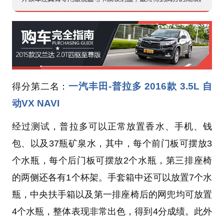
一汽丰田-普拉多 2016款 3.5L 自
得分第二名：
动VX NAVI
经过测试，普拉多可以正常放置香水、手机、钱
包、以及37瓶矿泉水，其中，每个前门板可摆放3
个水瓶，每个后门板可摆放2个水瓶，第三排座椅
的两侧还各有1个杯架。手套箱中还可以放置7个水
瓶，中央扶手箱以及第一排座椅后的网兜均可放置
4个水瓶，整体表现非常出色，得到4分成绩。此外