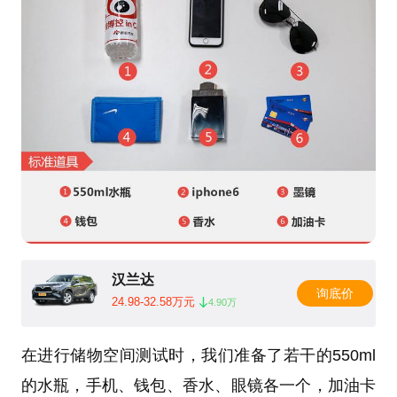
汉兰达
询底价
24.98-32.58万元
4.90万
在进行储物空间测试时，我们准备了若干的550ml
的水瓶，手机、钱包、香水、眼镜各一个，加油卡