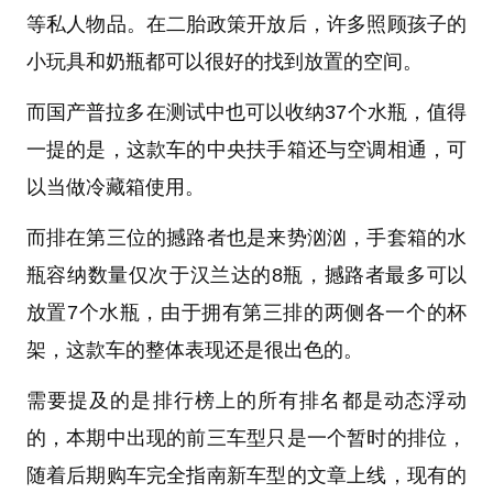
等私人物品。在二胎政策开放后，许多照顾孩子的
小玩具和奶瓶都可以很好的找到放置的空间。
而国产普拉多在测试中也可以收纳37个水瓶，值得
一提的是，这款车的中央扶手箱还与空调相通，可
以当做冷藏箱使用。
而排在第三位的撼路者也是来势汹汹，手套箱的水
瓶容纳数量仅次于汉兰达的8瓶，撼路者最多可以
放置7个水瓶，由于拥有第三排的两侧各一个的杯
架，这款车的整体表现还是很出色的。
需要提及的是排行榜上的所有排名都是动态浮动
的，本期中出现的前三车型只是一个暂时的排位，
随着后期购车完全指南新车型的文章上线，现有的