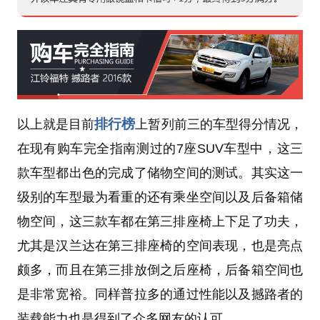
排行榜
以上就是目前
上暂列前三的车型得分情况，
在现有购车完全指南测过的7座SUV车型中，这三
款车型都出色的完成了储物空间的测试。其实这一
级别的车型最为看重的还有乘坐空间以及后备箱储
物空间，这三款车都在第三排座椅上下足了功夫，
尤其是汉兰达在第三排座椅的空间表现，也是亮点
颇多，而且在第三排放倒之后座椅，后备箱空间也
是非常宽裕。同样普拉多的通过性能以及撼路者的
装载能力也是得到了众多网友的认可。