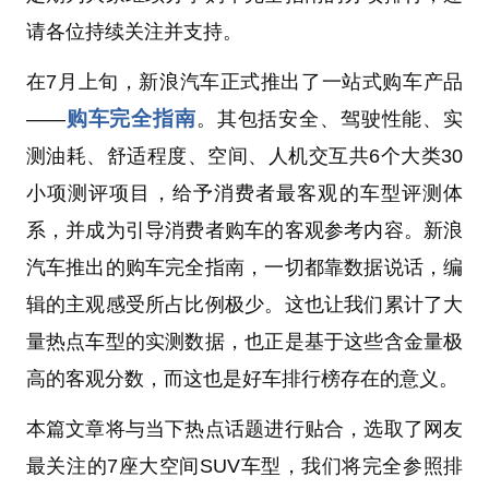
请各位持续关注并支持。
在7月上旬，新浪汽车正式推出了一站式购车产品
购车完全指南
——
。其包括安全、驾驶性能、实
测油耗、舒适程度、空间、人机交互共6个大类30
小项测评项目，给予消费者最客观的车型评测体
系，并成为引导消费者购车的客观参考内容。新浪
汽车推出的购车完全指南，一切都靠数据说话，编
辑的主观感受所占比例极少。这也让我们累计了大
量热点车型的实测数据，也正是基于这些含金量极
高的客观分数，而这也是好车排行榜存在的意义。
本篇文章将与当下热点话题进行贴合，选取了网友
最关注的7座大空间SUV车型，我们将完全参照排