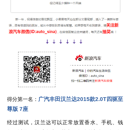
广汽丰田汉兰达2015款2.0T四驱至
得分第一名：
尊版 7座
经过测试，汉兰达可以正常放置香水、手机、钱