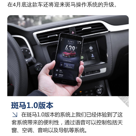
在4月底这款车还将迎来斑马操作系统的升级。