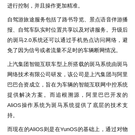
进行控制，并且操作更加精准。
自驾游旅途服务包括了路书导览、景点语音伴游播
报、自驾车队实时位置共享以及对讲服务。升级后
的斑马2.0系统还可以通过手机热点访问网络，避
免了因为信号或者流量不足时的车辆断网情况。
上汽集团智能互联车型上所搭载的斑马系统由斑马
网络技术有限公司研发，该公司是上汽集团与阿里
巴巴合资成立，旨在为车辆的智能互联网中控系统
提供解决方案。而追根溯源，阿里巴巴开发的
AliOS操作系统为斑马系统提供了底层的技术支
持。
而现在的AliOS则是在YunOS的基础上，通过对物