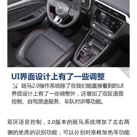
双区语音控制，2.0版本的斑马系统增加了左右两
侧的坐席的识别功能，可以分别对座椅加热等功能