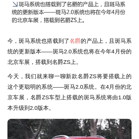
今，斑马系统也搭载到了
名爵
的产品上，且斑马系
统的更新版本——斑马2.0系统也将在今年4月份的
北京车展，搭载到名爵ZS上。
今天，我们就来聊一聊新款名爵ZS将要搭载上的
这个更聪明的系统——斑马2.0系统。在4月份的北
京车展，名爵ZS车型上搭载的斑马系统将由1.0版
本升级到2.0版本。