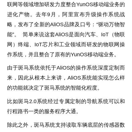
联网等领域增加研发力度整合YunOS移动端业务的
进化产物。去年9月，阿里宣布升级操作系统战
略，发布了全新的AliOS品牌及口号：“驱动万物智
能”。 简单来说这套AliOS是面向汽车、IoT（物联
网）终端、IoT芯片和工业领域而研发的物联网操
作系统，并且整合了原有的YunOS移动端业务。
由于斑马系统依托于AliOS的操作系统深度定制而
来，因此从根本上来讲，AliOS系统能实现怎么样
的功能就决定了斑马系统的智能化程度。
比如斑马2.0系统经过专属定制的导航系统可以和
行程路书一类的服务程序大通。
除此之外，斑马系统支持读取车辆底层的传感器数