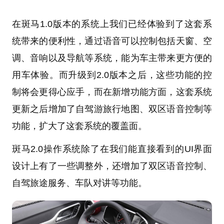
在斑马1.0版本的系统上我们已经体验到了这套系
统带来的便利性，通过语音可以控制包括天窗、空
调、音响以及导航等系统，能为车主带来更方便的
用车体验。而升级到2.0版本之后，这些功能的控
制将会更得心应手，而在新增功能方面，这套系统
更新之后增加了自驾游旅行地图、双区语音控制等
功能，扩大了这套系统的覆盖面。
斑马2.0操作系统除了在我们能直接看到的UI界面
设计上有了一些调整外，还增加了双区语音控制、
自驾旅途服务、车队对讲等功能。