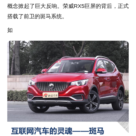
概念掀起了巨大反响。荣威RX5巨屏的背后，正式
搭载了前卫的斑马系统。
如