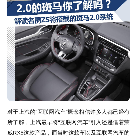
对于上汽的“互联网汽车”概念相信许多人都已经有
所了解，上汽最早将“互联网汽车”引入还是借着荣
威RX5这款产品，而当时这款车以及互联网汽车的