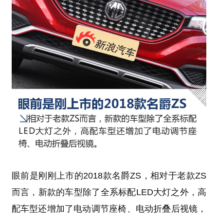
眼前是刚刚上市的2018款名爵ZS，相对于老款ZS
而言，新款的车型除了全系标配LED大灯之外，高
配车型还增加了电动调节座椅、电动折叠后视镜，