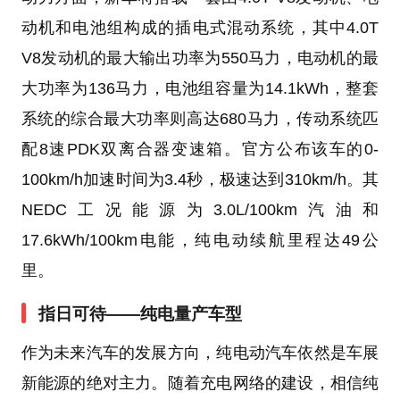
动机和电池组构成的插电式混动系统，其中4.0T
V8发动机的最大输出功率为550马力，电动机的最
大功率为136马力，电池组容量为14.1kWh，整套
系统的综合最大功率则高达680马力，传动系统匹
配8速PDK双离合器变速箱。官方公布该车的0-
100km/h加速时间为3.4秒，极速达到310km/h。其
NEDC工况能源为3.0L/100km汽油和
17.6kWh/100km电能，纯电动续航里程达49公
里。
指日可待——纯电量产车型
作为未来汽车的发展方向，纯电动汽车依然是车展
新能源的绝对主力。随着充电网络的建设，相信纯