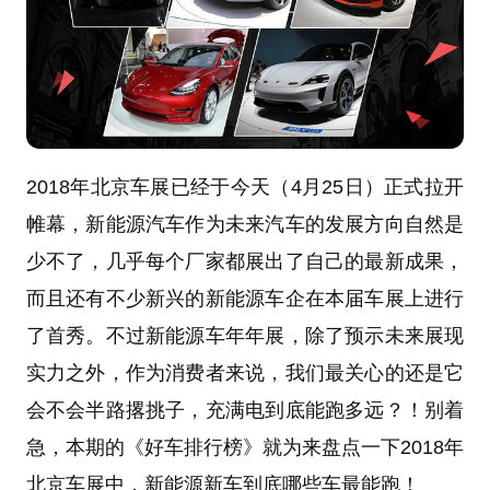
2018年北京车展已经于今天（4月25日）正式拉开
帷幕，新能源汽车作为未来汽车的发展方向自然是
少不了，几乎每个厂家都展出了自己的最新成果，
而且还有不少新兴的新能源车企在本届车展上进行
了首秀。不过新能源车年年展，除了预示未来展现
实力之外，作为消费者来说，我们最关心的还是它
会不会半路撂挑子，充满电到底能跑多远？！别着
急，本期的《好车排行榜》就为来盘点一下2018年
北京车展中，新能源新车到底哪些车最能跑！