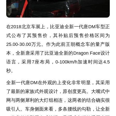
在2018北京车展上，比亚迪全新一代唐DM车型正
式公布了其预售价，其补贴后预售价格区间为
25.00-30.00万元。作为此前王朝概念车的量产版
本，全新唐采用了比亚迪全新的Dragon Face设计
语言，采用7座布局，0-100km/h加速时间达4.5
秒。
全新一代唐DM在外观的上变化非常明显，其采用
了最新的家族式外观设计，原创度更高。大嘴式中
网与两侧犀利的大灯组相连，这两者的结合确实很
吸引人。车身侧面来看，多条腰线的勾勒，让全新