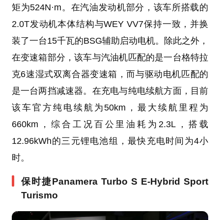
矩为524N·m。在汽油发动机部分，该车所搭载的
2.0T发动机本体结构与WEY VV7保持一致，并换
装了一台15千瓦的BSG辅助启动电机。除此之外，
在变速箱部分，该车与汽油机匹配的是一台格特拉
克6速湿式双离合器变速箱，而与驱动电机匹配的
是一台两挡减速器。在充电与纯电续航方面，目前
该车官方纯电续航为50km，最大续航里程为
660km，综合工况百公里油耗为2.3L，搭载
12.96kWh的三元锂电池组，最快充电时间为4小
时。
保时捷Panamera Turbo S E-Hybrid Sport
Turismo