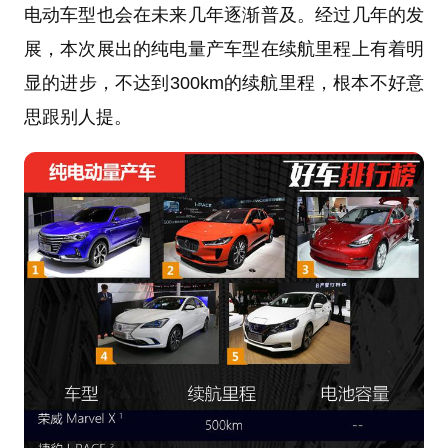
电动车型也会在未来几年逐渐普及。经过几年的发
展，本次展出的纯电量产车型在续航里程上有着明
显的进步，不达到300km的续航里程，根本不好意
思跟别人提。