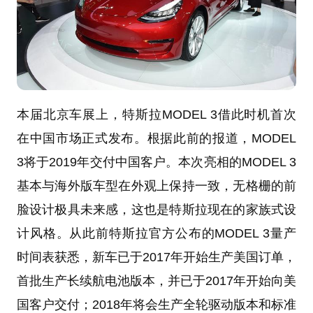
本届北京车展上，特斯拉MODEL 3借此时机首次
在中国市场正式发布。根据此前的报道，MODEL
3将于2019年交付中国客户。本次亮相的MODEL 3
基本与海外版车型在外观上保持一致，无格栅的前
脸设计极具未来感，这也是特斯拉现在的家族式设
计风格。从此前特斯拉官方公布的MODEL 3量产
时间表获悉，新车已于2017年开始生产美国订单，
首批生产长续航电池版本，并已于2017年开始向美
国客户交付；2018年将会生产全轮驱动版本和标准