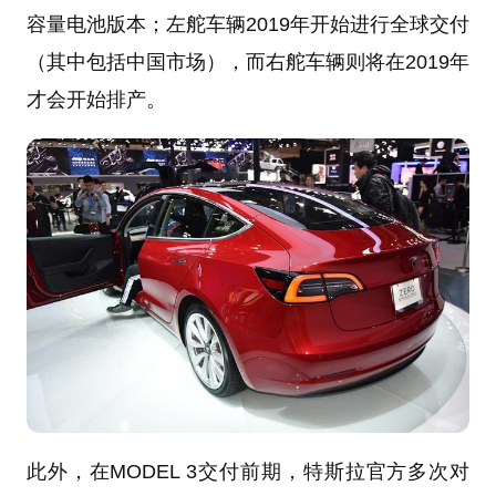
容量电池版本；左舵车辆2019年开始进行全球交付
（其中包括中国市场），而右舵车辆则将在2019年
才会开始排产。
此外，在MODEL 3交付前期，特斯拉官方多次对