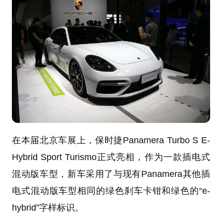
在本届北京车展上，保时捷Panamera Turbo S E-
Hybrid Sport Turismo正式亮相，作为一款插电式
混动版车型，新车采用了与现有Panamera其他插
电式混动版车型相同的绿色刹车卡钳和绿色的“e-
hybrid”字样标识。