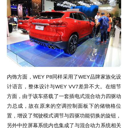
内饰方面，WEY P8同样采用了WEY品牌家族化设
计语言，整体设计与WEY VV7差异不大。在细节
方面，由于该车搭载了一套插电式混合动力四驱动
力总成，故在原来的空调控制面板下的储物格位
置，增设了驾驶模式调节与四驱功能切换的旋钮，
另外中控屏幕系统内也集成了与混合动力系统相关