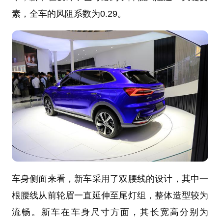
素，全车的风阻系数为0.29。
车身侧面来看，新车采用了双腰线的设计，其中一
根腰线从前轮眉一直延伸至尾灯组，整体造型较为
流畅。新车在车身尺寸方面，其长宽高分别为