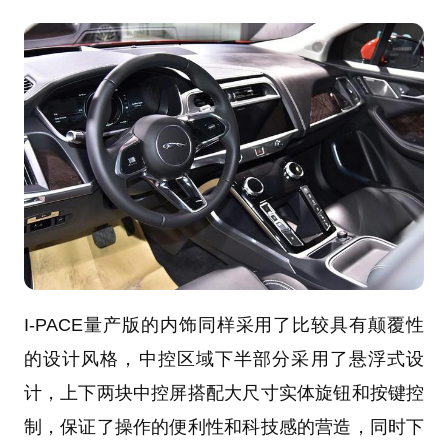
I-PACE量产版的内饰同样采用了比较具有颠覆性
的设计风格，中控区域下半部分采用了悬浮式设
计，上下两块中控屏搭配大尺寸实体旋钮和按键控
制，保证了操作的便利性和科技感的营造，同时下