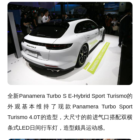
全新Panamera Turbo S E-Hybrid Sport Turismo的
外观基本维持了现款Panamera Turbo Sport
Turismo 4.0T的造型，大尺寸的前进气口搭配双横
条式LED日间行车灯，造型颇具运动感。