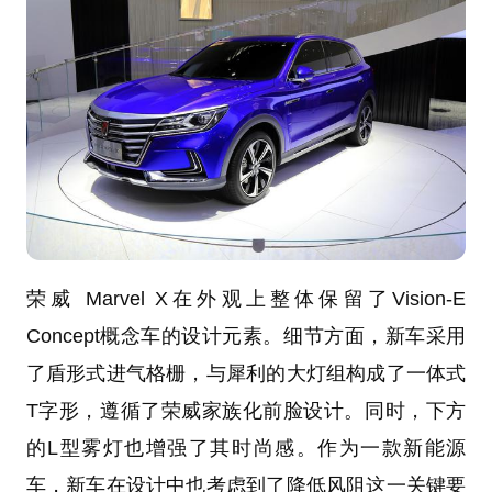
荣威 Marvel X在外观上整体保留了Vision-E
Concept概念车的设计元素。细节方面，新车采用
了盾形式进气格栅，与犀利的大灯组构成了一体式
T字形，遵循了荣威家族化前脸设计。同时，下方
的L型雾灯也增强了其时尚感。作为一款新能源
车，新车在设计中也考虑到了降低风阻这一关键要