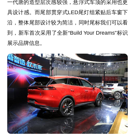
一代唐的造型层次感较强，悬浮式车顶的采用也更
具设计感。而尾部贯穿式LED尾灯组紧贴后车窗下
沿，整体尾部设计较为简洁，同时尾标我们可以看
到，新车首次采用了全新“Build Your Dreams”标识
展示品牌信息。