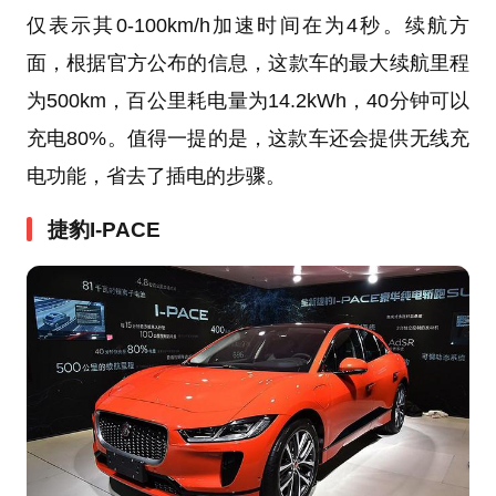
仅表示其0-100km/h加速时间在为4秒。续航方
面，根据官方公布的信息，这款车的最大续航里程
为500km，百公里耗电量为14.2kWh，40分钟可以
充电80%。值得一提的是，这款车还会提供无线充
电功能，省去了插电的步骤。
捷豹I-PACE