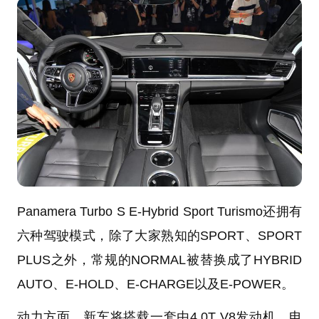
Panamera Turbo S E-Hybrid Sport Turismo还拥有
六种驾驶模式，除了大家熟知的SPORT、SPORT
PLUS之外，常规的NORMAL被替换成了HYBRID
AUTO、E-HOLD、E-CHARGE以及E-POWER。
动力方面，新车将搭载一套由4.0T V8发动机、电