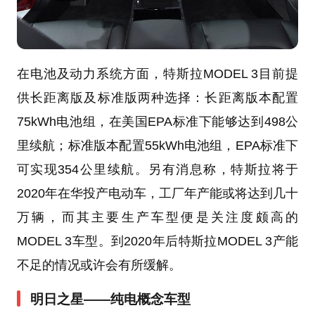
在电池及动力系统方面，特斯拉MODEL 3目前提
供长距离版及标准版两种选择：长距离版本配置
75kWh电池组，在美国EPA标准下能够达到498公
里续航；标准版本配置55kWh电池组，EPA标准下
可实现354公里续航。另有消息称，特斯拉将于
2020年在华投产电动车，工厂年产能或将达到几十
万辆，而其主要生产车型便是关注度颇高的
MODEL 3车型。到2020年后特斯拉MODEL 3产能
不足的情况或许会有所缓解。
明日之星——纯电概念车型