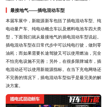
最接地气——插电混动车型
本届车展中，新能源新车包括了插电混动车型、纯
电动量产车、纯电动概念车以及燃料电池车四大类
型，下面我们就从最接地气的插电混动车型说起。
插电混动车型在日常代步中可以纯电行驶，做到零
油耗；而如果需要长途驾驶又可以使用燃油，完全
不怕充电设施不完善；另外，在很多限牌城市，插
电混动还可以使用新能源指标。在当下充电网络还
不完善的情况下，插电混动车型似乎是最完美的解
决方案。