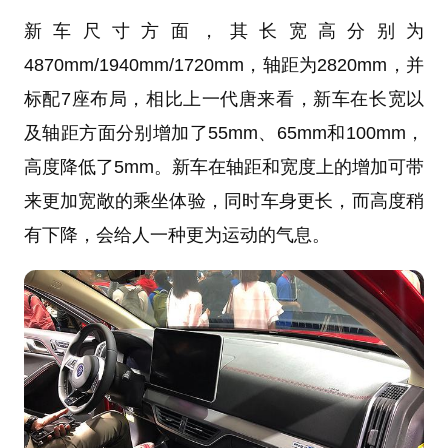
新车尺寸方面，其长宽高分别为
4870mm/1940mm/1720mm，轴距为2820mm，并
标配7座布局，相比上一代唐来看，新车在长宽以
及轴距方面分别增加了55mm、65mm和100mm，
高度降低了5mm。新车在轴距和宽度上的增加可带
来更加宽敞的乘坐体验，同时车身更长，而高度稍
有下降，会给人一种更为运动的气息。