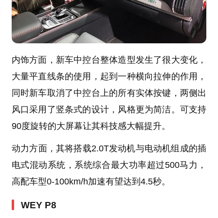
内饰方面，新车中控台整体造型发生了很大变化，
大量平直线条的使用，起到一种横向拉伸的作用，
同时新车取消了中控台上的所有实体按键，两侧出
风口采用了竖条式的设计，风格更为简洁。可支持
90度旋转的大屏幕让其科技感大幅提升。
动力方面，其将搭载2.0T发动机与电动机组成的插
电式混动系统，系统综合最大功率超过500马力，
高配车型0-100km/h加速有望达到4.5秒。
WEY P8