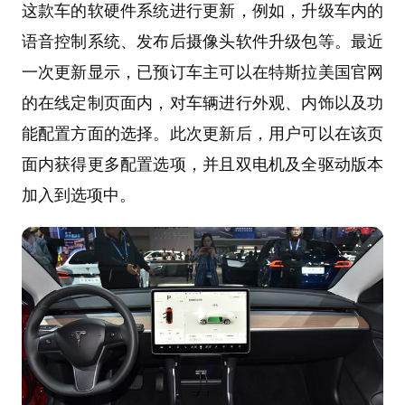
这款车的软硬件系统进行更新，例如，升级车内的
语音控制系统、发布后摄像头软件升级包等。最近
一次更新显示，已预订车主可以在特斯拉美国官网
的在线定制页面内，对车辆进行外观、内饰以及功
能配置方面的选择。此次更新后，用户可以在该页
面内获得更多配置选项，并且双电机及全驱动版本
加入到选项中。