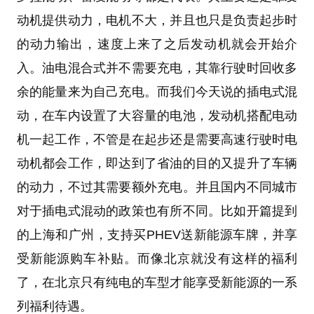
动机提供动力，电机不大，并且也只是负责起步时
的动力输出，速度上来了之后发动机就会开始介
入。油电混合式并不需要充电，其靠行驶时回收多
余的能量来为自己充电。而我们今天说的插电式混
动，在车内设置了大容量的电池，发动机搭配电动
机一起工作，不管是在起步还是需要高速行驶时电
动机都会工作，即达到了省油的目的又提升了车辆
的动力，不过其需要额外充电。并且国内不同城市
对于插电式混动的政策也有所不同。比如开篇提到
的上海和广州，支持买PHEV送新能源车牌，并享
受新能源购车补贴。而像北京就没有这样的福利
了，在北京只有纯电的车型才能享受新能源的一系
列福利待遇。