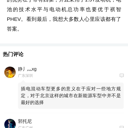
池的技术水平与电动机总功率也要优于祺智
PHEV。看到最后，我想大多数人心里应该都有了
答案。
热门评论
静丿灬xg
广东深圳
插电混动车型更多的意义在于应对一些地方规
定，对于北京这样的城市在新能源车型中并不是
最好的选择
郭托尼
广东广州