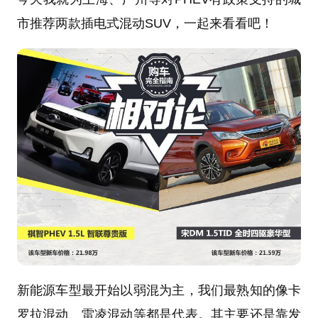
市推荐两款插电式混动SUV，一起来看看吧！
新能源车型最开始以弱混为主，我们最熟知的像卡
罗拉混动、雷凌混动等都是代表。其主要还是靠发