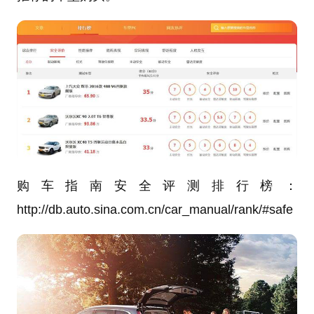
购车指南安全评测排行榜：
http://db.auto.sina.com.cn/car_manual/rank/#safe