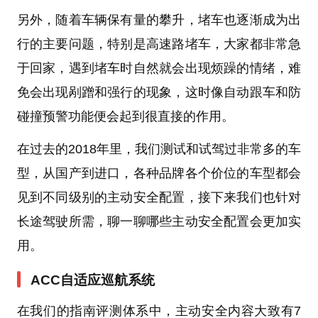
另外，随着车辆保有量的攀升，堵车也逐渐成为出
行的主要问题，特别是高速路堵车，大家都非常急
于回家，遇到堵车时自然就会出现烦躁的情绪，难
免会出现剐蹭和强行的现象，这时像自动跟车和防
碰撞预警功能便会起到很直接的作用。
在过去的2018年里，我们测试和试驾过非常多的车
型，从国产到进口，各种品牌各个价位的车型都会
见到不同级别的主动安全配置，接下来我们也针对
长途驾驶所需，聊一聊哪些主动安全配置会更加实
用。
ACC自适应巡航系统
在我们的指南评测体系中，主动安全内容大致有7