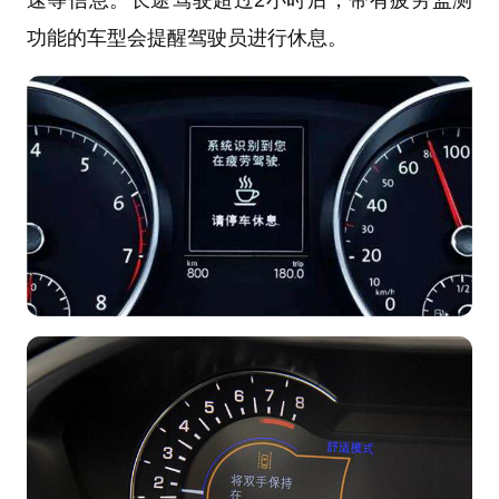
功能的车型会提醒驾驶员进行休息。