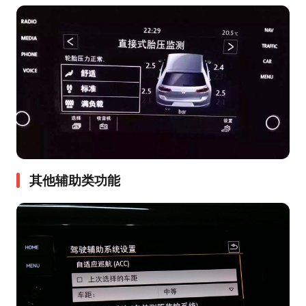
其他辅助类功能