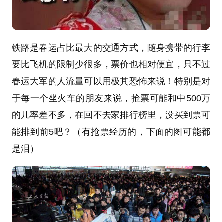
铁路是春运占比最大的交通方式，随身携带的行李
要比飞机的限制少很多，票价也相对便宜，只不过
春运大军的人流量可以用极其恐怖来说！特别是对
于每一个坐火车的朋友来说，抢票可能和中500万
的几率差不多，在回不去家排行榜里，没买到票可
能排到前5吧？（有抢票经历的，下面的图可能都
是泪）