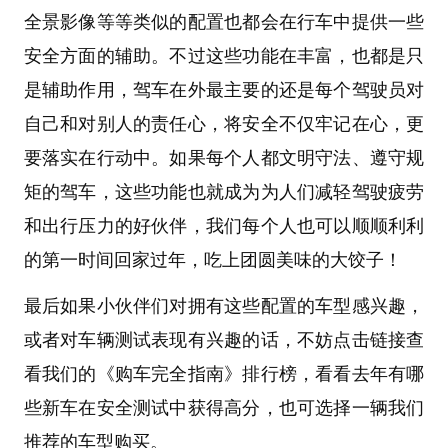
全景影像等等类似的配置也都会在行车中提供一些
安全方面的辅助。不过这些功能在丰富，也都是只
是辅助作用，驾车在外最主要的还是每个驾驶员对
自己和对别人的责任心，将安全不仅牢记在心，更
要落实在行动中。如果每个人都文明守法、遵守规
矩的驾车，这些功能也就成为为人们减轻驾驶疲劳
和出行压力的好伙伴，我们每个人也可以顺顺利利
的第一时间回家过年，吃上团圆美味的大饺子！
最后如果小伙伴们对拥有这些配置的车型感兴趣，
或者对车辆测试表现有兴趣的话，不妨点击链接查
看我们的《购车完全指南》排行榜，看看去年有哪
些新车在安全测试中获得高分，也可选择一辆我们
推荐的车型购买。