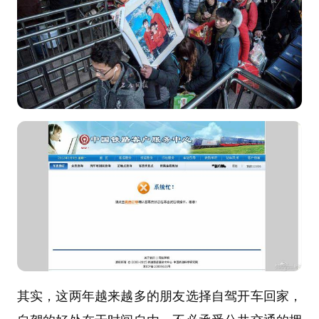
其实，这两年越来越多的朋友选择自驾开车回家，