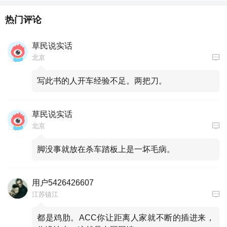
热门评论
草民说实话
北京
写此书的人开车经验不足。两把刀。
草民说实话
北京
脚没事就放在杀车踏板上是一坏毛病。
用户5426426607
江苏镇江
都是鸡肋。ACC你让距离人家就不断的插进来，