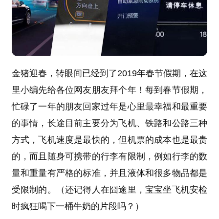
金猪迎春，转眼间已经到了2019年春节假期，在这
里小编先给各位网友朋友拜个年！每到春节假期，
忙碌了一年的朋友回家过年是心里最幸福和最重要
的事情，长途目前主要分为飞机、铁路和公路三种
方式，飞机速度是最快的，但机票的成本也是最贵
的，而且随身可携带的行李有限制，例如行李的数
量和重量有严格的标准，并且液体和很多物品都是
受限制的。（还记得人在囧途里，宝宝坐飞机安检
时疯狂喝下一桶牛奶的片段吗？）