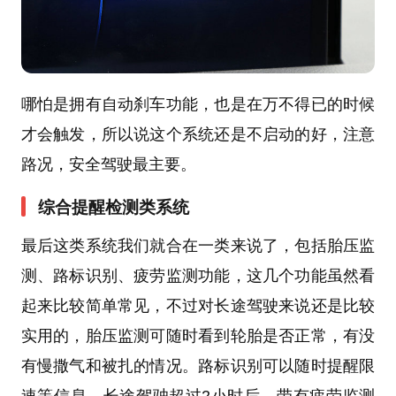
哪怕是拥有自动刹车功能，也是在万不得已的时候
才会触发，所以说这个系统还是不启动的好，注意
路况，安全驾驶最主要。
综合提醒检测类系统
最后这类系统我们就合在一类来说了，包括胎压监
测、路标识别、疲劳监测功能，这几个功能虽然看
起来比较简单常见，不过对长途驾驶来说还是比较
实用的，胎压监测可随时看到轮胎是否正常，有没
有慢撒气和被扎的情况。路标识别可以随时提醒限
速等信息。长途驾驶超过2小时后，带有疲劳监测