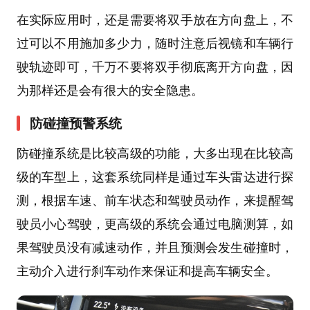
在实际应用时，还是需要将双手放在方向盘上，不
过可以不用施加多少力，随时注意后视镜和车辆行
驶轨迹即可，千万不要将双手彻底离开方向盘，因
为那样还是会有很大的安全隐患。
防碰撞预警系统
防碰撞系统是比较高级的功能，大多出现在比较高
级的车型上，这套系统同样是通过车头雷达进行探
测，根据车速、前车状态和驾驶员动作，来提醒驾
驶员小心驾驶，更高级的系统会通过电脑测算，如
果驾驶员没有减速动作，并且预测会发生碰撞时，
主动介入进行刹车动作来保证和提高车辆安全。