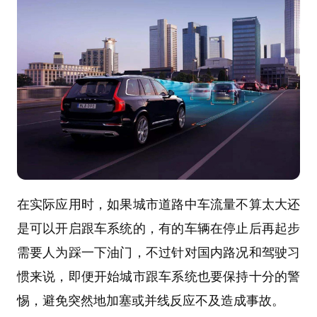
在实际应用时，如果城市道路中车流量不算太大还
是可以开启跟车系统的，有的车辆在停止后再起步
需要人为踩一下油门，不过针对国内路况和驾驶习
惯来说，即便开始城市跟车系统也要保持十分的警
惕，避免突然地加塞或并线反应不及造成事故。