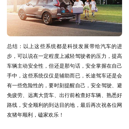
总结：以上这些系统都是科技发展带给汽车的进
步，可以说在一定程度上减轻驾驶者的压力，提高
车辆主动安全性，但还是那句话，安全掌握在自己
手中，这些系统仅仅是辅助而已，长途驾车还是会
有一些危险性的，要时刻提醒自己，安全驾驶、避
免疲劳、远离大货车、出行前检查好车辆、熟悉好
路线，安全顺利的到达目的地，最后再次祝各位网
友猪年顺利，磕家欢乐！