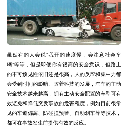
虽然有的人会说“我开的速度慢，会注意社会车
辆”等等，但是即便你有很高的安全意识，但路上
的不可预见性依旧还是很高，人的反应和集中力都
会受到时间的影响。随着科技的发展，汽车的主动
安全技术越来越高，拥有主动安全配置的车型可有
效避免和降低突发事故的危害程度，例如目前很常
见的车道偏离、防碰撞预警、自动刹车等等技术，
都可在事故发生前提供有效的反应。