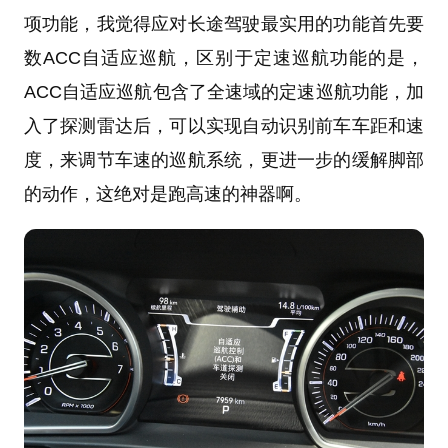
项功能，我觉得应对长途驾驶最实用的功能首先要
数ACC自适应巡航，区别于定速巡航功能的是，
ACC自适应巡航包含了全速域的定速巡航功能，加
入了探测雷达后，可以实现自动识别前车车距和速
度，来调节车速的巡航系统，更进一步的缓解脚部
的动作，这绝对是跑高速的神器啊。