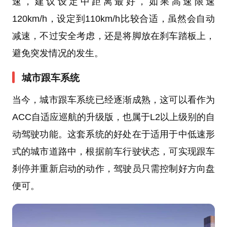
速，建议设定中距离最好，如果高速限速
120km/h，设定到110km/h比较合适，虽然会自动
减速，不过安全考虑，还是将脚放在刹车踏板上，
避免突发情况的发生。
城市跟车系统
当今，城市跟车系统已经逐渐成熟，这可以看作为
ACC自适应巡航的升级版，也属于L2以上级别的自
动驾驶功能。这套系统的好处在于适用于中低速形
式的城市道路中，根据前车行驶状态，可实现跟车
刹停并重新启动的动作，驾驶员只需控制好方向盘
便可。