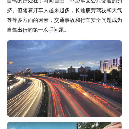
自驾的好处在于时间自由，不必承受公共交通的拥
挤。但随着开车人越来越多，长途疲劳驾驶和天气
等等多方面的因素，交通事故和行车安全问题成为
自驾出行的第一杀手问题。