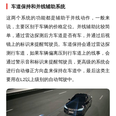
车道保持和并线辅助系统
这两个系统的功能都是辅助于并线动作，一般来
说，主要区别于车辆的价格定位。并线辅助比较简
单，通过雷达探测后方车道是否有车，并通过后视
镜上的标识来提醒驾驶员。车道保持会通过雷达探
测行车道，如果车辆偏离压到行车道上的线事，会
通过警示音和标识来提醒驾驶员，更高级的系统会
进行自动修正方向盘来保持在车道中，最后这类主
要用在L2以上级别的自动驾驶中。