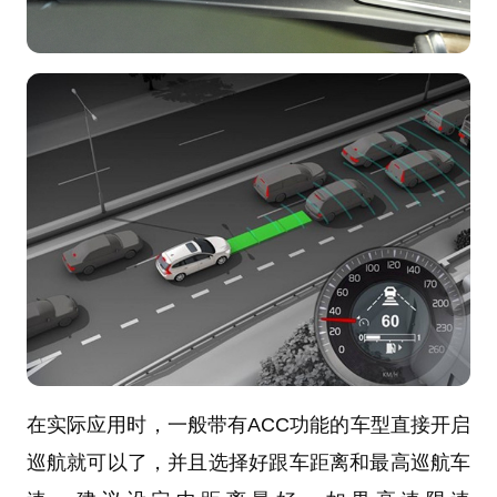
在实际应用时，一般带有ACC功能的车型直接开启
巡航就可以了，并且选择好跟车距离和最高巡航车