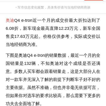
车市信息变化频繁，具体售价请与当地经销商商谈
奥迪
Q4 e-tron近一个月的成交价最大折扣达到了
6.08折，新车现金最高直降12.23万元，新车全国
售卖17.63万元起。价格仅供参考，实际成交价以
当地经销商为准。
下图是奥迪Q4 e-tron的销量数据，最近一个月的全
国销量是132辆，不知奥迪对这个成绩是否还满
意。多数人买车都会跟着销量走，这是大部分人在
对一款车并无深入了解的前提下判断车子好不好的
主要依据。虽然不准确，但也并非毫无依据可言，
但如果你对选车的要求比较高，那么需要下更多的
功夫去全面地了解。