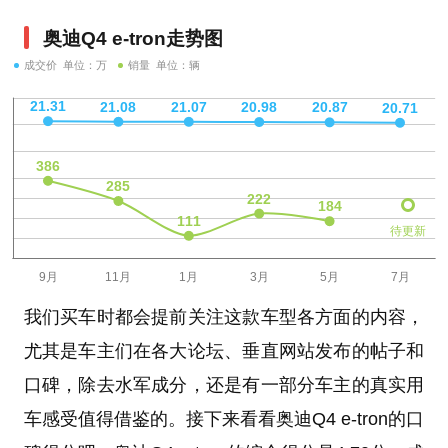
奥迪Q4 e-tron走势图
成交价 单位：万
销量 单位：辆
待更新
我们买车时都会提前关注这款车型各方面的内容，
尤其是车主们在各大论坛、垂直网站发布的帖子和
口碑，除去水军成分，还是有一部分车主的真实用
车感受值得借鉴的。接下来看看奥迪Q4 e-tron的口