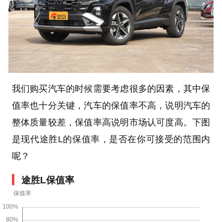
我们购买汽车的时候需要考虑很多的因素，其中保
值率也十分关键，汽车的保值率不高，说明汽车的
整体质量较差，保值率高说明市场认可度高。下图
是现代途胜L的保值率，是否在你可接受的范围内
呢？
途胜L保值率