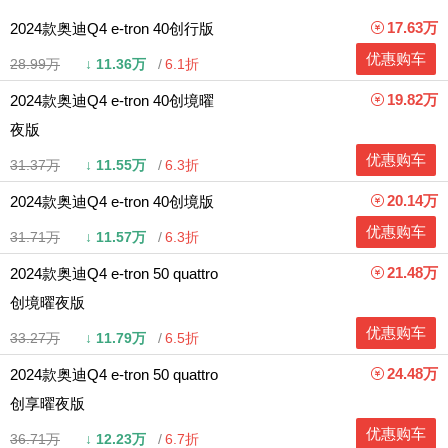
17.63万
2024款奥迪Q4 e-tron 40创行版
优惠购车
28.99万
↓
11.36万
6.1折
19.82万
2024款奥迪Q4 e-tron 40创境曜
夜版
优惠购车
31.37万
↓
11.55万
6.3折
20.14万
2024款奥迪Q4 e-tron 40创境版
优惠购车
31.71万
↓
11.57万
6.3折
21.48万
2024款奥迪Q4 e-tron 50 quattro
创境曜夜版
优惠购车
33.27万
↓
11.79万
6.5折
24.48万
2024款奥迪Q4 e-tron 50 quattro
创享曜夜版
优惠购车
36.71万
↓
12.23万
6.7折