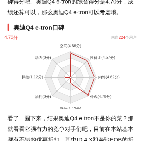
碑得分吧。奥迪Q4 e-tron的综合得分是4.70分，成
绩还算可以，那么奥迪Q4 e-tron可以考虑哦。
奥迪Q4 e-tron口碑
4.70
分
来自
224
个用户
看了一圈下来，结果奥迪Q4 e-tron不是你的菜？那
就看看它强有力的竞争对手们吧，目前在本站基本
都有不错的优惠折扣，其中ID.4 X和奔驰EQB的折