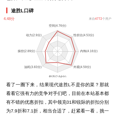
途胜L口碑
4.48
分
来自
4772
个用户
看了一圈下来，结果现代途胜L不是你的菜？那就
看看它强有力的竞争对手们吧，目前在本站基本都
有不错的优惠折扣，其中领克01和锐际的折扣分别
为7.9折和7.1折，相当合适了，赶紧看一看，挑一