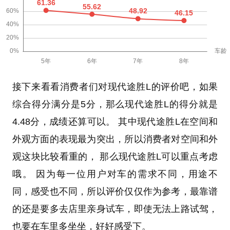
接下来看看消费者们对现代途胜L的评价吧，如果
综合得分满分是5分，那么现代途胜L的得分就是
4.48分，成绩还算可以。 其中现代途胜L在空间和
外观方面的表现最为突出，所以消费者对空间和外
观这块比较看重的， 那么现代途胜L可以重点考虑
哦。 因为每一位用户对车的需求不同，用途不
同，感受也不同，所以评价仅仅作为参考，最靠谱
的还是要多去店里亲身试车，即使无法上路试驾，
也要在车里多坐坐，好好感受下。