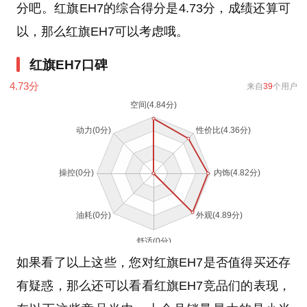
分吧。红旗EH7的综合得分是4.73分，成绩还算可
以，那么红旗EH7可以考虑哦。
红旗EH7口碑
4.73
分
来自
39
个用户
如果看了以上这些，您对红旗EH7是否值得买还存
有疑惑，那么还可以看看红旗EH7竞品们的表现，