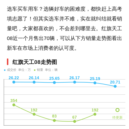
选车买车用车？选辆好车的困难度，都快赶上高考
填志愿了！但其实选车并不难，实在就纠结就看销
量吧，大家都喜欢的，不会差到哪里去。红旗天工
08近一个月售出70辆，可以从下方销量走势图看出
新车在市场上消费者的认可度。
红旗天工08走势图
成交价 单位：万
销量 单位：辆
待更新