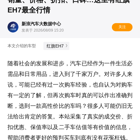
EH7最全行情
新浪汽车大数据中心
关注
发表于 2026/08/09 15:20
红旗EH7
本文介绍的车型
随着社会的发展和进步，汽车已经作为一件生活必
需品和日常用品，进入到了千家万户。对许多人来
说，可能已经有过一次购车经验，也自认为对购车
有一定的了解，但再次购车时真的可以作出准确判
断，选到一款高性价比的车吗？很多人可能仍旧无
法给出肯定的答复。本站采集了真实的成交价、折
扣优惠、保值率以及二手车估值等有价值的信息，
帮助消费者更好的预判买车到底有没有花冤枉钱。