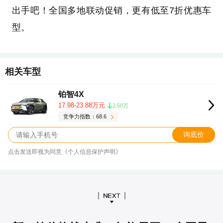
出手吧！全国多地联动促销，更有低至7折优惠车
型。
相关车型
铂智4X
17.98-23.88万元
2.50万
竞争力指数：68.6
询底价
点击发送即视为同意《个人信息保护声明》