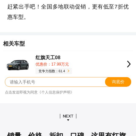
赶紧出手吧！全国多地联动促销，更有低至7折优
惠车型。
相关车型
红旗天工08
优惠价：17.99万元
竞争力指数：61.4
询底价
点击发送即视为同意《个人信息保护声明》
销量、价格、折扣、口碑…这里有红旗