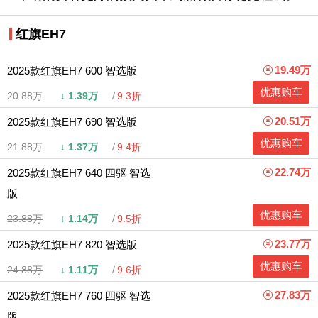
红旗EH7
19.49万
2025款红旗EH7 600 智选版
优惠购车
20.88万
↓
1.39万
9.3折
20.51万
2025款红旗EH7 690 智选版
优惠购车
21.88万
↓
1.37万
9.4折
22.74万
2025款红旗EH7 640 四驱 智选
版
优惠购车
23.88万
↓
1.14万
9.5折
23.77万
2025款红旗EH7 820 智选版
优惠购车
24.88万
↓
1.11万
9.6折
27.83万
2025款红旗EH7 760 四驱 智选
版