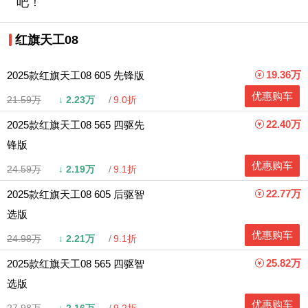
吧！
红旗天工08
19.36万
2025款红旗天工08 605 先锋版
优惠购车
21.59万
↓
2.23万
9.0折
22.40万
2025款红旗天工08 565 四驱先
锋版
优惠购车
24.59万
↓
2.19万
9.1折
22.77万
2025款红旗天工08 605 后驱智
选版
优惠购车
24.98万
↓
2.21万
9.1折
25.82万
2025款红旗天工08 565 四驱智
选版
优惠购车