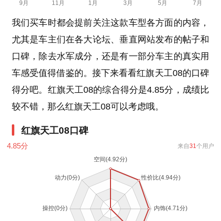
我们买车时都会提前关注这款车型各方面的内容，
尤其是车主们在各大论坛、垂直网站发布的帖子和
口碑，除去水军成分，还是有一部分车主的真实用
车感受值得借鉴的。接下来看看红旗天工08的口碑
得分吧。红旗天工08的综合得分是4.85分，成绩比
较不错，那么红旗天工08可以考虑哦。
红旗天工08口碑
4.85
分
来自
31
个用户