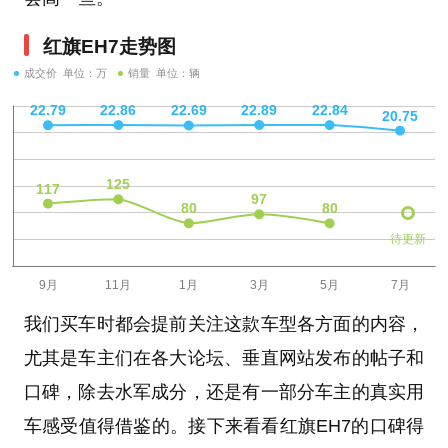
红旗EH7走势图
成交价 单位：万
销量 单位：辆
待更新
我们买车时都会提前关注这款车型各方面的内容，
尤其是车主们在各大论坛、垂直网站发布的帖子和
口碑，除去水军成分，还是有一部分车主的真实用
车感受值得借鉴的。接下来看看红旗EH7的口碑得