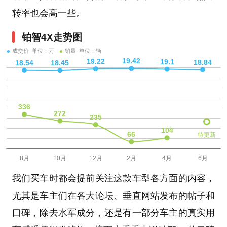
转率也会高一些。
铂智4X走势图
成交价 单位：万
销量 单位：辆
待更新
我们买车时都会提前关注这款车型各方面的内容，
尤其是车主们在各大论坛、垂直网站发布的帖子和
口碑，除去水军成分，还是有一部分车主的真实用