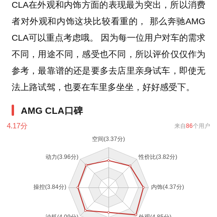
CLA在外观和内饰方面的表现最为突出，所以消费
者对外观和内饰这块比较看重的， 那么奔驰AMG
CLA可以重点考虑哦。 因为每一位用户对车的需求
不同，用途不同，感受也不同，所以评价仅仅作为
参考，最靠谱的还是要多去店里亲身试车，即使无
法上路试驾，也要在车里多坐坐，好好感受下。
AMG CLA口碑
4.17
分
来自
86
个用户