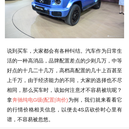
说到买车，大家都会有各种纠结。汽车作为日常生
活的一种高消品，品牌配置差点的少则几万，中等
好点的十几二十几万，高档高配置的几十上百甚至
上千万，由于经济能力的不同，大家的选择也不尽
相同，那么买车时，该如何注意才不容易被坑呢？
拿
奔驰纯电G级
(配置
|询价)
为例，我们就来看看它
的行情价格相关信息，以便去4S店砍价时心里有
谱，不容易被忽悠。