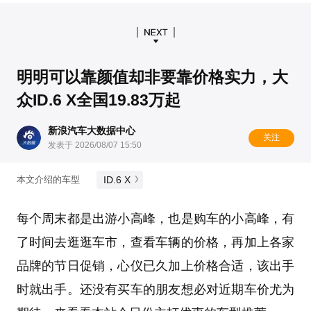
明明可以靠颜值却非要靠价格实力，大
众ID.6 X全国19.83万起
新浪汽车大数据中心
关注
发表于 2026/08/07 15:50
ID.6 X
本文介绍的车型
每个周末都是出游小高峰，也是购车的小高峰，有
了时间去逛逛车市，查看车辆的价格，再加上各家
品牌的节日促销，心仪已久加上价格合适，该出手
时就出手。还没有买车的朋友想必对近期车价尤为