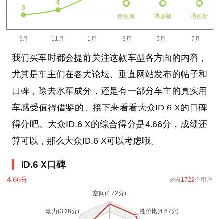
待更新
待更新
待更新
我们买车时都会提前关注这款车型各方面的内容，
尤其是车主们在各大论坛、垂直网站发布的帖子和
口碑，除去水军成分，还是有一部分车主的真实用
车感受值得借鉴的。接下来看看大众ID.6 X的口碑
得分吧。大众ID.6 X的综合得分是4.66分，成绩还
算可以，那么大众ID.6 X可以考虑哦。
ID.6 X口碑
4.66
分
来自
1722
个用户