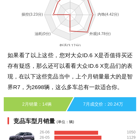
如果看了以上这些，您对大众ID.6 X是否值得买还
存有疑惑，那么还可以看看大众ID.6 X竞品们的表
现，在以下这些竞品当中，上个月销量最大的是智
界R7，为2698辆，这么多车总有一款适合你。
2月销量：14辆
7月成交价：20.24万
竞品车型月销量
(单位：辆)
26-06
1050
26-05
1129