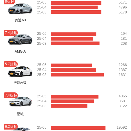
8折起
25-05
5171
25-04
4796
25-03
5170
奥迪A3
7.4折起
25-05
194
25-04
181
25-03
208
AMG A
5.7折起
25-05
1266
25-04
1387
25-03
1631
奔驰A级
7.4折起
25-05
4065
25-04
3681
25-03
3122
思域
6.2折起
25-05
19592