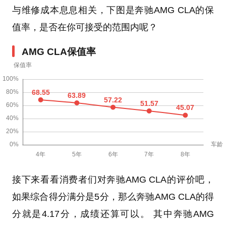
与维修成本息息相关，下图是奔驰AMG CLA的保
值率，是否在你可接受的范围内呢？
AMG CLA保值率
接下来看看消费者们对奔驰AMG CLA的评价吧，
如果综合得分满分是5分，那么奔驰AMG CLA的得
分就是4.17分，成绩还算可以。 其中奔驰AMG