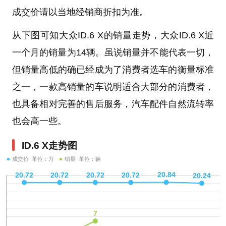
成交价请以当地经销商折扣为准。
从下图可知大众ID.6 X的销量走势，大众ID.6 X近
一个月的销量为14辆。虽说销量并不能代表一切，
但销量高低的确已经成为了消费者选车的衡量标准
之一，一款高销量的车说明适合大部分的消费者，
也具备相对完善的售后服务，汽车配件自然流转率
也会高一些。
ID.6 X走势图
成交价 单位：万
销量 单位：辆