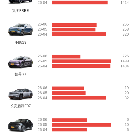
26-04
1414
岚图FREE
26-06
265
26-05
258
26-04
320
小鹏G9
26-06
726
26-05
1499
26-04
1484
智界R7
26-06
19
26-05
20
26-04
32
长安启源E07
26-06
6
26-05
10
26-04
6