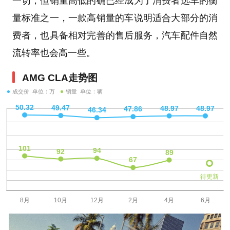
一切，但销量高低的确已经成为了消费者选车的衡
量标准之一，一款高销量的车说明适合大部分的消
费者，也具备相对完善的售后服务，汽车配件自然
流转率也会高一些。
AMG CLA走势图
成交价 单位：万
销量 单位：辆
待更新