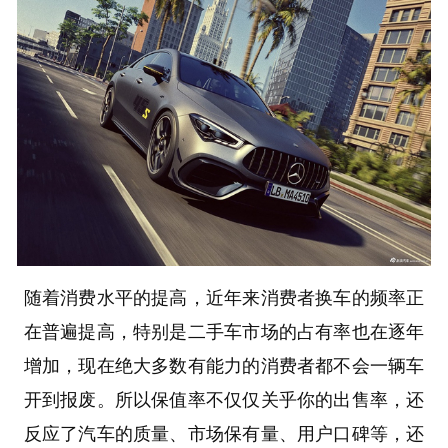
随着消费水平的提高，近年来消费者换车的频率正
在普遍提高，特别是二手车市场的占有率也在逐年
增加，现在绝大多数有能力的消费者都不会一辆车
开到报废。所以保值率不仅仅关乎你的出售率，还
反应了汽车的质量、市场保有量、用户口碑等，还