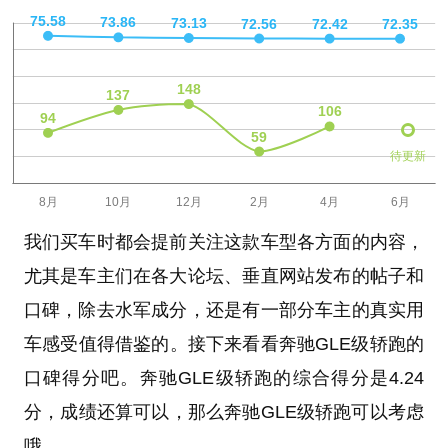
待更新
我们买车时都会提前关注这款车型各方面的内容，
尤其是车主们在各大论坛、垂直网站发布的帖子和
口碑，除去水军成分，还是有一部分车主的真实用
车感受值得借鉴的。接下来看看奔驰GLE级轿跑的
口碑得分吧。奔驰GLE级轿跑的综合得分是4.24
分，成绩还算可以，那么奔驰GLE级轿跑可以考虑
哦。