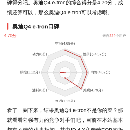
碑得分吧。奥迪Q4 e-tron的综合得分是4.70分，成
绩还算可以，那么奥迪Q4 e-tron可以考虑哦。
奥迪Q4 e-tron口碑
4.70
分
来自
224
个用户
看了一圈下来，结果奥迪Q4 e-tron不是你的菜？那
就看看它强有力的竞争对手们吧，目前在本站基本