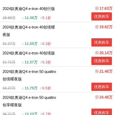
17.63万
2024款奥迪Q4 e-tron 40创行版
优惠购车
28.99万
↓
11.36万
6.1折
19.82万
2024款奥迪Q4 e-tron 40创境曜
夜版
优惠购车
31.37万
↓
11.55万
6.3折
20.14万
2024款奥迪Q4 e-tron 40创境版
优惠购车
31.71万
↓
11.57万
6.3折
21.48万
2024款奥迪Q4 e-tron 50 quattro
创境曜夜版
优惠购车
33.27万
↓
11.79万
6.5折
24.48万
2024款奥迪Q4 e-tron 50 quattro
创享曜夜版
优惠购车
36.71万
↓
12.23万
6.7折