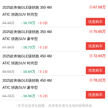
67.59万
2025款奔驰GLE级轿跑 350 4M
ATIC 轿跑SUV 时尚型
优惠购车
84.38万
↓
16.79万
8.0折
70.65万
2025款奔驰GLE级轿跑 350 4M
ATIC 轿跑SUV 豪华型
优惠购车
87.38万
↓
16.73万
8.1折
72.94万
2025款奔驰GLE级轿跑 450 4M
ATIC 轿跑SUV 时尚型
优惠购车
89.58万
↓
16.64万
8.1折
78.22万
2025款奔驰GLE级轿跑 450 4M
ATIC 轿跑SUV 豪华型
优惠购车
94.78万
↓
16.56万
8.2折
车市信息变化频繁，具体售价请与当地经销商商谈