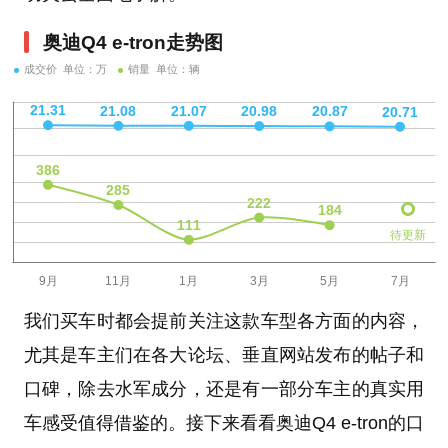
奥迪Q4 e-tron走势图
成交价 单位：万
销量 单位：辆
待更新
我们买车时都会提前关注这款车型各方面的内容，
尤其是车主们在各大论坛、垂直网站发布的帖子和
口碑，除去水军成分，还是有一部分车主的真实用
车感受值得借鉴的。接下来看看奥迪Q4 e-tron的口