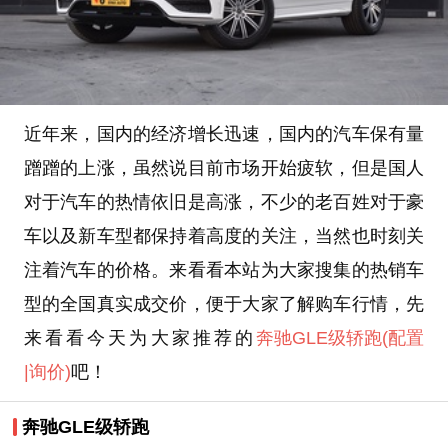
近年来，国内的经济增长迅速，国内的汽车保有量
蹭蹭的上涨，虽然说目前市场开始疲软，但是国人
对于汽车的热情依旧是高涨，不少的老百姓对于豪
车以及新车型都保持着高度的关注，当然也时刻关
注着汽车的价格。来看看本站为大家搜集的热销车
型的全国真实成交价，便于大家了解购车行情，先
来看看今天为大家推荐的
奔驰GLE级轿跑
(配置
|询价)
吧！
奔驰GLE级轿跑