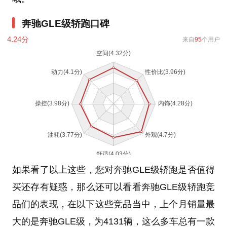
奔驰GLE级轿跑口碑
4.24
分
来自
95
个用户
如果看了以上这些，您对奔驰GLE级轿跑是否值得
买还存有疑惑，那么还可以看看奔驰GLE级轿跑竞
品们的表现，在以下这些竞品当中，上个月销量最
大的是奔驰GLE级，为4131辆，这么多车总有一款