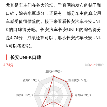
尤其是车主们在各大论坛、垂直网站发布的帖子和
口碑，除去水军成分，还是有一部分车主的真实用
车感受值得借鉴的。接下来看看长安汽车长安UNI-
K的口碑得分吧。长安汽车长安UNI-K的综合得分
是4.74分，成绩还算可以，那么长安汽车长安UNI-
K可以考虑哦。
长安UNI-K口碑
4.74
分
来自
202
个用户