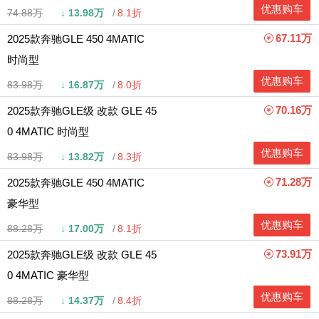
优惠购车
74.88万
↓
13.98万
8.1折
67.11万
2025款奔驰GLE 450 4MATIC
时尚型
优惠购车
83.98万
↓
16.87万
8.0折
70.16万
2025款奔驰GLE级 改款 GLE 45
0 4MATIC 时尚型
优惠购车
83.98万
↓
13.82万
8.3折
71.28万
2025款奔驰GLE 450 4MATIC
豪华型
优惠购车
88.28万
↓
17.00万
8.1折
73.91万
2025款奔驰GLE级 改款 GLE 45
0 4MATIC 豪华型
优惠购车
88.28万
↓
14.37万
8.4折