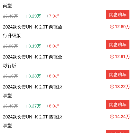
尚型
优惠购车
15.49万
↓
3.29万
7.9折
12.80万
2024款长安UNI-K 2.0T 两驱旅
行升级版
优惠购车
15.99万
↓
3.19万
8.0折
12.91万
2024款长安UNI-K 2.0T 两驱全
球行版
优惠购车
16.19万
↓
3.28万
8.0折
13.22万
2024款长安UNI-K 2.0T 两驱悦
享型
优惠购车
16.49万
↓
3.27万
8.0折
14.24万
2024款长安UNI-K 2.0T 四驱悦
享型