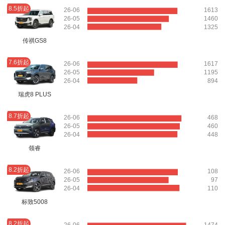
8.5折起
26-06
1613
26-05
1460
26-04
1325
传祺GS8
7.6折起
26-06
1617
26-05
1195
26-04
894
瑞虎8 PLUS
8.7折起
26-06
468
26-05
460
26-04
448
领睿
8.2折起
26-06
108
26-05
97
26-04
110
标致5008
8.2折起