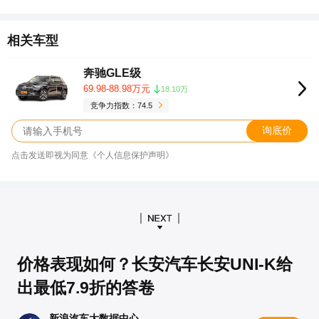
相关车型
奔驰GLE级
69.98-88.98万元
18.10万
竞争力指数：74.5
询底价
点击发送即视为同意《个人信息保护声明》
价格表现如何？长安汽车长安UNI-K给
出最低7.9折的答卷
新浪汽车大数据中心