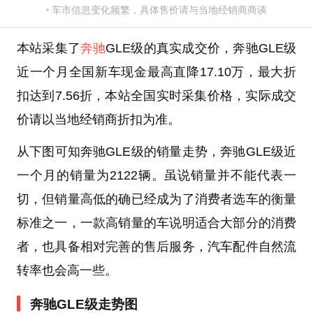
车市信息变化频繁，具体售价请与当地经销商商谈
本站采集了
奔驰
GLE级的真实成交价，奔驰GLE级
近一个月全国新车现金最高直降17.10万，最大折
扣达到7.56折，本站全国实时采集价格，实际成交
价请以当地经销商折扣为准。
从下图可知奔驰GLE级的销量走势，奔驰GLE级近
一个月的销量为2122辆。虽说销量并不能代表一
切，但销量高低的确已经成为了消费者选车的衡量
标准之一，一款高销量的车说明适合大部分的消费
者，也具备相对完善的售后服务，汽车配件自然流
转率也会高一些。
奔驰GLE级走势图