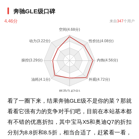
奔驰GLE级口碑
4.46
分
来自
347
个用户
看了一圈下来，结果奔驰GLE级不是你的菜？那就
看看它强有力的竞争对手们吧，目前在本站基本都
有不错的优惠折扣，其中宝马X5和奥迪Q7的折扣
分别为8.8折和8.5折，相当合适了，赶紧看一看，