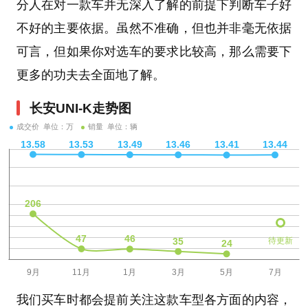
分人在对一款车并无深入了解的前提下判断车子好
不好的主要依据。虽然不准确，但也并非毫无依据
可言，但如果你对选车的要求比较高，那么需要下
更多的功夫去全面地了解。
长安UNI-K走势图
成交价 单位：万
销量 单位：辆
待更新
我们买车时都会提前关注这款车型各方面的内容，