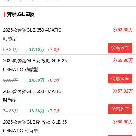
奔驰GLE级
52.88万
2025款奔驰GLE 350 4MATIC
动感型
优惠购车
69.98万
↓
17.10万
7.6折
55.90万
2025款奔驰GLE级 改款 GLE 35
0 4MATIC 动感型
优惠购车
69.98万
↓
14.08万
8.0折
57.92万
2025款奔驰GLE 350 4MATIC
时尚型
优惠购车
74.88万
↓
16.96万
7.7折
60.90万
2025款奔驰GLE级 改款 GLE 35
0 4MATIC 时尚型