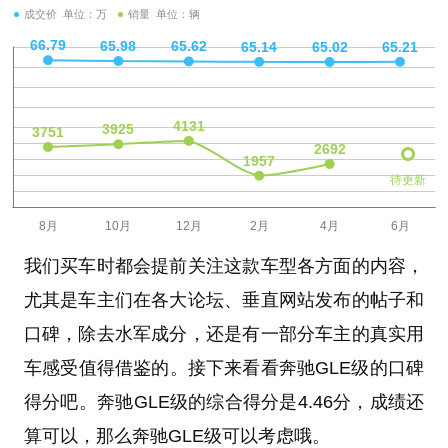
成交价 单位：万
销量 单位：辆
待更新
我们买车时都会提前关注这款车型各方面的内容，
尤其是车主们在各大论坛、垂直网站发布的帖子和
口碑，除去水军成分，还是有一部分车主的真实用
车感受值得借鉴的。接下来看看奔驰GLE级的口碑
得分吧。奔驰GLE级的综合得分是4.46分，成绩还
算可以，那么奔驰GLE级可以考虑哦。