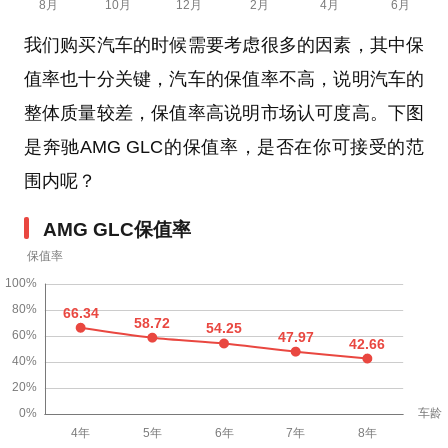
我们购买汽车的时候需要考虑很多的因素，其中保
值率也十分关键，汽车的保值率不高，说明汽车的
整体质量较差，保值率高说明市场认可度高。下图
是奔驰AMG GLC的保值率，是否在你可接受的范
围内呢？
AMG GLC保值率