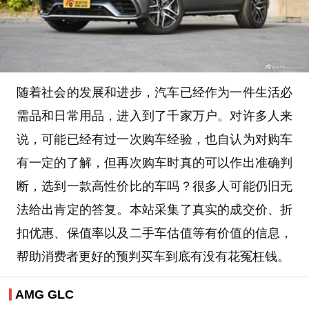
随着社会的发展和进步，汽车已经作为一件生活必
需品和日常用品，进入到了千家万户。对许多人来
说，可能已经有过一次购车经验，也自认为对购车
有一定的了解，但再次购车时真的可以作出准确判
断，选到一款高性价比的车吗？很多人可能仍旧无
法给出肯定的答复。本站采集了真实的成交价、折
扣优惠、保值率以及二手车估值等有价值的信息，
帮助消费者更好的预判买车到底有没有花冤枉钱。
AMG GLC