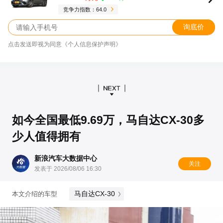
竞争力指数：64.0
询底价
点击发送即视为同意《个人信息保护声明》
如今全国最低9.69万，马自达CX-30多
少人值得拥有
新浪汽车大数据中心
关注
发表于 2026/08/06 16:30
马自达CX-30
本文介绍的车型