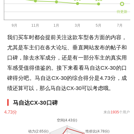
待更新
我们买车时都会提前关注这款车型各方面的内容，
尤其是车主们在各大论坛、垂直网站发布的帖子和
口碑，除去水军成分，还是有一部分车主的真实用
车感受值得借鉴的。接下来看看马自达CX-30的口
碑得分吧。马自达CX-30的综合得分是4.73分，成
绩还算可以，那么马自达CX-30可以考虑哦。
马自达CX-30口碑
4.73
分
来自
1935
个用户