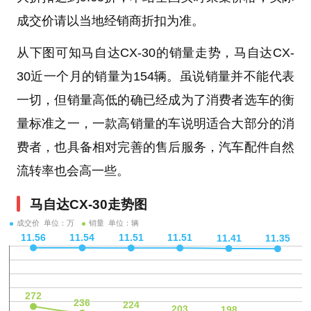
成交价请以当地经销商折扣为准。
从下图可知马自达CX-30的销量走势，马自达CX-
30近一个月的销量为154辆。虽说销量并不能代表
一切，但销量高低的确已经成为了消费者选车的衡
量标准之一，一款高销量的车说明适合大部分的消
费者，也具备相对完善的售后服务，汽车配件自然
流转率也会高一些。
马自达CX-30走势图
成交价 单位：万
销量 单位：辆