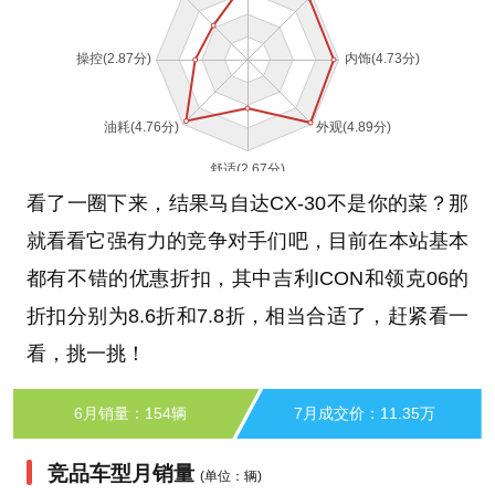
看了一圈下来，结果马自达CX-30不是你的菜？那
就看看它强有力的竞争对手们吧，目前在本站基本
都有不错的优惠折扣，其中吉利ICON和领克06的
折扣分别为8.6折和7.8折，相当合适了，赶紧看一
看，挑一挑！
6月销量：154辆
7月成交价：11.35万
竞品车型月销量
(单位：辆)