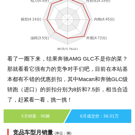
看了一圈下来，结果奔驰AMG GLC不是你的菜？
那就看看它强有力的竞争对手们吧，目前在本站基
本都有不错的优惠折扣，其中Macan和奔驰GLC级
轿跑（进口）的折扣分别为8折和7.5折，相当合适
了，赶紧看一看，挑一挑！
5月销量：96辆
6月成交价：56.01万
竞品车型月销量
(单位：辆)