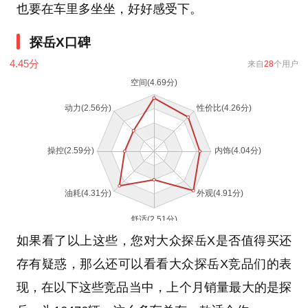
也要在车里多坐坐，好好感受下。
探岳X口碑
4.45
分
来自
28
个用户
如果看了以上这些，您对大众探岳X是否值得买还
存有疑惑，那么还可以看看大众探岳X竞品们的表
现，在以下这些竞品当中，上个月销量最大的是探