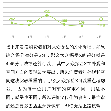
待更新
接下来看看消费者们对大众探岳X的评价吧，如果
综合得分满分是5分，那么大众探岳X的得分就是
4.45分，成绩还算可以。 其中大众探岳X在外观和
空间方面的表现最为突出，所以消费者对外观和空
间这块比较看重的， 那么大众探岳X可以重点考虑
哦。 因为每一位用户对车的需求不同，用途不
同，感受也不同，所以评价仅仅作为参考，最靠谱
的还是要多去店里亲身试车，即使无法上路试驾，