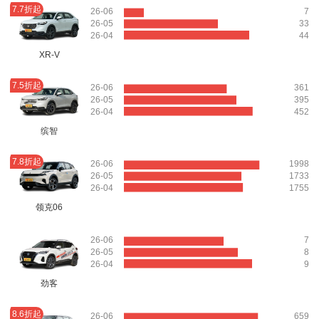
7.7折起
26-06
7
26-05
33
26-04
44
XR-V
7.5折起
26-06
361
26-05
395
26-04
452
缤智
7.8折起
26-06
1998
26-05
1733
26-04
1755
领克06
26-06
7
26-05
8
26-04
9
劲客
8.6折起
26-06
659