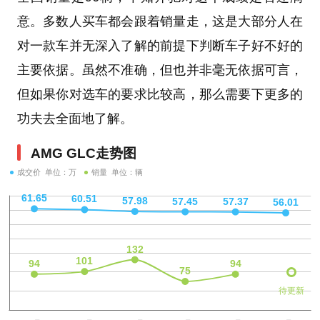
意。多数人买车都会跟着销量走，这是大部分人在
对一款车并无深入了解的前提下判断车子好不好的
主要依据。虽然不准确，但也并非毫无依据可言，
但如果你对选车的要求比较高，那么需要下更多的
功夫去全面地了解。
AMG GLC走势图
成交价 单位：万
销量 单位：辆
待更新