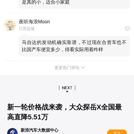
是真的小，适合小家庭
夜听海浪Moon
江苏盐城
马自达的发动机确实靠谱，不过现在合资车也不
比国产车便宜多少，得看实际用着咋样
更多热门评论
新一轮价格战来袭，大众探岳X全国最
高直降5.51万
新浪汽车大数据中心
关注