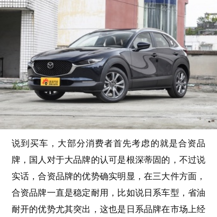
说到买车，大部分消费者首先考虑的就是合资品
牌，国人对于大品牌的认可是根深蒂固的，不过说
实话，合资品牌的优势确实明显，在三大件方面，
合资品牌一直是稳定耐用，比如说日系车型，省油
耐开的优势尤其突出，这也是日系品牌在市场上经