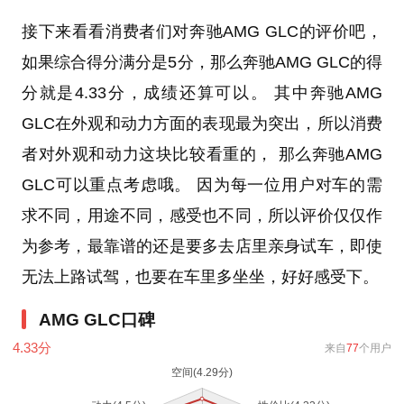
接下来看看消费者们对奔驰AMG GLC的评价吧，
如果综合得分满分是5分，那么奔驰AMG GLC的得
分就是4.33分，成绩还算可以。 其中奔驰AMG
GLC在外观和动力方面的表现最为突出，所以消费
者对外观和动力这块比较看重的， 那么奔驰AMG
GLC可以重点考虑哦。 因为每一位用户对车的需
求不同，用途不同，感受也不同，所以评价仅仅作
为参考，最靠谱的还是要多去店里亲身试车，即使
无法上路试驾，也要在车里多坐坐，好好感受下。
AMG GLC口碑
4.33
分
来自
77
个用户