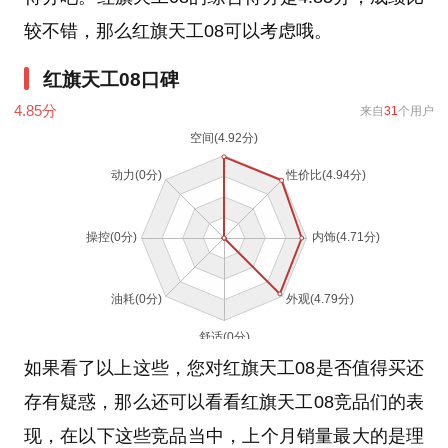
较不错，那么红旗天工08可以考虑哦。
红旗天工08口碑
4.85
分
来自
31
个用户
如果看了以上这些，您对红旗天工08是否值得买还
存有疑惑，那么还可以看看红旗天工08竞品们的表
现，在以下这些竞品当中，上个月销量最大的是理