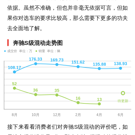
依据。虽然不准确，但也并非毫无依据可言，但如
果你对选车的要求比较高，那么需要下更多的功夫
去全面地了解。
奔驰S级混动走势图
成交价 单位：万
销量 单位：辆
待更新
接下来看看消费者们对奔驰S级混动的评价吧，如