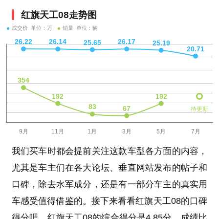
红旗天工08走势图
成交价 单位：万
销量 单位：辆
待更新
我们买车时都会提前关注这款车型各方面的内容，
尤其是车主们在各大论坛、垂直网站发布的帖子和
口碑，除去水军成分，还是有一部分车主的真实用
车感受值得借鉴的。接下来看看红旗天工08的口碑
得分吧。红旗天工08的综合得分是4.85分，成绩比