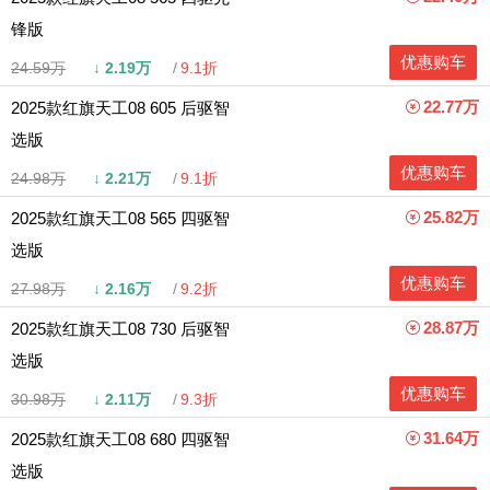
锋版
优惠购车
24.59万
↓
2.19万
9.1折
22.77万
2025款红旗天工08 605 后驱智
选版
优惠购车
24.98万
↓
2.21万
9.1折
25.82万
2025款红旗天工08 565 四驱智
选版
优惠购车
27.98万
↓
2.16万
9.2折
28.87万
2025款红旗天工08 730 后驱智
选版
优惠购车
30.98万
↓
2.11万
9.3折
31.64万
2025款红旗天工08 680 四驱智
选版