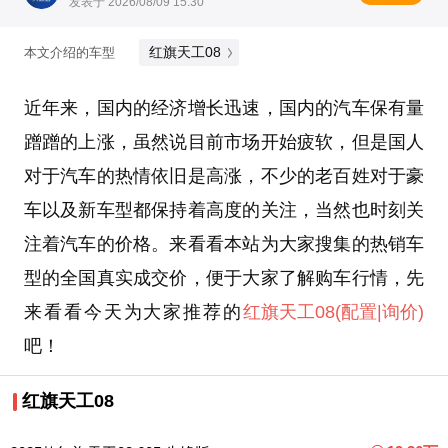
发表于 2026/08/09 15:30
红旗天工08
本文介绍的车型
近年来，国内的经济增长迅速，国内的汽车保有量
蹭蹭的上涨，虽然说目前市场开始疲软，但是国人
对于汽车的热情依旧是高涨，不少的老百姓对于豪
车以及新车型都保持着高度的关注，当然也时刻关
注着汽车的价格。来看看本站为大家搜集的热销车
型的全国真实成交价，便于大家了解购车行情，先
来看看今天为大家推荐的
红旗天工08
(配置
|询价)
吧！
红旗天工08