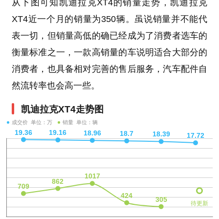
从下图可知凯迪拉克XT4的销量走势，凯迪拉克
XT4近一个月的销量为350辆。虽说销量并不能代
表一切，但销量高低的确已经成为了消费者选车的
衡量标准之一，一款高销量的车说明适合大部分的
消费者，也具备相对完善的售后服务，汽车配件自
然流转率也会高一些。
凯迪拉克XT4走势图
成交价 单位：万
销量 单位：辆
待更新