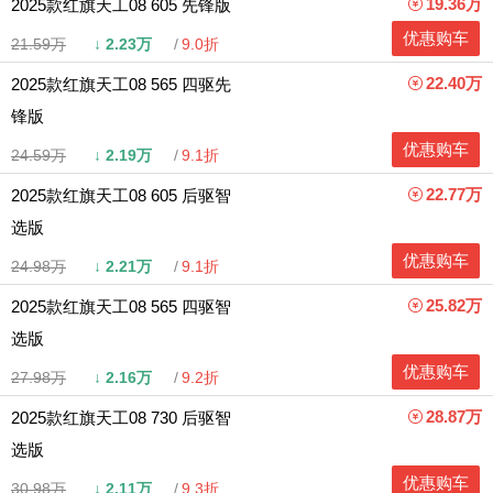
19.36万
2025款红旗天工08 605 先锋版
优惠购车
21.59万
↓
2.23万
9.0折
22.40万
2025款红旗天工08 565 四驱先
锋版
优惠购车
24.59万
↓
2.19万
9.1折
22.77万
2025款红旗天工08 605 后驱智
选版
优惠购车
24.98万
↓
2.21万
9.1折
25.82万
2025款红旗天工08 565 四驱智
选版
优惠购车
27.98万
↓
2.16万
9.2折
28.87万
2025款红旗天工08 730 后驱智
选版
优惠购车
30.98万
↓
2.11万
9.3折