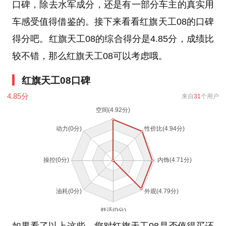
口碑，除去水军成分，还是有一部分车主的真实用
车感受值得借鉴的。接下来看看红旗天工08的口碑
得分吧。红旗天工08的综合得分是4.85分，成绩比
较不错，那么红旗天工08可以考虑哦。
红旗天工08口碑
4.85
分
来自
31
个用户
如果看了以上这些，您对红旗天工08是否值得买还