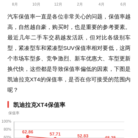
汽车保值率一直是各位非常关心的问题，保值率越
高，自然越自豪，购买时，也是重要的参考要素。
最近几年二手车交易越发活跃，但对比各级别车
型，紧凑型车和紧凑型SUV保值率相对要低，这两
个市场车型多、竞争激烈、新车优惠大、车型更新
换代快，这些都是导致保值率偏低的因素，下图是
凯迪拉克XT4的保值率，是否在你可接受的范围内
呢？
凯迪拉克XT4保值率