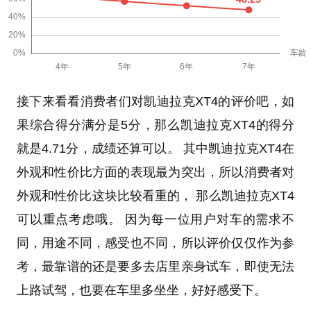
接下来看看消费者们对凯迪拉克XT4的评价吧，如
果综合得分满分是5分，那么凯迪拉克XT4的得分
就是4.71分，成绩还算可以。 其中凯迪拉克XT4在
外观和性价比方面的表现最为突出，所以消费者对
外观和性价比这块比较看重的， 那么凯迪拉克XT4
可以重点考虑哦。 因为每一位用户对车的需求不
同，用途不同，感受也不同，所以评价仅仅作为参
考，最靠谱的还是要多去店里亲身试车，即使无法
上路试驾，也要在车里多坐坐，好好感受下。