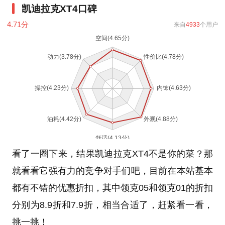
凯迪拉克XT4口碑
4.71
分
来自
4933
个用户
看了一圈下来，结果凯迪拉克XT4不是你的菜？那
就看看它强有力的竞争对手们吧，目前在本站基本
都有不错的优惠折扣，其中领克05和领克01的折扣
分别为8.9折和7.9折，相当合适了，赶紧看一看，
挑一挑！