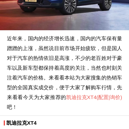
近年来，国内的经济增长迅速，国内的汽车保有量
蹭蹭的上涨，虽然说目前市场开始疲软，但是国人
对于汽车的热情依旧是高涨，不少的老百姓对于豪
车以及新车型都保持着高度的关注，当然也时刻关
注着汽车的价格。来看看本站为大家搜集的热销车
型的全国真实成交价，便于大家了解购车行情，先
来看看今天为大家推荐的
凯迪拉克XT4
(配置
|询价)
吧！
凯迪拉克XT4