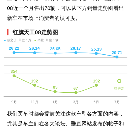
08近一个月售出70辆，可以从下方销量走势图看出
新车在市场上消费者的认可度。
红旗天工08走势图
成交价 单位：万
销量 单位：辆
待更新
我们买车时都会提前关注这款车型各方面的内容，
尤其是车主们在各大论坛、垂直网站发布的帖子和