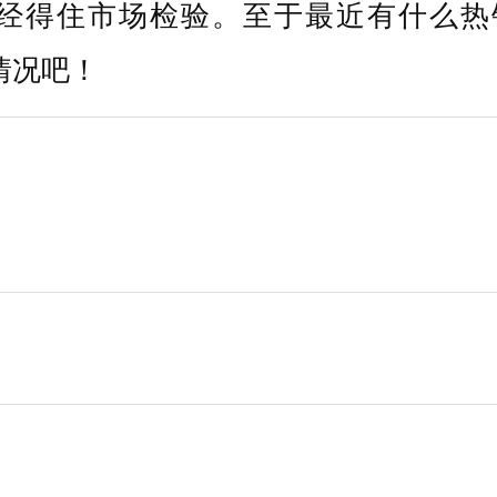
是经得住市场检验。至于最近有什么热
情况吧！