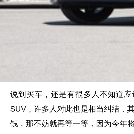
说到买车，还是有很多人不知道应
SUV，许多人对此也是相当纠结，
钱，那不妨就再等一等，因为今年将