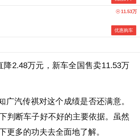
11.53万
优惠购车
2.48万元，新车全国售卖11.53万
不知广汽传祺对这个成绩是否还满意。
下判断车子好不好的主要依据。虽然
下更多的功夫去全面地了解。