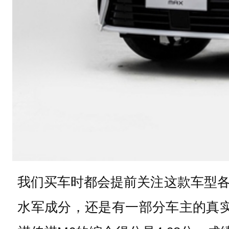
我们买车时都会提前关注这款车型
水军成分，还是有一部分车主的真