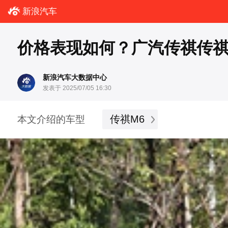
新浪汽车
价格表现如何？广汽传祺传祺M
新浪汽车大数据中心
发表于 2025/07/05 16:30
传祺M6
本文介绍的车型