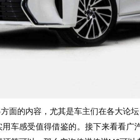
各方面的内容，尤其是车主们在各大论坛
实用车感受值得借鉴的。接下来看看广汽