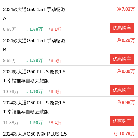
7.02万
2024款大通G50 1.5T 手动畅游
A
优惠购车
8.68万
↓
1.66万
8.1折
8.29万
2024款大通G50 1.5T 手动畅游
B
优惠购车
9.68万
↓
1.39万
8.6折
9.08万
2024款大通G50 PLUS 改款1.5
T 幸福推荐自动荣耀版
优惠购车
10.98万
↓
1.90万
8.3折
9.98万
2024款大通G50 PLUS 改款1.5
T 幸福推荐自动启航版
优惠购车
11.88万
↓
1.90万
8.4折
10.79万
2024款大通G50 改款 PLUS 1.5