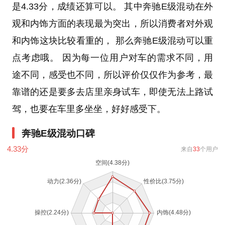
是4.33分，成绩还算可以。 其中奔驰E级混动在外
观和内饰方面的表现最为突出，所以消费者对外观
和内饰这块比较看重的， 那么奔驰E级混动可以重
点考虑哦。 因为每一位用户对车的需求不同，用
途不同，感受也不同，所以评价仅仅作为参考，最
靠谱的还是要多去店里亲身试车，即使无法上路试
驾，也要在车里多坐坐，好好感受下。
奔驰E级混动口碑
4.33
分
来自
33
个用户