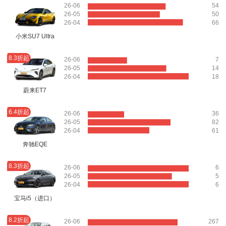
26-06
54
26-05
50
26-04
66
小米SU7 Ultra
8.3折起
26-06
7
26-05
14
26-04
18
蔚来ET7
6.4折起
26-06
36
26-05
82
26-04
61
奔驰EQE
8.3折起
26-06
6
26-05
5
26-04
6
宝马i5（进口）
8.2折起
26-06
267