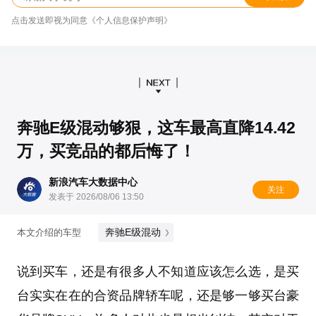
点击发送即视为同意《个人信息保护声明》
奔驰E级混动够狠，这车最高直降14.42
万，买竞品的都后悔了！
新浪汽车大数据中心
关注
发表于 2026/08/06 13:50
奔驰E级混动
本文介绍的车型
说到买车，还是有很多人不知道应该怎么选，是买
台实实在在的合资品牌轿车呢，还是够一够买台豪