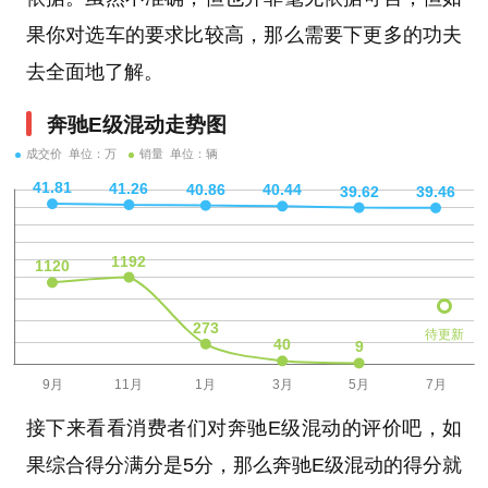
果你对选车的要求比较高，那么需要下更多的功夫
去全面地了解。
奔驰E级混动走势图
成交价 单位：万
销量 单位：辆
待更新
接下来看看消费者们对奔驰E级混动的评价吧，如
果综合得分满分是5分，那么奔驰E级混动的得分就