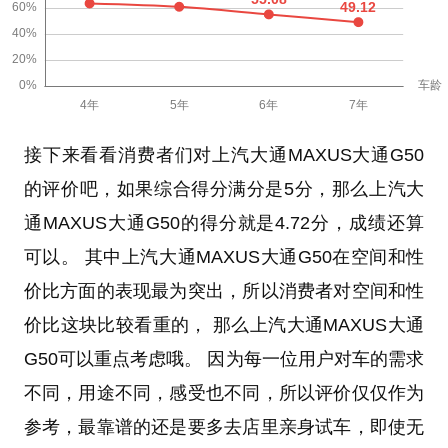
接下来看看消费者们对上汽大通MAXUS大通G50
的评价吧，如果综合得分满分是5分，那么上汽大
通MAXUS大通G50的得分就是4.72分，成绩还算
可以。 其中上汽大通MAXUS大通G50在空间和性
价比方面的表现最为突出，所以消费者对空间和性
价比这块比较看重的， 那么上汽大通MAXUS大通
G50可以重点考虑哦。 因为每一位用户对车的需求
不同，用途不同，感受也不同，所以评价仅仅作为
参考，最靠谱的还是要多去店里亲身试车，即使无