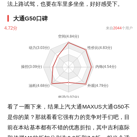
法上路试驾，也要在车里多坐坐，好好感受下。
大通G50口碑
4.72
分
来自
2044
个用户
看了一圈下来，结果上汽大通MAXUS大通G50不
是你的菜？那就看看它强有力的竞争对手们吧，目
前在本站基本都有不错的优惠折扣，其中吉利嘉际