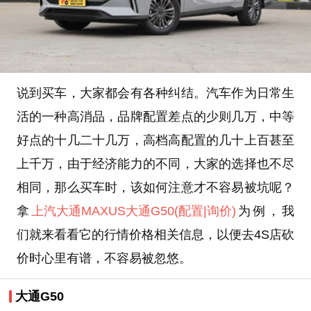
说到买车，大家都会有各种纠结。汽车作为日常生
活的一种高消品，品牌配置差点的少则几万，中等
好点的十几二十几万，高档高配置的几十上百甚至
上千万，由于经济能力的不同，大家的选择也不尽
相同，那么买车时，该如何注意才不容易被坑呢？
拿
上汽大通MAXUS
大通G50
(配置
|询价)
为例，我
们就来看看它的行情价格相关信息，以便去4S店砍
价时心里有谱，不容易被忽悠。
大通G50