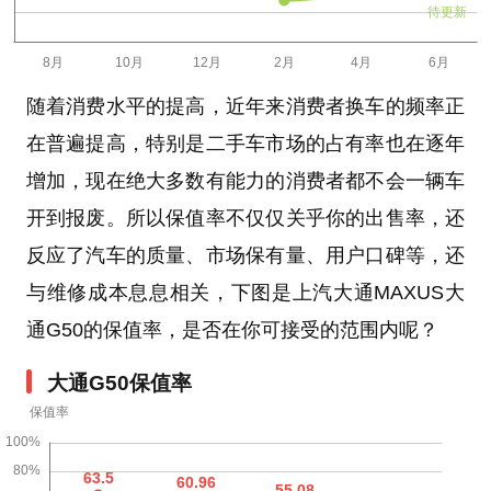
待更新
随着消费水平的提高，近年来消费者换车的频率正
在普遍提高，特别是二手车市场的占有率也在逐年
增加，现在绝大多数有能力的消费者都不会一辆车
开到报废。所以保值率不仅仅关乎你的出售率，还
反应了汽车的质量、市场保有量、用户口碑等，还
与维修成本息息相关，下图是上汽大通MAXUS大
通G50的保值率，是否在你可接受的范围内呢？
大通G50保值率