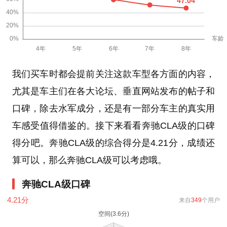
我们买车时都会提前关注这款车型各方面的内容，
尤其是车主们在各大论坛、垂直网站发布的帖子和
口碑，除去水军成分，还是有一部分车主的真实用
车感受值得借鉴的。接下来看看奔驰CLA级的口碑
得分吧。奔驰CLA级的综合得分是4.21分，成绩还
算可以，那么奔驰CLA级可以考虑哦。
奔驰CLA级口碑
4.21
分
来自
349
个用户