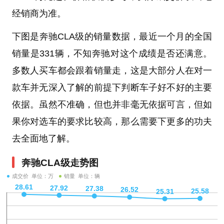
经销商为准。
下图是奔驰CLA级的销量数据，最近一个月的全国
销量是331辆，不知奔驰对这个成绩是否还满意。
多数人买车都会跟着销量走，这是大部分人在对一
款车并无深入了解的前提下判断车子好不好的主要
依据。虽然不准确，但也并非毫无依据可言，但如
果你对选车的要求比较高，那么需要下更多的功夫
去全面地了解。
奔驰CLA级走势图
成交价 单位：万
销量 单位：辆