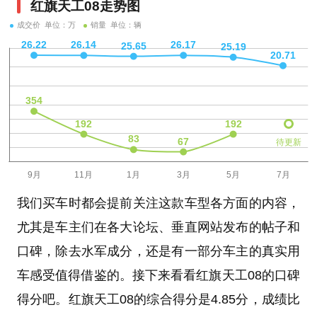
红旗天工08走势图
成交价 单位：万
销量 单位：辆
待更新
我们买车时都会提前关注这款车型各方面的内容，
尤其是车主们在各大论坛、垂直网站发布的帖子和
口碑，除去水军成分，还是有一部分车主的真实用
车感受值得借鉴的。接下来看看红旗天工08的口碑
得分吧。红旗天工08的综合得分是4.85分，成绩比