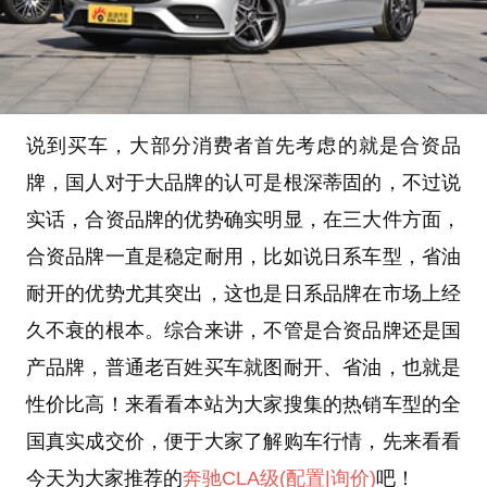
说到买车，大部分消费者首先考虑的就是合资品
牌，国人对于大品牌的认可是根深蒂固的，不过说
实话，合资品牌的优势确实明显，在三大件方面，
合资品牌一直是稳定耐用，比如说日系车型，省油
耐开的优势尤其突出，这也是日系品牌在市场上经
久不衰的根本。综合来讲，不管是合资品牌还是国
产品牌，普通老百姓买车就图耐开、省油，也就是
性价比高！来看看本站为大家搜集的热销车型的全
国真实成交价，便于大家了解购车行情，先来看看
今天为大家推荐的
奔驰CLA级
(配置
|询价)
吧！