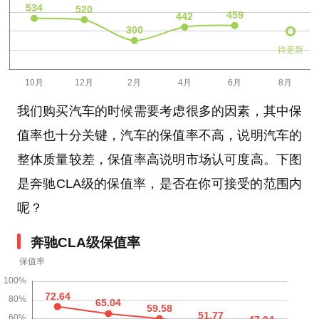
待更新
我们购买汽车的时候需要考虑很多的因素，其中保
值率也十分关键，汽车的保值率不高，说明汽车的
整体质量较差，保值率高说明市场认可度高。下图
是奔驰CLA级的保值率，是否在你可接受的范围内
呢？
奔驰CLA级保值率