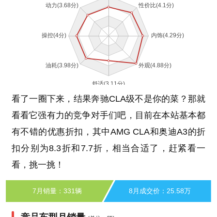
看了一圈下来，结果奔驰CLA级不是你的菜？那就
看看它强有力的竞争对手们吧，目前在本站基本都
有不错的优惠折扣，其中AMG CLA和奥迪A3的折
扣分别为8.3折和7.7折，相当合适了，赶紧看一
看，挑一挑！
7月销量：331辆
8月成交价：25.58万