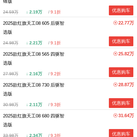
锋版
优惠购车
24.59万
↓
2.19万
9.1折
22.77万
2025款红旗天工08 605 后驱智
选版
优惠购车
24.98万
↓
2.21万
9.1折
25.82万
2025款红旗天工08 565 四驱智
选版
优惠购车
27.98万
↓
2.16万
9.2折
28.87万
2025款红旗天工08 730 后驱智
选版
优惠购车
30.98万
↓
2.11万
9.3折
31.64万
2025款红旗天工08 680 四驱智
选版
优惠购车
33.98万
↓
2.34万
9.3折