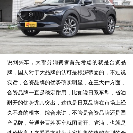
说到买车，大部分消费者首先考虑的就是合资品
牌，国人对于大品牌的认可是根深蒂固的，不过说
实话，合资品牌的优势确实明显，在三大件方面，
合资品牌一直是稳定耐用，比如说日系车型，省油
耐开的优势尤其突出，这也是日系品牌在市场上经
久不衰的根本。综合来讲，不管是合资品牌还是国
产品牌，普通老百姓买车就图耐开、省油，也就是