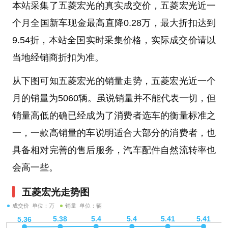
本站采集了五菱宏光的真实成交价，五菱宏光近一
个月全国新车现金最高直降0.28万，最大折扣达到
9.54折，本站全国实时采集价格，实际成交价请以
当地经销商折扣为准。
从下图可知五菱宏光的销量走势，五菱宏光近一个
月的销量为5060辆。虽说销量并不能代表一切，但
销量高低的确已经成为了消费者选车的衡量标准之
一，一款高销量的车说明适合大部分的消费者，也
具备相对完善的售后服务，汽车配件自然流转率也
会高一些。
五菱宏光走势图
成交价 单位：万
销量 单位：辆