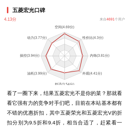
五菱宏光口碑
4.13
分
来自
4691
个用户
看了一圈下来，结果五菱宏光不是你的菜？那就看
看它强有力的竞争对手们吧，目前在本站基本都有
不错的优惠折扣，其中五菱荣光和五菱宏光V的折
扣分别为9.5折和9.4折，相当合适了，赶紧看一