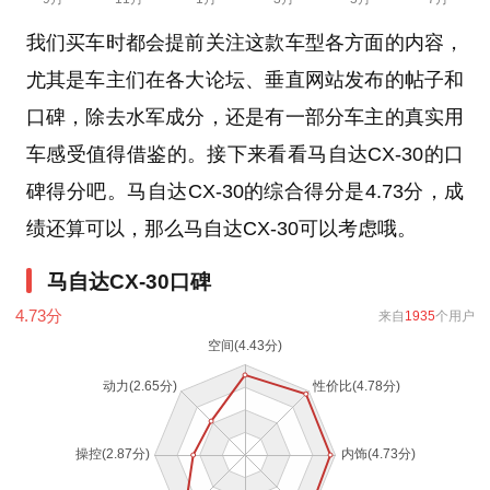
我们买车时都会提前关注这款车型各方面的内容，
尤其是车主们在各大论坛、垂直网站发布的帖子和
口碑，除去水军成分，还是有一部分车主的真实用
车感受值得借鉴的。接下来看看马自达CX-30的口
碑得分吧。马自达CX-30的综合得分是4.73分，成
绩还算可以，那么马自达CX-30可以考虑哦。
马自达CX-30口碑
4.73
分
来自
1935
个用户