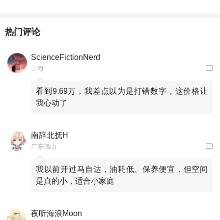
热门评论
ScienceFictionNerd
上海
看到9.69万，我差点以为是打错数字，这价格让
我心动了
南辞北抚H
广东佛山
我以前开过马自达，油耗低、保养便宜，但空间
是真的小，适合小家庭
夜听海浪Moon