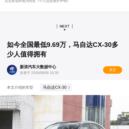
点击发送即视为同意《个人信息保护声明》
如今全国最低9.69万，马自达CX-30多
少人值得拥有
新浪汽车大数据中心
关注
发表于 2026/08/06 16:30
马自达CX-30
本文介绍的车型