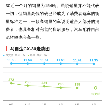
30近一个月的销量为154辆。虽说销量并不能代表
一切，但销量高低的确已经成为了消费者选车的衡
量标准之一，一款高销量的车说明适合大部分的消
费者，也具备相对完善的售后服务，汽车配件自然
流转率也会高一些。
马自达CX-30走势图
成交价 单位：万
销量 单位：辆
待更新