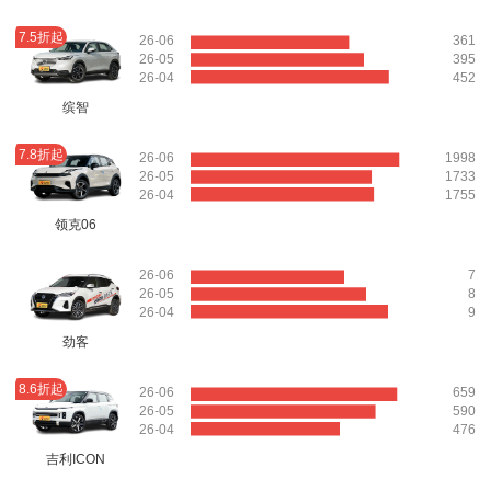
7.5折起
26-06
361
26-05
395
26-04
452
缤智
7.8折起
26-06
1998
26-05
1733
26-04
1755
领克06
26-06
7
26-05
8
26-04
9
劲客
8.6折起
26-06
659
26-05
590
26-04
476
吉利ICON