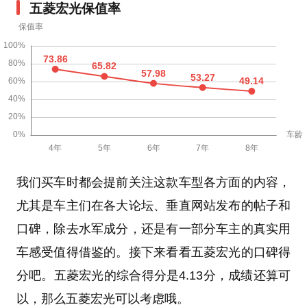
五菱宏光保值率
我们买车时都会提前关注这款车型各方面的内容，
尤其是车主们在各大论坛、垂直网站发布的帖子和
口碑，除去水军成分，还是有一部分车主的真实用
车感受值得借鉴的。接下来看看五菱宏光的口碑得
分吧。五菱宏光的综合得分是4.13分，成绩还算可
以，那么五菱宏光可以考虑哦。