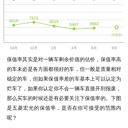
待更新
保值率其实是对一辆车剩余价值的估价，保值率高
的车未必是各方面都很好的车，但一般是质量相对
稳定的车，但如果保值率差的车基本上可以认定为
烂车了，如果你认定你不会一辆车直接开到报废，
那么买车的时候还是有必要关注下保值率的。下图
是五菱宏光的保值率，是否在你可接受的范围内
呢？