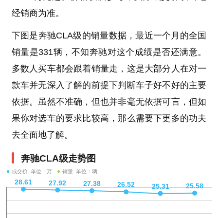
经销商为准。
下图是奔驰CLA级的销量数据，最近一个月的全国
销量是331辆，不知奔驰对这个成绩是否还满意。
多数人买车都会跟着销量走，这是大部分人在对一
款车并无深入了解的前提下判断车子好不好的主要
依据。虽然不准确，但也并非毫无依据可言，但如
果你对选车的要求比较高，那么需要下更多的功夫
去全面地了解。
奔驰CLA级走势图
成交价 单位：万
销量 单位：辆