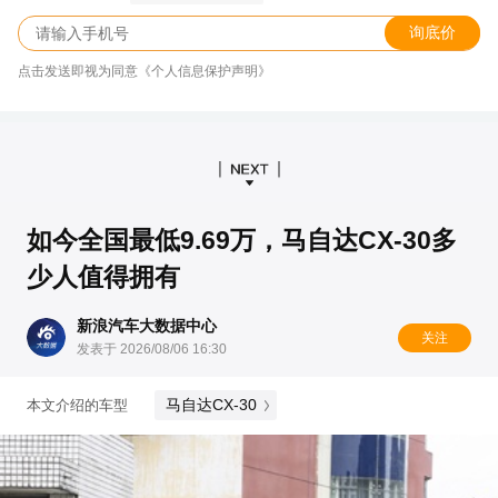
询底价
点击发送即视为同意《个人信息保护声明》
如今全国最低9.69万，马自达CX-30多
少人值得拥有
新浪汽车大数据中心
关注
发表于 2026/08/06 16:30
马自达CX-30
本文介绍的车型