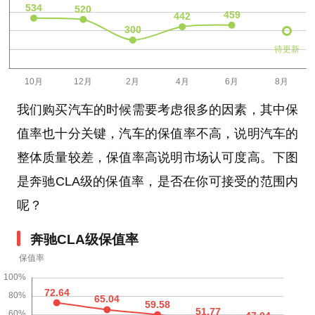
待更新
我们购买汽车的时候需要考虑很多的因素，其中保
值率也十分关键，汽车的保值率不高，说明汽车的
整体质量较差，保值率高说明市场认可度高。下图
是奔驰CLA级的保值率，是否在你可接受的范围内
呢？
奔驰CLA级保值率