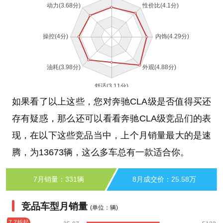
如果看了以上这些，您对奔驰CLA级是否值得买还
存有疑惑，那么还可以看看奔驰CLA级竞品们的表
现，在以下这些竞品当中，上个月销量最大的是速
腾，为13673辆，这么多车总有一款适合你。
7月销量：331辆
8月成交价：25.58万
竞品车型月销量
(单位：辆)
7.7折起