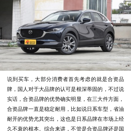
说到买车，大部分消费者首先考虑的就是合资品
牌，国人对于大品牌的认可是根深蒂固的，不过说
实话，合资品牌的优势确实明显，在三大件方面，
合资品牌一直是稳定耐用，比如说日系车型，省油
耐开的优势尤其突出，这也是日系品牌在市场上经
久不衰的根本。综合来讲，不管是合资品牌还是国