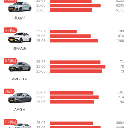
25-07
5133
25-06
6235
25-05
5171
奥迪A3
5.7折起
25-07
709
25-06
1074
25-05
1266
奔驰A级
8.3折起
25-07
71
25-06
78
25-05
73
AMG CLA
7折起
25-07
191
25-06
214
25-05
194
AMG A
7.2折起
25-07
3804
25-06
4449