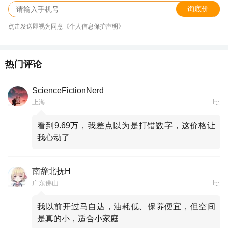
询底价
点击发送即视为同意《个人信息保护声明》
热门评论
ScienceFictionNerd
上海
看到9.69万，我差点以为是打错数字，这价格让
我心动了
南辞北抚H
广东佛山
我以前开过马自达，油耗低、保养便宜，但空间
是真的小，适合小家庭