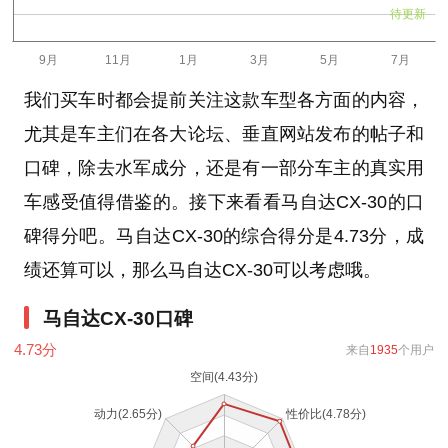
待更新
我们买车时都会提前关注这款车型各方面的内容，
尤其是车主们在各大论坛、垂直网站发布的帖子和
口碑，除去水军成分，还是有一部分车主的真实用
车感受值得借鉴的。接下来看看马自达CX-30的口
碑得分吧。马自达CX-30的综合得分是4.73分，成
绩还算可以，那么马自达CX-30可以考虑哦。
马自达CX-30口碑
4.73
分
来自
1935
个用户