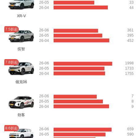
26-05
33
26-04
44
XR-V
7.5折起
26-06
361
26-05
395
26-04
452
缤智
7.8折起
26-06
1998
26-05
1733
26-04
1755
领克06
26-06
7
26-05
8
26-04
9
劲客
8.6折起
26-06
659
26-05
590