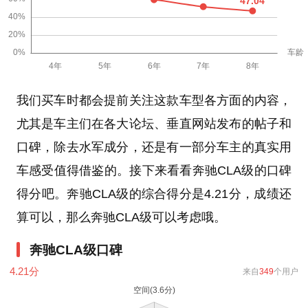
我们买车时都会提前关注这款车型各方面的内容，
尤其是车主们在各大论坛、垂直网站发布的帖子和
口碑，除去水军成分，还是有一部分车主的真实用
车感受值得借鉴的。接下来看看奔驰CLA级的口碑
得分吧。奔驰CLA级的综合得分是4.21分，成绩还
算可以，那么奔驰CLA级可以考虑哦。
奔驰CLA级口碑
4.21
分
来自
349
个用户