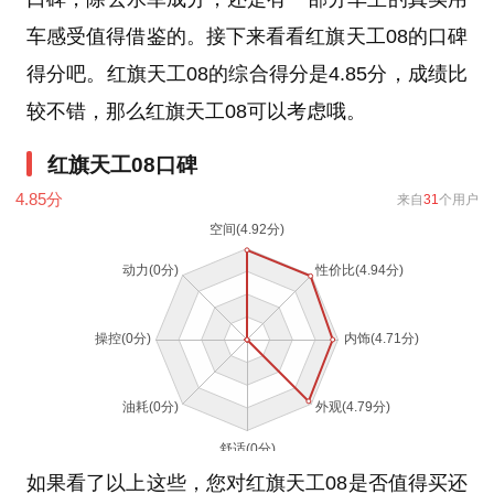
车感受值得借鉴的。接下来看看红旗天工08的口碑
得分吧。红旗天工08的综合得分是4.85分，成绩比
较不错，那么红旗天工08可以考虑哦。
红旗天工08口碑
4.85
分
来自
31
个用户
如果看了以上这些，您对红旗天工08是否值得买还