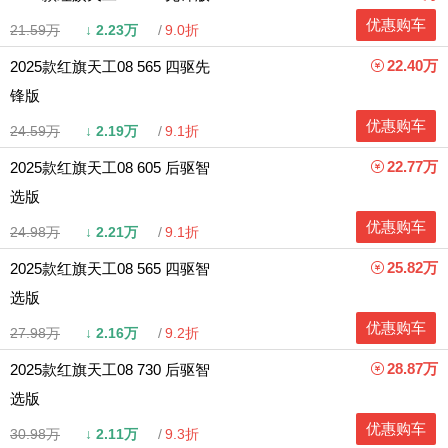
优惠购车
21.59万
↓
2.23万
9.0折
22.40万
2025款红旗天工08 565 四驱先
锋版
优惠购车
24.59万
↓
2.19万
9.1折
22.77万
2025款红旗天工08 605 后驱智
选版
优惠购车
24.98万
↓
2.21万
9.1折
25.82万
2025款红旗天工08 565 四驱智
选版
优惠购车
27.98万
↓
2.16万
9.2折
28.87万
2025款红旗天工08 730 后驱智
选版
优惠购车
30.98万
↓
2.11万
9.3折