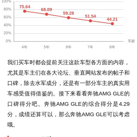
我们买车时都会提前关注这款车型各方面的内容，
尤其是车主们在各大论坛、垂直网站发布的帖子和
口碑，除去水军成分，还是有一部分车主的真实用
车感受值得借鉴的。接下来看看奔驰AMG GLE的
口碑得分吧。奔驰AMG GLE的综合得分是4.29
分，成绩还算可以，那么奔驰AMG GLE可以考虑
哦。