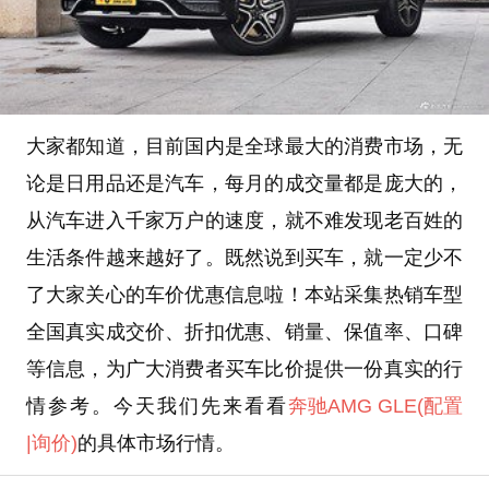
大家都知道，目前国内是全球最大的消费市场，无
论是日用品还是汽车，每月的成交量都是庞大的，
从汽车进入千家万户的速度，就不难发现老百姓的
生活条件越来越好了。既然说到买车，就一定少不
了大家关心的车价优惠信息啦！本站采集热销车型
全国真实成交价、折扣优惠、销量、保值率、口碑
等信息，为广大消费者买车比价提供一份真实的行
情参考。今天我们先来看看
奔驰
AMG GLE
(配置
|询价)
的具体市场行情。