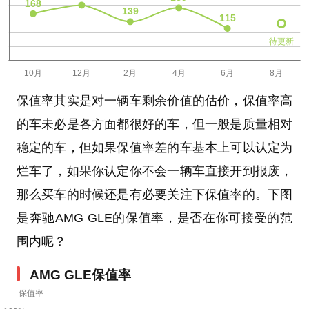
待更新
保值率其实是对一辆车剩余价值的估价，保值率高
的车未必是各方面都很好的车，但一般是质量相对
稳定的车，但如果保值率差的车基本上可以认定为
烂车了，如果你认定你不会一辆车直接开到报废，
那么买车的时候还是有必要关注下保值率的。下图
是奔驰AMG GLE的保值率，是否在你可接受的范
围内呢？
AMG GLE保值率