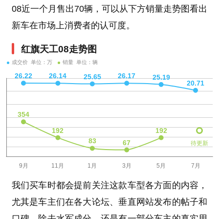
08近一个月售出70辆，可以从下方销量走势图看出
新车在市场上消费者的认可度。
红旗天工08走势图
成交价 单位：万
销量 单位：辆
待更新
我们买车时都会提前关注这款车型各方面的内容，
尤其是车主们在各大论坛、垂直网站发布的帖子和
口碑，除去水军成分，还是有一部分车主的真实用