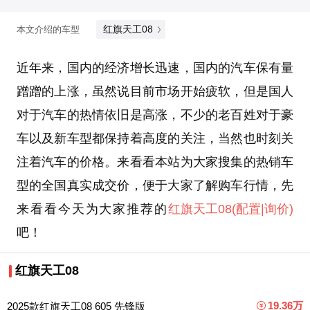
红旗天工08
本文介绍的车型
近年来，国内的经济增长迅速，国内的汽车保有量
蹭蹭的上涨，虽然说目前市场开始疲软，但是国人
对于汽车的热情依旧是高涨，不少的老百姓对于豪
车以及新车型都保持着高度的关注，当然也时刻关
注着汽车的价格。来看看本站为大家搜集的热销车
型的全国真实成交价，便于大家了解购车行情，先
来看看今天为大家推荐的
红旗天工08
(配置
|询价)
吧！
红旗天工08
19.36万
2025款红旗天工08 605 先锋版