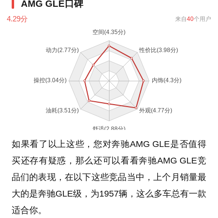
AMG GLE口碑
4.29
分
来自
40
个用户
如果看了以上这些，您对奔驰AMG GLE是否值得
买还存有疑惑，那么还可以看看奔驰AMG GLE竞
品们的表现，在以下这些竞品当中，上个月销量最
大的是奔驰GLE级，为1957辆，这么多车总有一款
适合你。