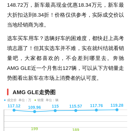
148.72万，新车最高现金优惠18.34万元，新车最
大折扣达到8.34折！价格仅供参考，实际成交价以
当地经销商为准。
选车买车用车？选辆好车的困难度，都快赶上高考
填志愿了！但其实选车并不难，实在就纠结就看销
量吧，大家都喜欢的，不会差到哪里去。奔驰
AMG GLE近一个月售出127辆，可以从下方销量走
势图看出新车在市场上消费者的认可度。
AMG GLE走势图
成交价 单位：万
销量 单位：辆