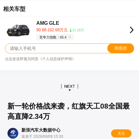
相关车型
AMG GLE
99.88-162.68万元
21.18万
竞争力指数：65.4
询底价
点击发送即视为同意《个人信息保护声明》
新一轮价格战来袭，红旗天工08全国最
高直降2.34万
新浪汽车大数据中心
关注
发表于 2026/08/09 15:30