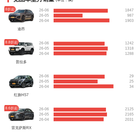
8折起
26-06
1847
26-05
987
26-04
1903
途昂
8.8折起
26-06
1242
26-05
1318
26-04
1288
普拉多
26-06
29
26-05
25
26-04
34
红旗HS7
8.6折起
26-06
2125
26-05
2165
26-04
2031
雷克萨斯RX