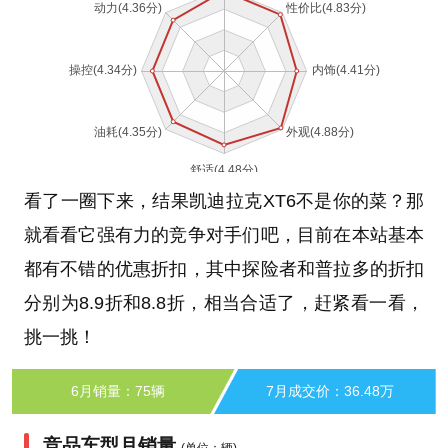
看了一圈下来，结果凯迪拉克XT6不是你的菜？那
就看看它强有力的竞争对手们吧，目前在本站基本
都有不错的优惠折扣，其中探险者和普拉多的折扣
分别为8.9折和8.8折，相当合适了，赶紧看一看，
挑一挑！
6月销量：75辆
7月成交价：36.48万
竞品车型月销量
(单位：辆)