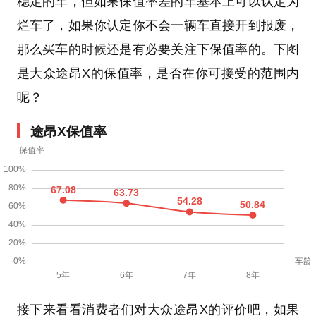
稳定的车，但如果保值率差的车基本上可以认定为
烂车了，如果你认定你不会一辆车直接开到报废，
那么买车的时候还是有必要关注下保值率的。下图
是大众途昂X的保值率，是否在你可接受的范围内
呢？
途昂X保值率
接下来看看消费者们对大众途昂X的评价吧，如果