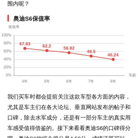
围内呢？
奥迪S6保值率
我们买车时都会提前关注这款车型各方面的内容，
尤其是车主们在各大论坛、垂直网站发布的帖子和
口碑，除去水军成分，还是有一部分车主的真实用
车感受值得借鉴的。接下来看看奥迪S6的口碑得分