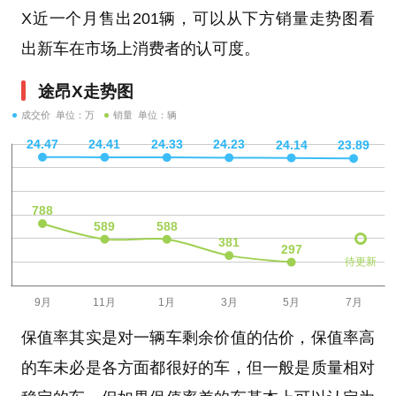
X近一个月售出201辆，可以从下方销量走势图看
出新车在市场上消费者的认可度。
途昂X走势图
成交价 单位：万
销量 单位：辆
待更新
保值率其实是对一辆车剩余价值的估价，保值率高
的车未必是各方面都很好的车，但一般是质量相对