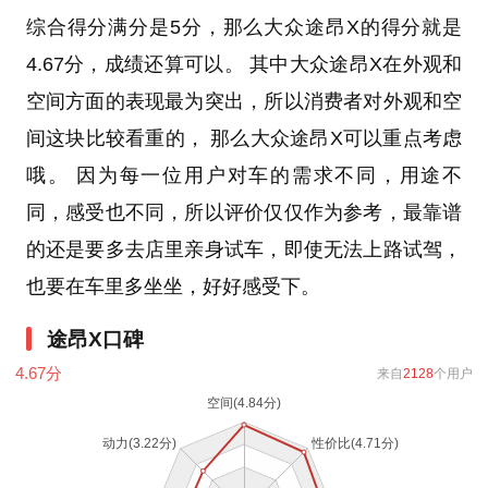
综合得分满分是5分，那么大众途昂X的得分就是
4.67分，成绩还算可以。 其中大众途昂X在外观和
空间方面的表现最为突出，所以消费者对外观和空
间这块比较看重的， 那么大众途昂X可以重点考虑
哦。 因为每一位用户对车的需求不同，用途不
同，感受也不同，所以评价仅仅作为参考，最靠谱
的还是要多去店里亲身试车，即使无法上路试驾，
也要在车里多坐坐，好好感受下。
途昂X口碑
4.67
分
来自
2128
个用户