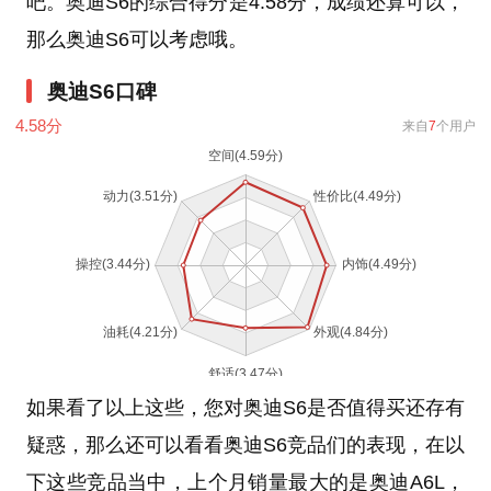
吧。奥迪S6的综合得分是4.58分，成绩还算可以，
那么奥迪S6可以考虑哦。
奥迪S6口碑
4.58
分
来自
7
个用户
如果看了以上这些，您对奥迪S6是否值得买还存有
疑惑，那么还可以看看奥迪S6竞品们的表现，在以
下这些竞品当中，上个月销量最大的是奥迪A6L，