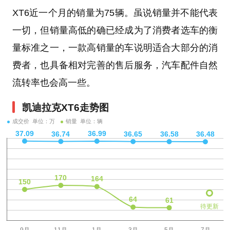
XT6近一个月的销量为75辆。虽说销量并不能代表
一切，但销量高低的确已经成为了消费者选车的衡
量标准之一，一款高销量的车说明适合大部分的消
费者，也具备相对完善的售后服务，汽车配件自然
流转率也会高一些。
凯迪拉克XT6走势图
成交价 单位：万
销量 单位：辆
待更新