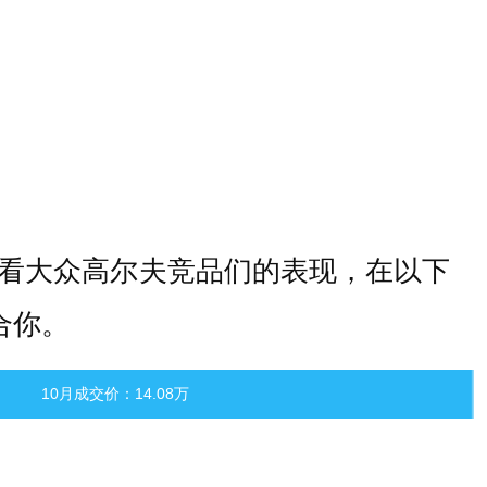
看大众高尔夫竞品们的表现，在以下
合你。
10月成交价：14.08万