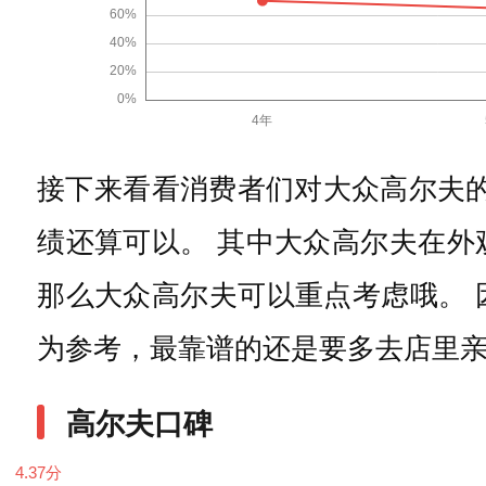
接下来看看消费者们对大众高尔夫的
绩还算可以。 其中大众高尔夫在
那么大众高尔夫可以重点考虑哦。
为参考，最靠谱的还是要多去店里
高尔夫口碑
4.37
分