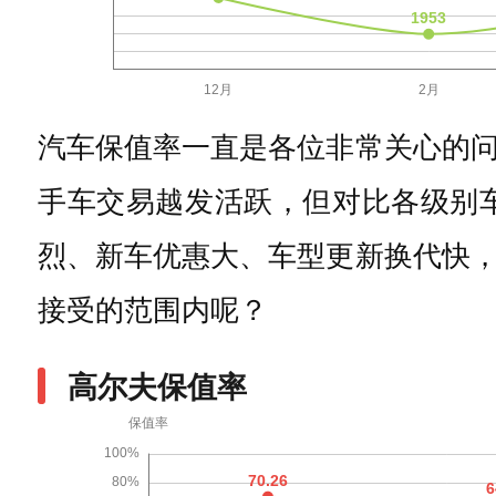
汽车保值率一直是各位非常关心的
手车交易越发活跃，但对比各级别
烈、新车优惠大、车型更新换代快
接受的范围内呢？
高尔夫保值率