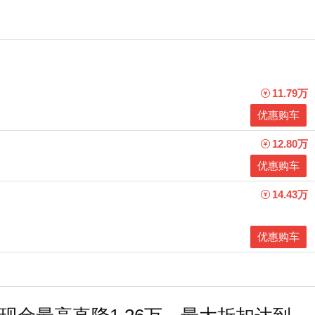
11.79万
优惠购车
12.80万
优惠购车
14.43万
优惠购车