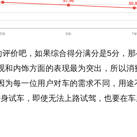
评价吧，如果综合得分满分是5分，那么
外观和内饰方面的表现最为突出，所以消
 因为每一位用户对车的需求不同，用途
亲身试车，即使无法上路试驾，也要在车