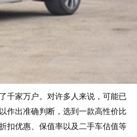
了千家万户。对许多人来说，可能已
以作出准确判断，选到一款高性价比
折扣优惠、保值率以及二手车估值等