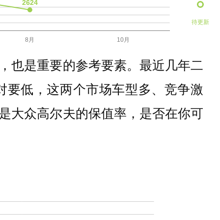
待更新
，也是重要的参考要素。最近几年二
对要低，这两个市场车型多、竞争激
是大众高尔夫的保值率，是否在你可