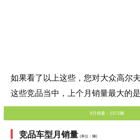
如果看了以上这些，您对大众高尔
这些竞品当中，上个月销量最大的是
9月销量：2372辆
竞品车型月销量
(单位：辆)