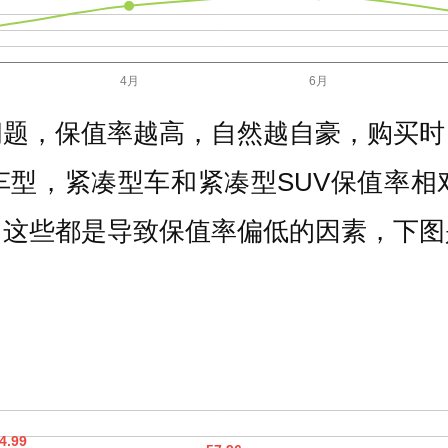
问题，保值率越高，自然越自豪，购买时
车型，紧凑型车和紧凑型SUV保值率相
，这些都是导致保值率偏低的因素，下图