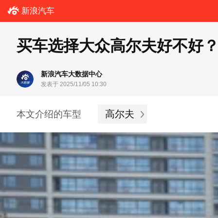
新浪汽车
买车选择大众高尔夫好不好？
新浪汽车大数据中心
发表于 2025/11/05 10:30
高尔夫
本文介绍的车型