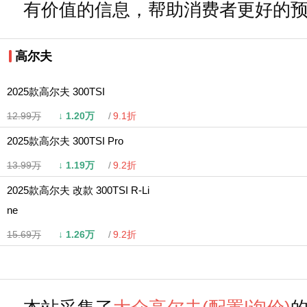
有价值的信息，帮助消费者更好的
高尔夫
2025款高尔夫 300TSI
12.99万
↓
1.20万
9.1折
2025款高尔夫 300TSI Pro
13.99万
↓
1.19万
9.2折
2025款高尔夫 改款 300TSI R-Li
ne
15.69万
↓
1.26万
9.2折