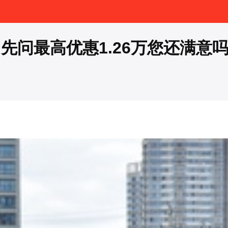
先问最高优惠1.26万您还满意