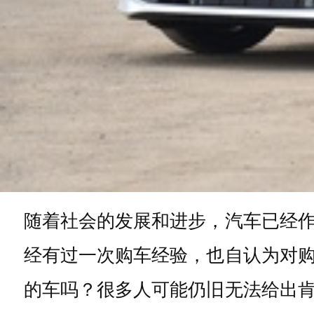
随着社会的发展和进步，汽车已经
经有过一次购车经验，也自认为对
的车吗？很多人可能仍旧无法给出