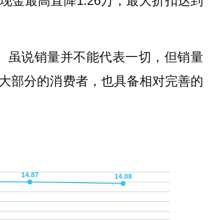
金最高直降1.26万，最大折扣达到
辆。虽说销量并不能代表一切，但销量
大部分的消费者，也具备相对完善的