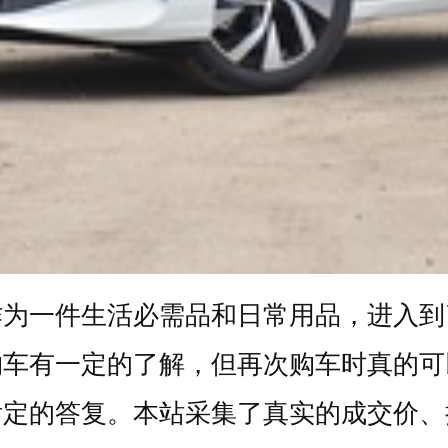
作为一件生活必需品和日常用品，进入到
购车有一定的了解，但再次购车时真的可
肯定的答复。本站采集了真实的成交价、