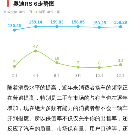
奥迪RS 6走势图
成交价 单位：万
销量 单位：辆
随着消费水平的提高，近年来消费者换车的频率正
在普遍提高，特别是二手车市场的占有率也在逐年
增加，现在绝大多数有能力的消费者都不会一辆车
开到报废。所以保值率不仅仅关乎你的出售率，还
反应了汽车的质量、市场保有量、用户口碑等，还