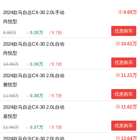
9.69万
2024款马自达CX-30 2.0L手动
尚悦型
优惠购车
9.99万
↓
0.30万
9.7折
10.61万
2024款马自达CX-30 2.0L自动
尚悦型
优惠购车
10.99万
↓
0.38万
9.7折
11.21万
2024款马自达CX-30 2.0L自动
雅悦型
优惠购车
11.59万
↓
0.38万
9.7折
11.62万
2024款马自达CX-30 2.0L自动
嘉悦型
优惠购车
11.99万
↓
0.37万
9.7折
13.64万
2024款马自达CX-30 2.0L自动