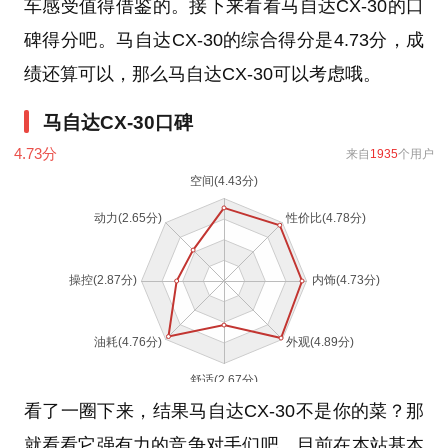
车感受值得借鉴的。接下来看看马自达CX-30的口
碑得分吧。马自达CX-30的综合得分是4.73分，成
绩还算可以，那么马自达CX-30可以考虑哦。
马自达CX-30口碑
4.73
分
来自
1935
个用户
看了一圈下来，结果马自达CX-30不是你的菜？那
就看看它强有力的竞争对手们吧，目前在本站基本