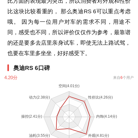
比方面的表现最为突出，所以消费者对外观和性价
比这块比较看重的， 那么奥迪RS 6可以重点考虑
哦。 因为每一位用户对车的需求不同，用途不
同，感受也不同，所以评价仅仅作为参考，最靠谱
的还是要多去店里亲身试车，即使无法上路试驾，
也要在车里多坐坐，好好感受下。
奥迪RS 6口碑
4.20
分
来自
6
个用户