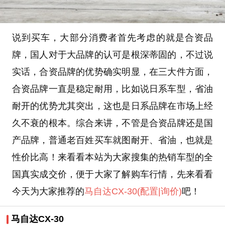
说到买车，大部分消费者首先考虑的就是合资品
牌，国人对于大品牌的认可是根深蒂固的，不过说
实话，合资品牌的优势确实明显，在三大件方面，
合资品牌一直是稳定耐用，比如说日系车型，省油
耐开的优势尤其突出，这也是日系品牌在市场上经
久不衰的根本。综合来讲，不管是合资品牌还是国
产品牌，普通老百姓买车就图耐开、省油，也就是
性价比高！来看看本站为大家搜集的热销车型的全
国真实成交价，便于大家了解购车行情，先来看看
今天为大家推荐的
马自达CX-30
(配置
|询价)
吧！
马自达CX-30