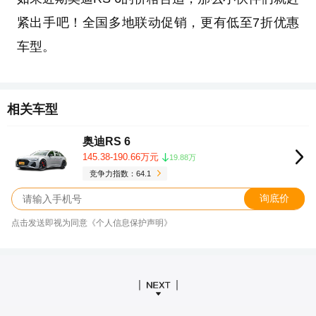
紧出手吧！全国多地联动促销，更有低至7折优惠
车型。
相关车型
奥迪RS 6
145.38-190.66万元
19.88万
竞争力指数：64.1
询底价
点击发送即视为同意《个人信息保护声明》