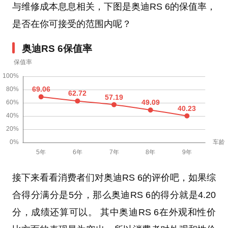
与维修成本息息相关，下图是奥迪RS 6的保值率，
是否在你可接受的范围内呢？
奥迪RS 6保值率
接下来看看消费者们对奥迪RS 6的评价吧，如果综
合得分满分是5分，那么奥迪RS 6的得分就是4.20
分，成绩还算可以。 其中奥迪RS 6在外观和性价