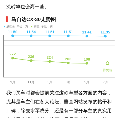
流转率也会高一些。
马自达CX-30走势图
成交价 单位：万
销量 单位：辆
待更新
我们买车时都会提前关注这款车型各方面的内容，
尤其是车主们在各大论坛、垂直网站发布的帖子和
口碑，除去水军成分，还是有一部分车主的真实用