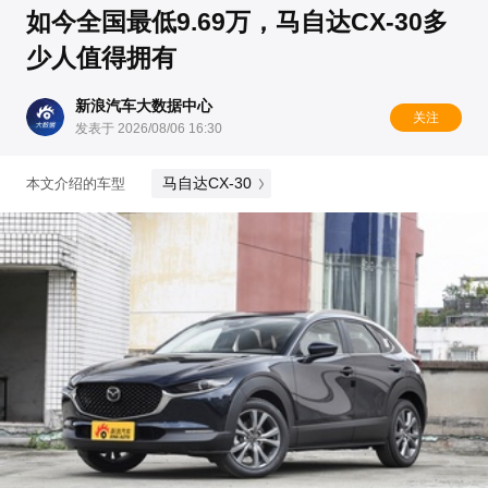
如今全国最低9.69万，马自达CX-30多
少人值得拥有
新浪汽车大数据中心
关注
发表于 2026/08/06 16:30
马自达CX-30
本文介绍的车型