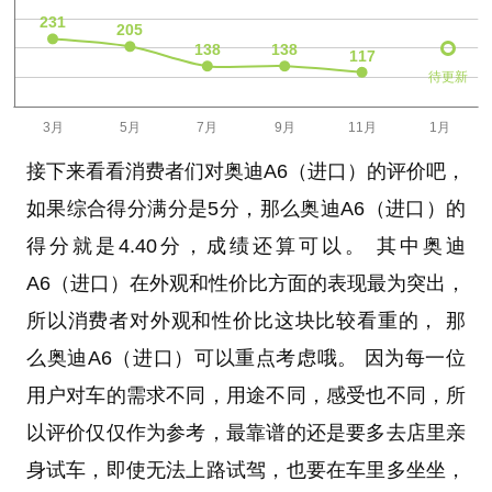
待更新
接下来看看消费者们对奥迪A6（进口）的评价吧，
如果综合得分满分是5分，那么奥迪A6（进口）的
得分就是4.40分，成绩还算可以。 其中奥迪
A6（进口）在外观和性价比方面的表现最为突出，
所以消费者对外观和性价比这块比较看重的， 那
么奥迪A6（进口）可以重点考虑哦。 因为每一位
用户对车的需求不同，用途不同，感受也不同，所
以评价仅仅作为参考，最靠谱的还是要多去店里亲
身试车，即使无法上路试驾，也要在车里多坐坐，