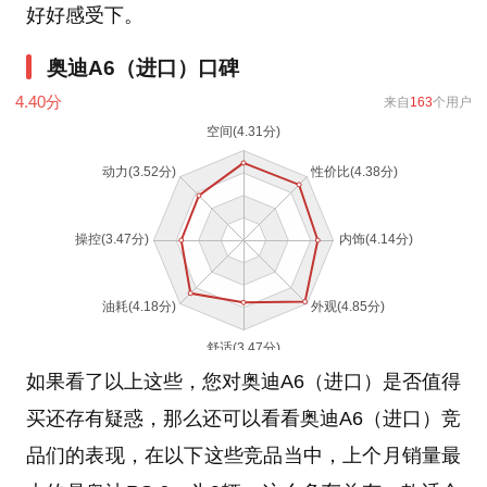
好好感受下。
奥迪A6（进口）口碑
4.40
分
来自
163
个用户
如果看了以上这些，您对奥迪A6（进口）是否值得
买还存有疑惑，那么还可以看看奥迪A6（进口）竞
品们的表现，在以下这些竞品当中，上个月销量最