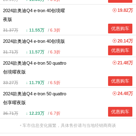
19.82万
2024款奥迪Q4 e-tron 40创境曜
夜版
优惠购车
31.37万
↓
11.55万
6.3折
20.14万
2024款奥迪Q4 e-tron 40创境版
优惠购车
31.71万
↓
11.57万
6.3折
21.48万
2024款奥迪Q4 e-tron 50 quattro
创境曜夜版
优惠购车
33.27万
↓
11.79万
6.5折
24.48万
2024款奥迪Q4 e-tron 50 quattro
创享曜夜版
优惠购车
36.71万
↓
12.23万
6.7折
车市信息变化频繁，具体售价请与当地经销商商谈