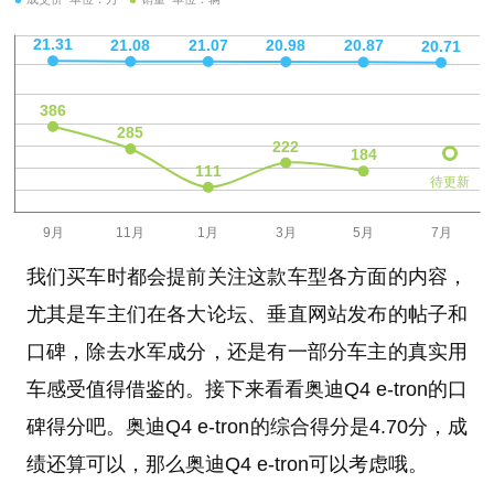
待更新
我们买车时都会提前关注这款车型各方面的内容，
尤其是车主们在各大论坛、垂直网站发布的帖子和
口碑，除去水军成分，还是有一部分车主的真实用
车感受值得借鉴的。接下来看看奥迪Q4 e-tron的口
碑得分吧。奥迪Q4 e-tron的综合得分是4.70分，成
绩还算可以，那么奥迪Q4 e-tron可以考虑哦。