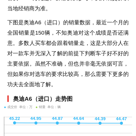
当地经销商为准。
下图是奥迪A6（进口）的销量数据，最近一个月的
全国销量是150辆，不知奥迪对这个成绩是否还满
意。多数人买车都会跟着销量走，这是大部分人在
对一款车并无深入了解的前提下判断车子好不好的
主要依据。虽然不准确，但也并非毫无依据可言，
但如果你对选车的要求比较高，那么需要下更多的
功夫去全面地了解。
奥迪A6（进口）走势图
成交价 单位：万
销量 单位：辆