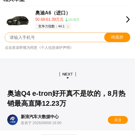
奥迪A6（进口）
50.68-61.39万元
14.06万
竞争力指数：44.1
询底价
点击发送即视为同意《个人信息保护声明》
奥迪Q4 e-tron好开真不是吹的，8月热
销最高直降12.23万
新浪汽车大数据中心
关注
发表于 2026/08/08 16:00