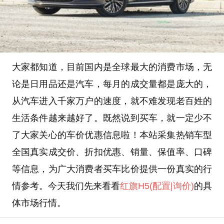
大家都知道，目前国内是全球最大的消费市场，无
论是日用品还是汽车，每月的成交量都是庞大的，
从汽车进入千家万户的速度，就不难发现老百姓的
生活条件越来越好了。既然说到买车，就一定少不
了大家关心的车价优惠信息啦！本站采集热销车型
全国真实成交价、折扣优惠、销量、保值率、口碑
等信息，为广大消费者买车比价提供一份真实的行
情参考。今天我们先来看看
红旗H5
(配置
|询价)
的具
体市场行情。