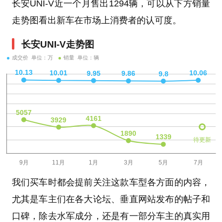
长安UNI-V近一个月售出1294辆，可以从下方销量
走势图看出新车在市场上消费者的认可度。
长安UNI-V走势图
成交价 单位：万
销量 单位：辆
待更新
我们买车时都会提前关注这款车型各方面的内容，
尤其是车主们在各大论坛、垂直网站发布的帖子和
口碑，除去水军成分，还是有一部分车主的真实用