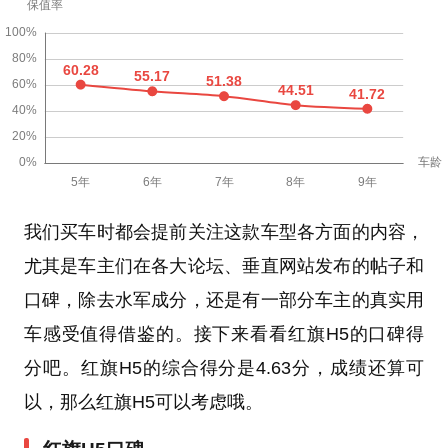
我们买车时都会提前关注这款车型各方面的内容，
尤其是车主们在各大论坛、垂直网站发布的帖子和
口碑，除去水军成分，还是有一部分车主的真实用
车感受值得借鉴的。接下来看看红旗H5的口碑得
分吧。红旗H5的综合得分是4.63分，成绩还算可
以，那么红旗H5可以考虑哦。