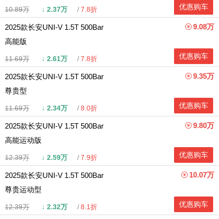
优惠购车
10.89万
↓
2.37万
7.8折
9.08万
2025款长安UNI-V 1.5T 500Bar
高能版
优惠购车
11.69万
↓
2.61万
7.8折
9.35万
2025款长安UNI-V 1.5T 500Bar
尊贵型
优惠购车
11.69万
↓
2.34万
8.0折
9.80万
2025款长安UNI-V 1.5T 500Bar
高能运动版
优惠购车
12.39万
↓
2.59万
7.9折
10.07万
2025款长安UNI-V 1.5T 500Bar
尊贵运动型
优惠购车
12.39万
↓
2.32万
8.1折