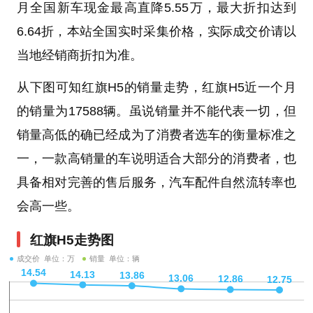
月全国新车现金最高直降5.55万，最大折扣达到
6.64折，本站全国实时采集价格，实际成交价请以
当地经销商折扣为准。
从下图可知红旗H5的销量走势，红旗H5近一个月
的销量为17588辆。虽说销量并不能代表一切，但
销量高低的确已经成为了消费者选车的衡量标准之
一，一款高销量的车说明适合大部分的消费者，也
具备相对完善的售后服务，汽车配件自然流转率也
会高一些。
红旗H5走势图
成交价 单位：万
销量 单位：辆