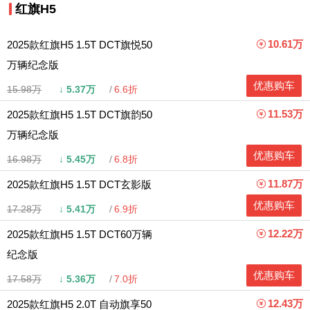
红旗H5
10.61万
2025款红旗H5 1.5T DCT旗悦50
万辆纪念版
优惠购车
15.98万
↓
5.37万
6.6折
11.53万
2025款红旗H5 1.5T DCT旗韵50
万辆纪念版
优惠购车
16.98万
↓
5.45万
6.8折
11.87万
2025款红旗H5 1.5T DCT玄影版
优惠购车
17.28万
↓
5.41万
6.9折
12.22万
2025款红旗H5 1.5T DCT60万辆
纪念版
优惠购车
17.58万
↓
5.36万
7.0折
12.43万
2025款红旗H5 2.0T 自动旗享50