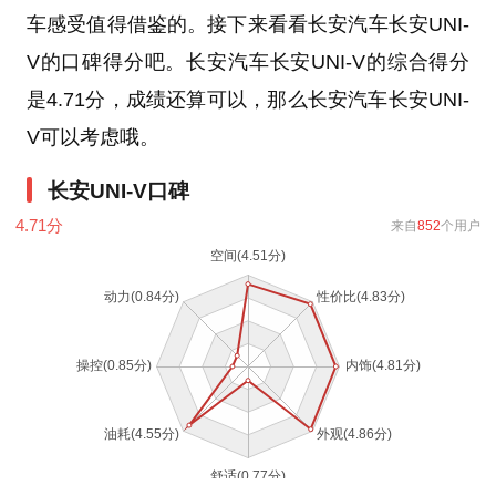
车感受值得借鉴的。接下来看看长安汽车长安UNI-
V的口碑得分吧。长安汽车长安UNI-V的综合得分
是4.71分，成绩还算可以，那么长安汽车长安UNI-
V可以考虑哦。
长安UNI-V口碑
4.71
分
来自
852
个用户