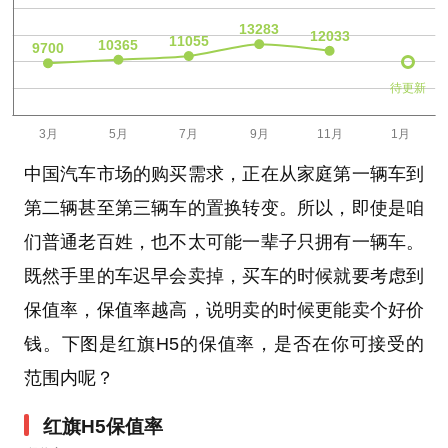
待更新
中国汽车市场的购买需求，正在从家庭第一辆车到
第二辆甚至第三辆车的置换转变。所以，即使是咱
们普通老百姓，也不太可能一辈子只拥有一辆车。
既然手里的车迟早会卖掉，买车的时候就要考虑到
保值率，保值率越高，说明卖的时候更能卖个好价
钱。下图是红旗H5的保值率，是否在你可接受的
范围内呢？
红旗H5保值率