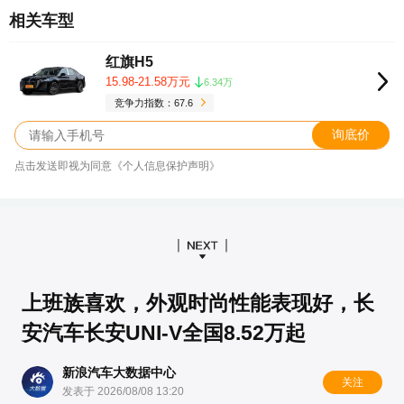
相关车型
红旗H5
15.98-21.58万元
6.34万
竞争力指数：67.6
询底价
点击发送即视为同意《个人信息保护声明》
上班族喜欢，外观时尚性能表现好，长
安汽车长安UNI-V全国8.52万起
新浪汽车大数据中心
关注
发表于 2026/08/08 13:20