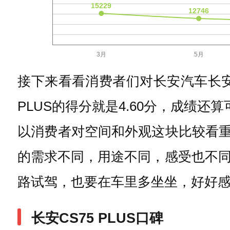
接下来看看消费者们对长安汽车长安C
PLUS的得分就是4.60分，成绩还
以消费者对空间和外观这块比较看重的
的需求不同，用途不同，感受也不
路试驾，也要在车里多坐坐，好好
长安CS75 PLUS口碑