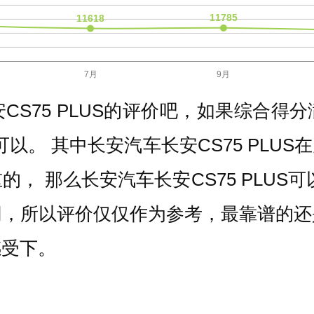
S75 PLUS的评价吧，如果综合得分
算可以。 其中长安汽车长安CS75 PL
， 那么长安汽车长安CS75 PLUS
同，所以评价仅仅作为参考，最靠谱的还
感受下。