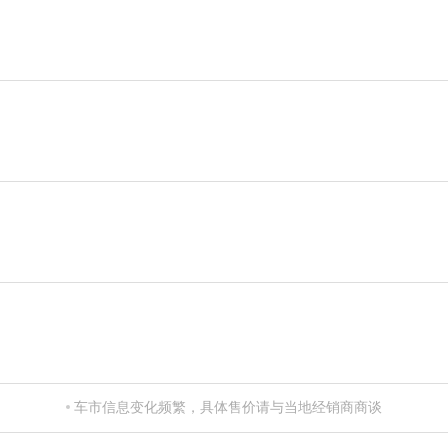
车市信息变化频繁，具体售价请与当地经销商商谈