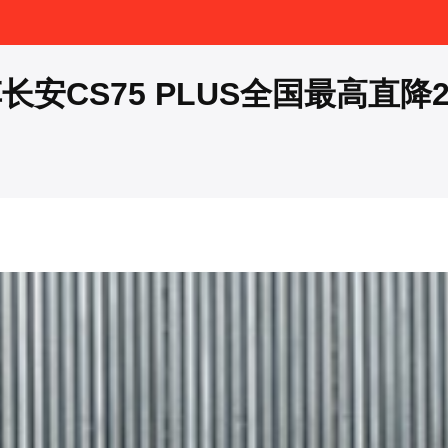
CS75 PLUS全国最高直降2.