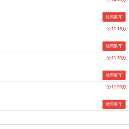
优惠购车
11.18万
优惠购车
11.30万
优惠购车
11.99万
优惠购车