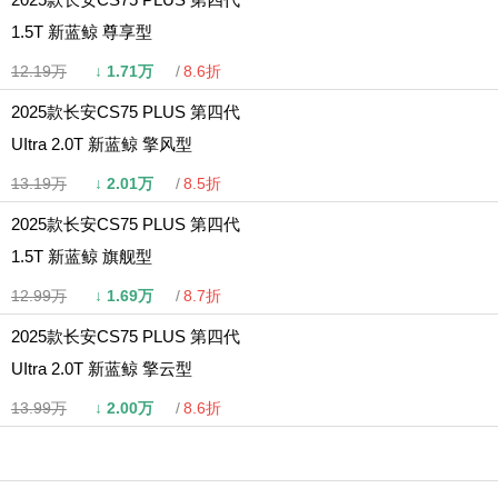
1.5T 新蓝鲸 尊享型
12.19万
↓
1.71万
8.6折
2025款长安CS75 PLUS 第四代
UItra 2.0T 新蓝鲸 擎风型
13.19万
↓
2.01万
8.5折
2025款长安CS75 PLUS 第四代
1.5T 新蓝鲸 旗舰型
12.99万
↓
1.69万
8.7折
2025款长安CS75 PLUS 第四代
UItra 2.0T 新蓝鲸 擎云型
13.99万
↓
2.00万
8.6折