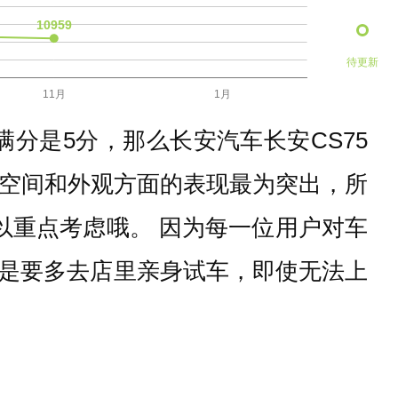
待更新
满分是5分，那么长安汽车长安CS75
US在空间和外观方面的表现最为突出，所
可以重点考虑哦。 因为每一位用户对车
是要多去店里亲身试车，即使无法上