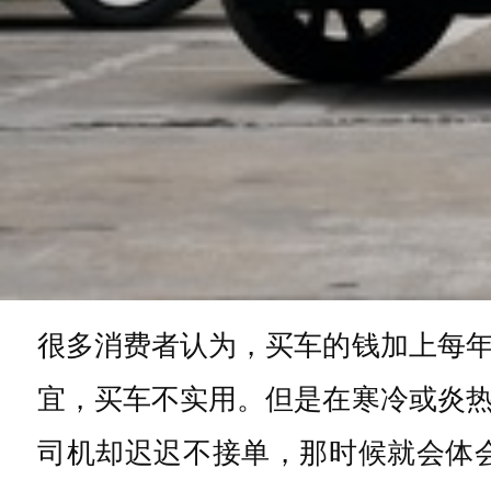
很多消费者认为，买车的钱加上每
宜，买车不实用。但是在寒冷或炎
司机却迟迟不接单，那时候就会体