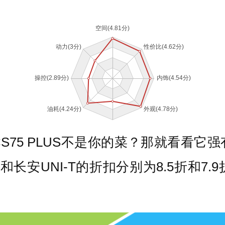
S75 PLUS不是你的菜？那就看看它
长安UNI-T的折扣分别为8.5折和7