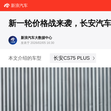
新浪汽车
新一轮价格战来袭，长安汽车长安
新浪汽车大数据中心
发表于 2026/02/05 16:30
长安CS75 PLUS
本文介绍的车型