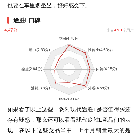
也要在车里多坐坐，好好感受下。
途胜L口碑
4.47
分
来自
4781
个用户
如果看了以上这些，您对现代途胜L是否值得买还
存有疑惑，那么还可以看看现代途胜L竞品们的表
现，在以下这些竞品当中，上个月销量最大的是