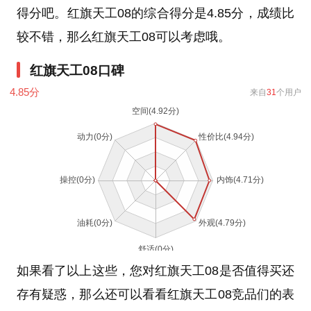
得分吧。红旗天工08的综合得分是4.85分，成绩比
较不错，那么红旗天工08可以考虑哦。
红旗天工08口碑
4.85
分
来自
31
个用户
如果看了以上这些，您对红旗天工08是否值得买还
存有疑惑，那么还可以看看红旗天工08竞品们的表