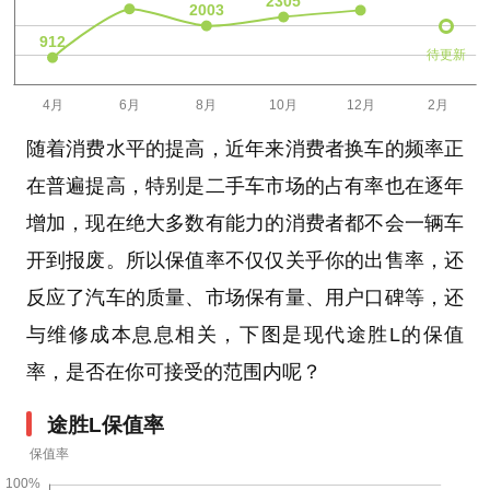
待更新
随着消费水平的提高，近年来消费者换车的频率正
在普遍提高，特别是二手车市场的占有率也在逐年
增加，现在绝大多数有能力的消费者都不会一辆车
开到报废。所以保值率不仅仅关乎你的出售率，还
反应了汽车的质量、市场保有量、用户口碑等，还
与维修成本息息相关，下图是现代途胜L的保值
率，是否在你可接受的范围内呢？
途胜L保值率