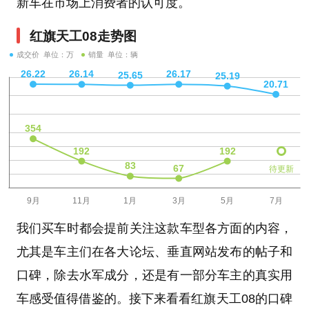
新车在市场上消费者的认可度。
红旗天工08走势图
成交价 单位：万
销量 单位：辆
待更新
我们买车时都会提前关注这款车型各方面的内容，
尤其是车主们在各大论坛、垂直网站发布的帖子和
口碑，除去水军成分，还是有一部分车主的真实用
车感受值得借鉴的。接下来看看红旗天工08的口碑