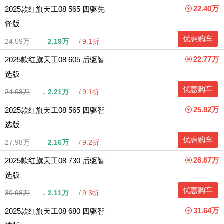
22.40万
2025款红旗天工08 565 四驱先
锋版
优惠购车
24.59万
↓
2.19万
9.1折
22.77万
2025款红旗天工08 605 后驱智
选版
优惠购车
24.98万
↓
2.21万
9.1折
25.82万
2025款红旗天工08 565 四驱智
选版
优惠购车
27.98万
↓
2.16万
9.2折
28.87万
2025款红旗天工08 730 后驱智
选版
优惠购车
30.98万
↓
2.11万
9.3折
31.64万
2025款红旗天工08 680 四驱智