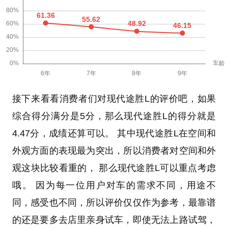
接下来看看消费者们对现代途胜L的评价吧，如果
综合得分满分是5分，那么现代途胜L的得分就是
4.47分，成绩还算可以。 其中现代途胜L在空间和
外观方面的表现最为突出，所以消费者对空间和外
观这块比较看重的， 那么现代途胜L可以重点考虑
哦。 因为每一位用户对车的需求不同，用途不
同，感受也不同，所以评价仅仅作为参考，最靠谱
的还是要多去店里亲身试车，即使无法上路试驾，