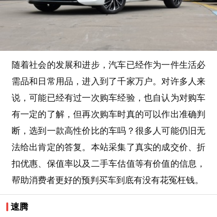
随着社会的发展和进步，汽车已经作为一件生活必
需品和日常用品，进入到了千家万户。对许多人来
说，可能已经有过一次购车经验，也自认为对购车
有一定的了解，但再次购车时真的可以作出准确判
断，选到一款高性价比的车吗？很多人可能仍旧无
法给出肯定的答复。本站采集了真实的成交价、折
扣优惠、保值率以及二手车估值等有价值的信息，
帮助消费者更好的预判买车到底有没有花冤枉钱。
速腾