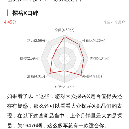
探岳X口碑
4.45
分
来自
28
个用户
如果看了以上这些，您对大众探岳X是否值得买还
存有疑惑，那么还可以看看大众探岳X竞品们的表
现，在以下这些竞品当中，上个月销量最大的是探
岳，为16476辆，这么多车总有一款适合你。