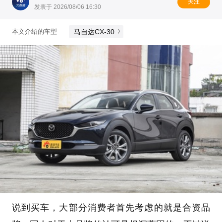
关注
发表于 2026/08/06 16:30
马自达CX-30
本文介绍的车型
说到买车，大部分消费者首先考虑的就是合资品