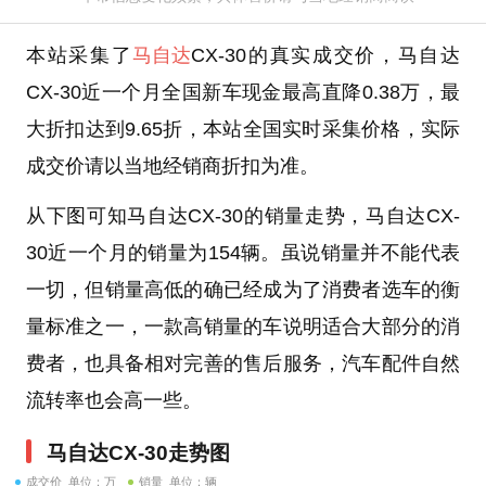
本站采集了
马自达
CX-30的真实成交价，马自达
CX-30近一个月全国新车现金最高直降0.38万，最
大折扣达到9.65折，本站全国实时采集价格，实际
成交价请以当地经销商折扣为准。
从下图可知马自达CX-30的销量走势，马自达CX-
30近一个月的销量为154辆。虽说销量并不能代表
一切，但销量高低的确已经成为了消费者选车的衡
量标准之一，一款高销量的车说明适合大部分的消
费者，也具备相对完善的售后服务，汽车配件自然
流转率也会高一些。
马自达CX-30走势图
成交价 单位：万
销量 单位：辆