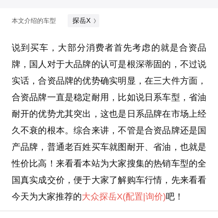
探岳X
本文介绍的车型
说到买车，大部分消费者首先考虑的就是合资品
牌，国人对于大品牌的认可是根深蒂固的，不过说
实话，合资品牌的优势确实明显，在三大件方面，
合资品牌一直是稳定耐用，比如说日系车型，省油
耐开的优势尤其突出，这也是日系品牌在市场上经
久不衰的根本。综合来讲，不管是合资品牌还是国
产品牌，普通老百姓买车就图耐开、省油，也就是
性价比高！来看看本站为大家搜集的热销车型的全
国真实成交价，便于大家了解购车行情，先来看看
今天为大家推荐的
大众
探岳X
(配置
|询价)
吧！