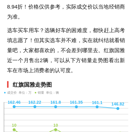
8.94折！价格仅供参考，实际成交价以当地经销商
为准。
选车买车用车？选辆好车的困难度，都快赶上高考
填志愿了！但其实选车并不难，实在就纠结就看销
量吧，大家都喜欢的，不会差到哪里去。红旗国雅
近一个月售出2辆，可以从下方销量走势图看出新
车在市场上消费者的认可度。
红旗国雅走势图
成交价 单位：万
销量 单位：辆