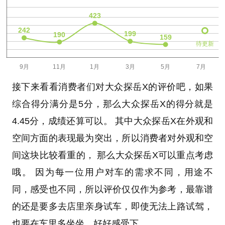
待更新
接下来看看消费者们对大众探岳X的评价吧，如果
综合得分满分是5分，那么大众探岳X的得分就是
4.45分，成绩还算可以。 其中大众探岳X在外观和
空间方面的表现最为突出，所以消费者对外观和空
间这块比较看重的， 那么大众探岳X可以重点考虑
哦。 因为每一位用户对车的需求不同，用途不
同，感受也不同，所以评价仅仅作为参考，最靠谱
的还是要多去店里亲身试车，即使无法上路试驾，
也要在车里多坐坐，好好感受下。