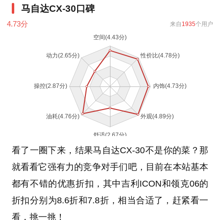
马自达CX-30口碑
4.73
分
来自
1935
个用户
看了一圈下来，结果马自达CX-30不是你的菜？那
就看看它强有力的竞争对手们吧，目前在本站基本
都有不错的优惠折扣，其中吉利ICON和领克06的
折扣分别为8.6折和7.8折，相当合适了，赶紧看一
看，挑一挑！