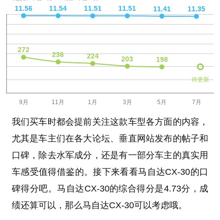
待更新
我们买车时都会提前关注这款车型各方面的内容，
尤其是车主们在各大论坛、垂直网站发布的帖子和
口碑，除去水军成分，还是有一部分车主的真实用
车感受值得借鉴的。接下来看看马自达CX-30的口
碑得分吧。马自达CX-30的综合得分是4.73分，成
绩还算可以，那么马自达CX-30可以考虑哦。