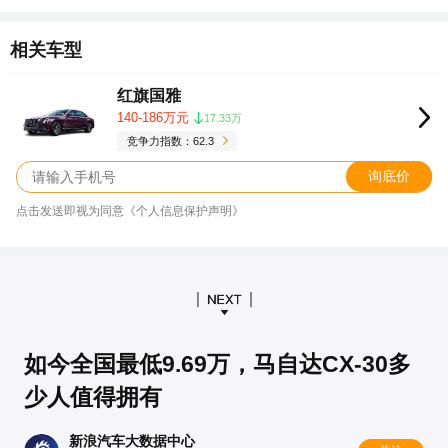
相关车型
红旗国雅
140-186万元
17.33万
竞争力指数：62.3
询底价
点击发送即视为同意《个人信息保护声明》
如今全国最低9.69万，马自达CX-30多
少人值得拥有
新浪汽车大数据中心