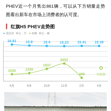
PHEV近一个月售出861辆，可以从下方销量走势
图看出新车在市场上消费者的认可度。
红旗H5 PHEV走势图
成交价 单位：万
销量 单位：辆
待更新