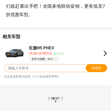
们就赶紧出手吧！全国多地联动促销，更有低至7
折优惠车型。
相关车型
红旗H5 PHEV
18.58-19.98万元
4.23万
竞争力指数：64.2
询底价
点击发送即视为同意《个人信息保护声明》