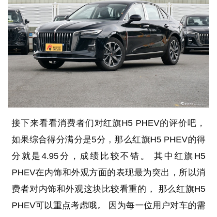
接下来看看消费者们对红旗H5 PHEV的评价吧，
如果综合得分满分是5分，那么红旗H5 PHEV的得
分就是4.95分，成绩比较不错。 其中红旗H5
PHEV在内饰和外观方面的表现最为突出，所以消
费者对内饰和外观这块比较看重的， 那么红旗H5
PHEV可以重点考虑哦。 因为每一位用户对车的需