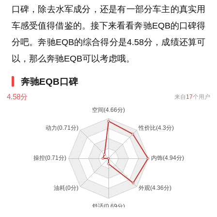
口碑，除去水军成分，还是有一部分车主的真实用
车感受值得借鉴的。接下来看看奔驰EQB的口碑得
分吧。奔驰EQB的综合得分是4.58分，成绩还算可
以，那么奔驰EQB可以考虑哦。
奔驰EQB口碑
4.58
分
来自
17
个用户