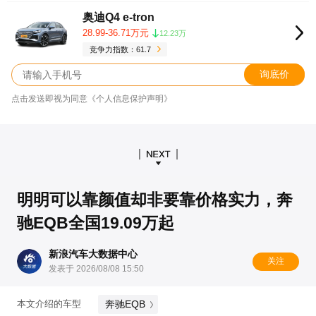
奥迪Q4 e-tron
28.99-36.71万元
12.23万
竞争力指数：61.7
询底价
点击发送即视为同意《个人信息保护声明》
明明可以靠颜值却非要靠价格实力，奔
驰EQB全国19.09万起
新浪汽车大数据中心
关注
发表于 2026/08/08 15:50
奔驰EQB
本文介绍的车型