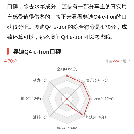
口碑，除去水军成分，还是有一部分车主的真实用
车感受值得借鉴的。接下来看看奥迪Q4 e-tron的口
碑得分吧。奥迪Q4 e-tron的综合得分是4.70分，成
绩还算可以，那么奥迪Q4 e-tron可以考虑哦。
奥迪Q4 e-tron口碑
4.70
分
来自
224
个用户