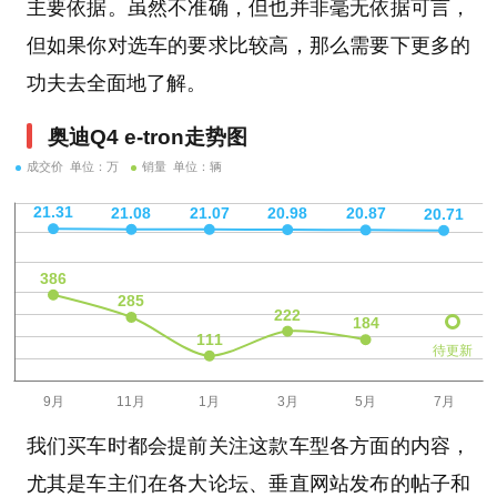
主要依据。虽然不准确，但也并非毫无依据可言，
但如果你对选车的要求比较高，那么需要下更多的
功夫去全面地了解。
奥迪Q4 e-tron走势图
成交价 单位：万
销量 单位：辆
待更新
我们买车时都会提前关注这款车型各方面的内容，
尤其是车主们在各大论坛、垂直网站发布的帖子和