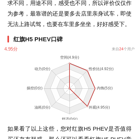
求不同，用途不同，感受也不同，所以评价仅仅作
为参考，最靠谱的还是要多去店里亲身试车，即使
无法上路试驾，也要在车里多坐坐，好好感受下。
红旗H5 PHEV口碑
4.95
分
来自
24
个用户
如果看了以上这些，您对红旗H5 PHEV是否值得