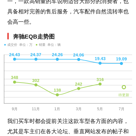
一，一款高销量的车说明适合大部分的消费者，也
具备相对完善的售后服务，汽车配件自然流转率也
会高一些。
奔驰EQB走势图
成交价 单位：万
销量 单位：辆
待更新
我们买车时都会提前关注这款车型各方面的内容，
尤其是车主们在各大论坛、垂直网站发布的帖子和