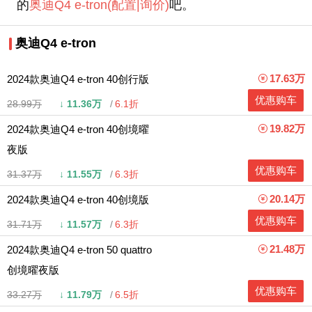
的
奥迪Q4 e-tron
(配置
|询价)
吧。
奥迪Q4 e-tron
17.63万
2024款奥迪Q4 e-tron 40创行版
优惠购车
28.99万
↓
11.36万
6.1折
19.82万
2024款奥迪Q4 e-tron 40创境曜
夜版
优惠购车
31.37万
↓
11.55万
6.3折
20.14万
2024款奥迪Q4 e-tron 40创境版
优惠购车
31.71万
↓
11.57万
6.3折
21.48万
2024款奥迪Q4 e-tron 50 quattro
创境曜夜版
优惠购车
33.27万
↓
11.79万
6.5折