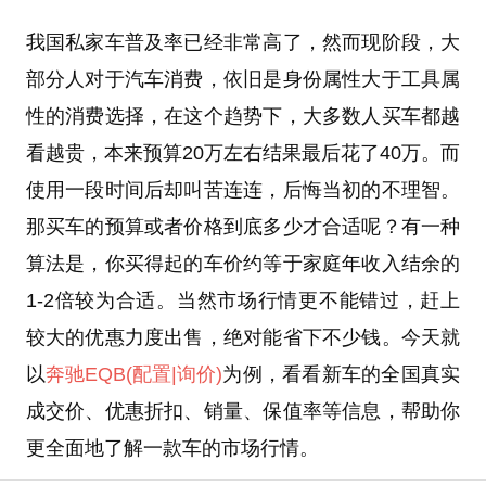
我国私家车普及率已经非常高了，然而现阶段，大
部分人对于汽车消费，依旧是身份属性大于工具属
性的消费选择，在这个趋势下，大多数人买车都越
看越贵，本来预算20万左右结果最后花了40万。而
使用一段时间后却叫苦连连，后悔当初的不理智。
那买车的预算或者价格到底多少才合适呢？有一种
算法是，你买得起的车价约等于家庭年收入结余的
1-2倍较为合适。当然市场行情更不能错过，赶上
较大的优惠力度出售，绝对能省下不少钱。今天就
以
奔驰EQB
(配置
|询价)
为例，看看新车的全国真实
成交价、优惠折扣、销量、保值率等信息，帮助你
更全面地了解一款车的市场行情。