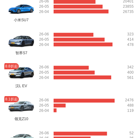
26-06
20401
26-05
23855
26-04
26735
小米SU7
26-06
323
26-05
414
26-04
478
智界S7
8.8折起
26-06
342
26-05
400
26-04
561
汉L EV
8.1折起
26-06
2476
26-05
488
26-04
119
领克Z10
26-06
52