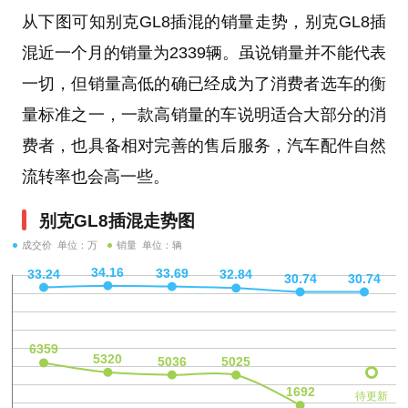
从下图可知别克GL8插混的销量走势，别克GL8插
混近一个月的销量为2339辆。虽说销量并不能代表
一切，但销量高低的确已经成为了消费者选车的衡
量标准之一，一款高销量的车说明适合大部分的消
费者，也具备相对完善的售后服务，汽车配件自然
流转率也会高一些。
别克GL8插混走势图
成交价 单位：万
销量 单位：辆
待更新