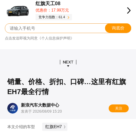
红旗天工08
优惠价：17.99万元
竞争力指数：61.4
询底价
点击发送即视为同意《个人信息保护声明》
销量、价格、折扣、口碑…这里有红旗
EH7最全行情
新浪汽车大数据中心
关注
发表于 2026/08/09 15:20
红旗EH7
本文介绍的车型