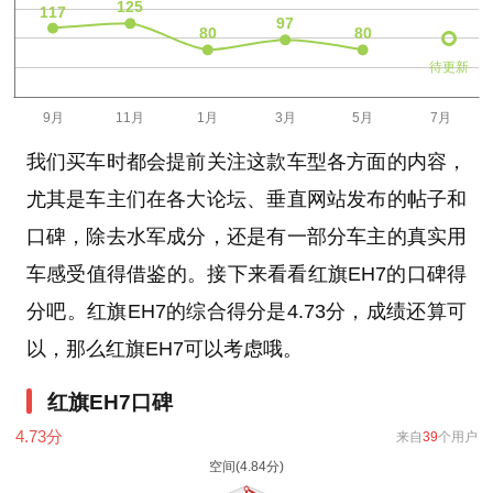
待更新
我们买车时都会提前关注这款车型各方面的内容，
尤其是车主们在各大论坛、垂直网站发布的帖子和
口碑，除去水军成分，还是有一部分车主的真实用
车感受值得借鉴的。接下来看看红旗EH7的口碑得
分吧。红旗EH7的综合得分是4.73分，成绩还算可
以，那么红旗EH7可以考虑哦。
红旗EH7口碑
4.73
分
来自
39
个用户