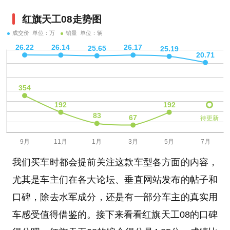
红旗天工08走势图
成交价 单位：万
销量 单位：辆
待更新
我们买车时都会提前关注这款车型各方面的内容，
尤其是车主们在各大论坛、垂直网站发布的帖子和
口碑，除去水军成分，还是有一部分车主的真实用
车感受值得借鉴的。接下来看看红旗天工08的口碑