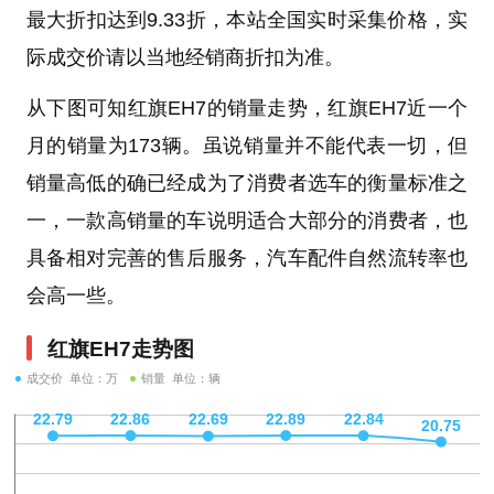
最大折扣达到9.33折，本站全国实时采集价格，实
际成交价请以当地经销商折扣为准。
从下图可知红旗EH7的销量走势，红旗EH7近一个
月的销量为173辆。虽说销量并不能代表一切，但
销量高低的确已经成为了消费者选车的衡量标准之
一，一款高销量的车说明适合大部分的消费者，也
具备相对完善的售后服务，汽车配件自然流转率也
会高一些。
红旗EH7走势图
成交价 单位：万
销量 单位：辆