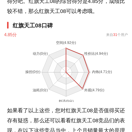
得分吧。红旗天工08的综合得分是4.85分，成绩比
较不错，那么红旗天工08可以考虑哦。
红旗天工08口碑
4.85
分
来自
31
个用户
如果看了以上这些，您对红旗天工08是否值得买还
存有疑惑，那么还可以看看红旗天工08竞品们的表
现，在以下这些竞品当中，上个月销量最大的是理