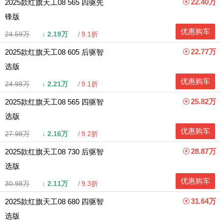
22.40万
2025款红旗天工08 565 四驱先
锋版
优惠购车
24.59万
↓
2.19万
9.1折
22.77万
2025款红旗天工08 605 后驱智
选版
优惠购车
24.98万
↓
2.21万
9.1折
25.82万
2025款红旗天工08 565 四驱智
选版
优惠购车
27.98万
↓
2.16万
9.2折
28.87万
2025款红旗天工08 730 后驱智
选版
优惠购车
30.98万
↓
2.11万
9.3折
31.64万
2025款红旗天工08 680 四驱智
选版