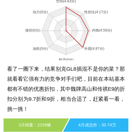
看了一圈下来，结果别克GL8插混不是你的菜？那
就看看它强有力的竞争对手们吧，目前在本站基本
都有不错的优惠折扣，其中魏牌高山和传祺E9的折
扣分别为9.7折和9折，相当合适了，赶紧看一看，
挑一挑！
3月销量：2339辆
4月成交价：30.74万