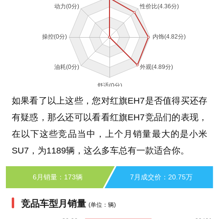
如果看了以上这些，您对红旗EH7是否值得买还存
有疑惑，那么还可以看看红旗EH7竞品们的表现，
在以下这些竞品当中，上个月销量最大的是小米
SU7，为1189辆，这么多车总有一款适合你。
6月销量：173辆
7月成交价：20.75万
竞品车型月销量
(单位：辆)