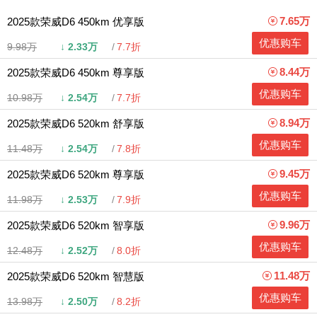
7.65万
2025款荣威D6 450km 优享版
优惠购车
9.98万
↓
2.33万
7.7折
8.44万
2025款荣威D6 450km 尊享版
优惠购车
10.98万
↓
2.54万
7.7折
8.94万
2025款荣威D6 520km 舒享版
优惠购车
11.48万
↓
2.54万
7.8折
9.45万
2025款荣威D6 520km 尊享版
优惠购车
11.98万
↓
2.53万
7.9折
9.96万
2025款荣威D6 520km 智享版
优惠购车
12.48万
↓
2.52万
8.0折
11.48万
2025款荣威D6 520km 智慧版
优惠购车
13.98万
↓
2.50万
8.2折