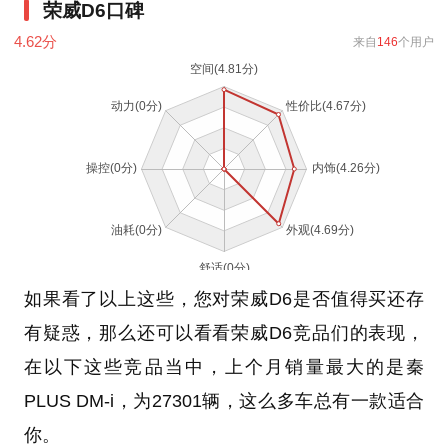
荣威D6口碑
4.62
分
来自
146
个用户
如果看了以上这些，您对荣威D6是否值得买还存
有疑惑，那么还可以看看荣威D6竞品们的表现，
在以下这些竞品当中，上个月销量最大的是秦
PLUS DM-i，为27301辆，这么多车总有一款适合
你。