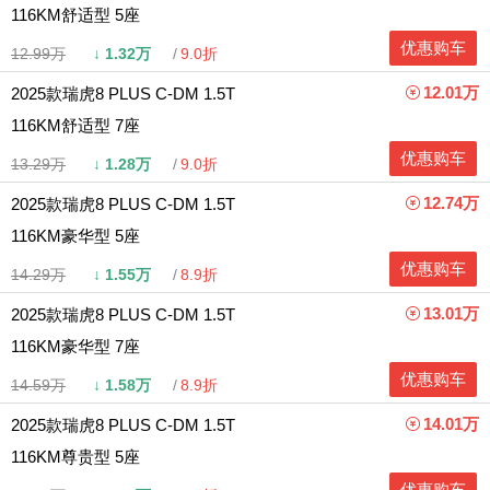
116KM舒适型 5座
优惠购车
12.99万
↓
1.32万
9.0折
12.01万
2025款瑞虎8 PLUS C-DM 1.5T
116KM舒适型 7座
优惠购车
13.29万
↓
1.28万
9.0折
12.74万
2025款瑞虎8 PLUS C-DM 1.5T
116KM豪华型 5座
优惠购车
14.29万
↓
1.55万
8.9折
13.01万
2025款瑞虎8 PLUS C-DM 1.5T
116KM豪华型 7座
优惠购车
14.59万
↓
1.58万
8.9折
14.01万
2025款瑞虎8 PLUS C-DM 1.5T
116KM尊贵型 5座
优惠购车