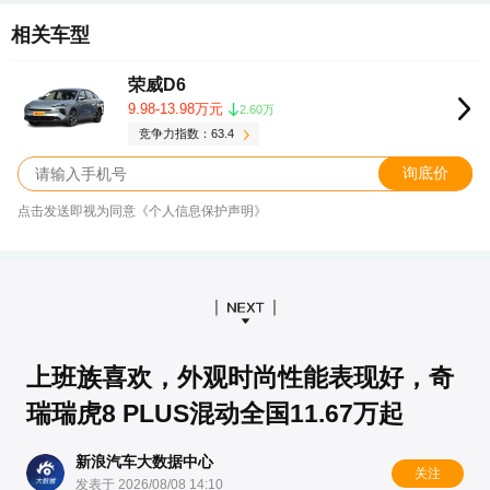
相关车型
荣威D6
9.98-13.98万元
2.60万
竞争力指数：63.4
询底价
点击发送即视为同意《个人信息保护声明》
上班族喜欢，外观时尚性能表现好，奇
瑞瑞虎8 PLUS混动全国11.67万起
新浪汽车大数据中心
关注
发表于 2026/08/08 14:10