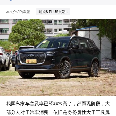
瑞虎8 PLUS混动
本文介绍的车型
我国私家车普及率已经非常高了，然而现阶段，大
部分人对于汽车消费，依旧是身份属性大于工具属