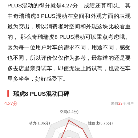
PLUS混动的得分就是4.27分，成绩还算可以。 其
中奇瑞瑞虎8 PLUS混动在空间和外观方面的表现
最为突出，所以消费者对空间和外观这块比较看重
的， 那么奇瑞瑞虎8 PLUS混动可以重点考虑哦。
因为每一位用户对车的需求不同，用途不同，感受
也不同，所以评价仅仅作为参考，最靠谱的还是要
多去店里亲身试车，即使无法上路试驾，也要在车
里多坐坐，好好感受下。
瑞虎8 PLUS混动口碑
4.27
分
来自
23
个用户