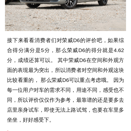
接下来看看消费者们对荣威D6的评价吧，如果综
合得分满分是5分，那么荣威D6的得分就是4.62
分，成绩还算可以。 其中荣威D6在空间和外观方
面的表现最为突出，所以消费者对空间和外观这块
比较看重的， 那么荣威D6可以重点考虑哦。 因为
每一位用户对车的需求不同，用途不同，感受也不
同，所以评价仅仅作为参考，最靠谱的还是要多去
店里亲身试车，即使无法上路试驾，也要在车里多
坐坐，好好感受下。