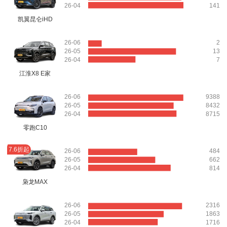
26-04
141
凯翼昆仑iHD
26-06
2
26-05
13
26-04
7
江淮X8 E家
26-06
9388
26-05
8432
26-04
8715
零跑C10
7.6折起
26-06
484
26-05
662
26-04
814
枭龙MAX
26-06
2316
26-05
1863
26-04
1716