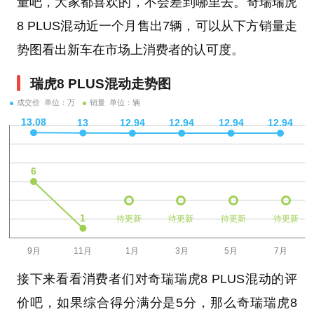
量吧，大家都喜欢的，不会差到哪里去。奇瑞瑞虎
8 PLUS混动近一个月售出7辆，可以从下方销量走
势图看出新车在市场上消费者的认可度。
瑞虎8 PLUS混动走势图
成交价 单位：万
销量 单位：辆
待更新
待更新
待更新
待更新
接下来看看消费者们对奇瑞瑞虎8 PLUS混动的评
价吧，如果综合得分满分是5分，那么奇瑞瑞虎8