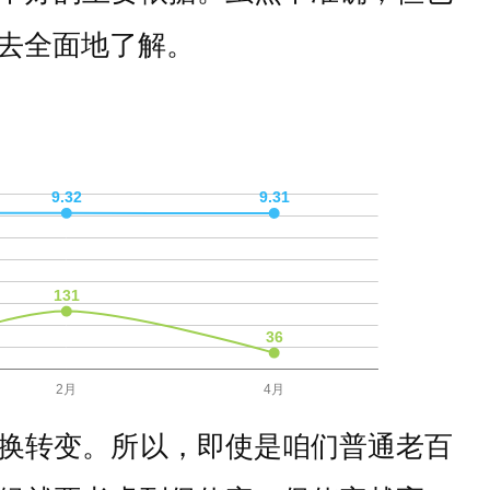
去全面地了解。
换转变。所以，即使是咱们普通老百