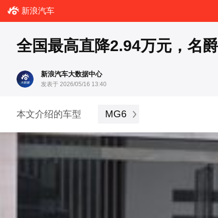
新浪汽车
全国最高直降2.94万元，名
新浪汽车大数据中心
发表于 2026/05/16 13:40
MG6
本文介绍的车型