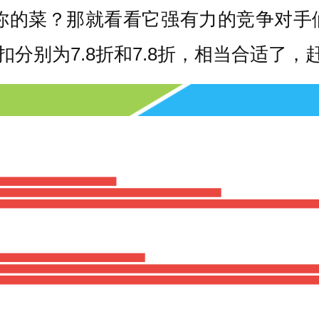
是你的菜？那就看看它强有力的竞争对手
扣分别为7.8折和7.8折，相当合适了