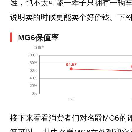
姓，也不太可能一辈子只拥有一辆
说明卖的时候更能卖个好价钱。下图
MG6保值率
接下来看看消费者们对名爵MG6的评