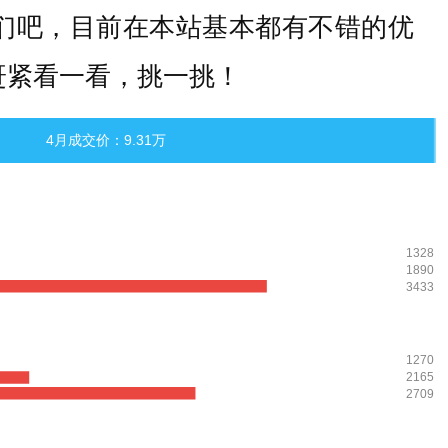
们吧，目前在本站基本都有不错的优
，赶紧看一看，挑一挑！
4月成交价：9.31万
1328
1890
3433
1270
2165
2709