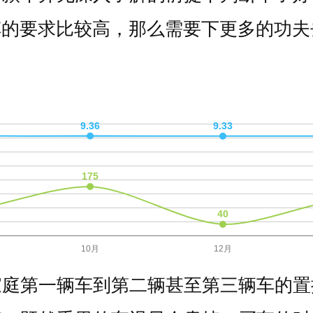
车的要求比较高，那么需要下更多的功夫
家庭第一辆车到第二辆甚至第三辆车的置