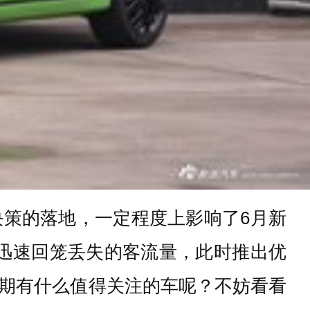
策的落地，一定程度上影响了6月新
了迅速回笼丢失的客流量，此时推出优
期有什么值得关注的车呢？不妨看看