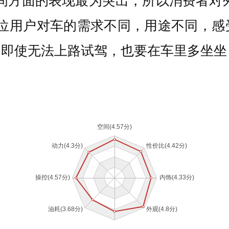
空间方面的表现最为突出，所以消费者对
一位用户对车的需求不同，用途不同，
，即使无法上路试驾，也要在车里多坐坐