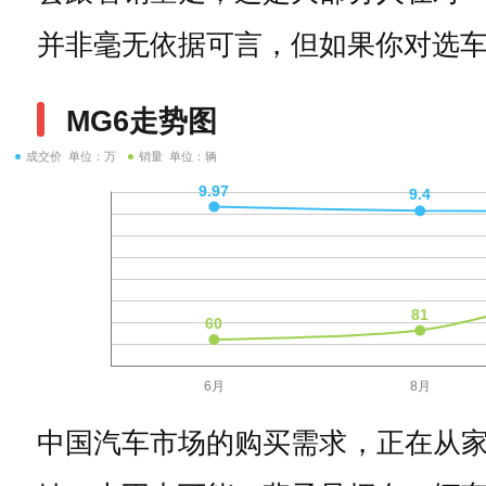
并非毫无依据可言，但如果你对选
MG6走势图
成交价 单位：万
销量 单位：辆
中国汽车市场的购买需求，正在从