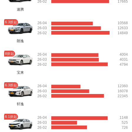
26-02
17665
速腾
6.3折起
26-04
10568
26-03
12633
26-02
14849
朗逸
8折起
26-04
4004
26-03
4031
26-02
4794
宝来
6.3折起
26-04
12360
26-03
16078
26-02
22345
轩逸
6.1折起
26-04
1148
26-03
525
26-02
726