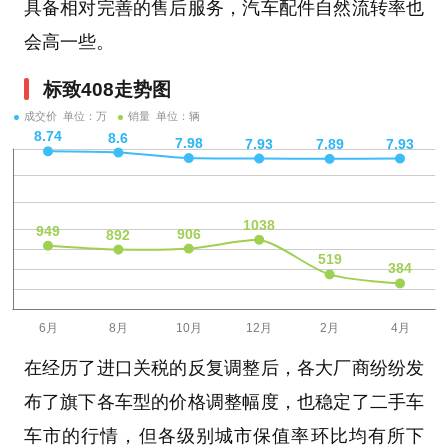
具备相对完善的售后服务，汽车配件自然流转率也
会高一些。
标致408走势图
成交价 单位：万
销量 单位：辆
在经历了进口关税的反复调整后，各大厂商纷纷发
布了旗下各车型的价格调整幅度，也稳定了二手车
车市的行情，但各级别城市保值率环比均有所下