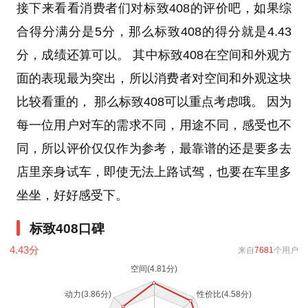
接下来看看消费者们对标致408的评价吧，如果综
合得分满分是5分，那么标致408的得分就是4.43
分，成绩还算可以。 其中标致408在空间和外观方
面的表现最为突出，所以消费者对空间和外观这块
比较看重的， 那么标致408可以重点考虑哦。 因为
每一位用户对车的需求不同，用途不同，感受也不
同，所以评价仅仅作为参考，最靠谱的还是要多去
店里亲身试车，即使无法上路试驾，也要在车里多
坐坐，好好感受下。
标致408口碑
4.43
分
来自
7681
个用户