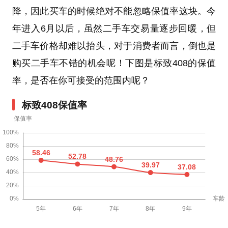
降，因此买车的时候绝对不能忽略保值率这块。今
年进入6月以后，虽然二手车交易量逐步回暖，但
二手车价格却难以抬头，对于消费者而言，倒也是
购买二手车不错的机会呢！下图是标致408的保值
率，是否在你可接受的范围内呢？
标致408保值率