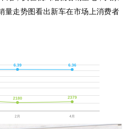
方销量走势图看出新车在市场上消费者