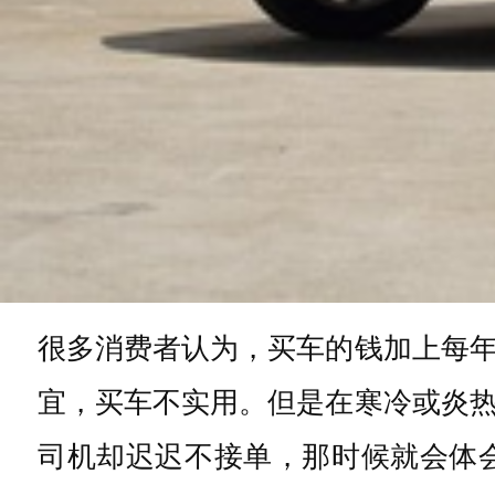
很多消费者认为，买车的钱加上每
宜，买车不实用。但是在寒冷或炎
司机却迟迟不接单，那时候就会体