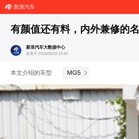
新浪汽车
有颜值还有料，内外兼修的名爵
新浪汽车大数据中心
发表于 2026/05/16 16:40
MG5
本文介绍的车型