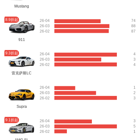
Mustang
8.9折起
26-04
74
26-03
88
26-02
87
911
9.3折起
26-04
4
26-03
3
26-02
4
雷克萨斯LC
26-04
1
26-03
2
26-02
3
Supra
9.1折起
26-04
3
26-03
5
26-02
1