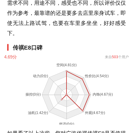
需求不同，用途不同，感受也不同，所以评价仅仅
作为参考，最靠谱的还是要多去店里亲身试车，即
使无法上路试驾，也要在车里多坐坐，好好感受
下。
传祺E8口碑
4.69
分
来自
503
个用户