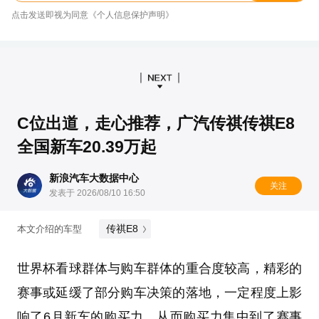
点击发送即视为同意《个人信息保护声明》
C位出道，走心推荐，广汽传祺传祺E8
全国新车20.39万起
新浪汽车大数据中心
关注
发表于 2026/08/10 16:50
传祺E8
本文介绍的车型
世界杯看球群体与购车群体的重合度较高，精彩的
赛事或延缓了部分购车决策的落地，一定程度上影
响了6月新车的购买力，从而购买力集中到了赛事