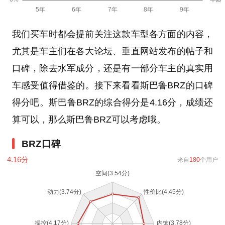
我们买车时都会提前关注这款车型各方面的内容，
尤其是车主们在各大论坛、垂直网站发布的帖子和
口碑，除去水军成分，还是有一部分车主的真实用
车感受值得借鉴的。接下来看看斯巴鲁BRZ的口碑
得分吧。斯巴鲁BRZ的综合得分是4.16分，成绩还
算可以，那么斯巴鲁BRZ可以考虑哦。
BRZ口碑
4.16
分
来自
180
个用户