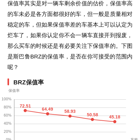
保值率其实是对一辆车剩余价值的估价，保值率高
的车未必是各方面都很好的车，但一般是质量相对
稳定的车，但如果保值率差的车基本上可以认定为
烂车了，如果你认定你不会一辆车直接开到报废，
那么买车的时候还是有必要关注下保值率的。下图
是斯巴鲁BRZ的保值率，是否在你可接受的范围内
呢？
BRZ保值率