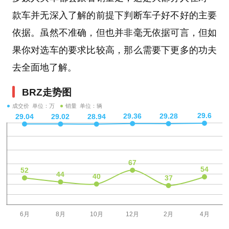
款车并无深入了解的前提下判断车子好不好的主要
依据。虽然不准确，但也并非毫无依据可言，但如
果你对选车的要求比较高，那么需要下更多的功夫
去全面地了解。
BRZ走势图
成交价 单位：万
销量 单位：辆