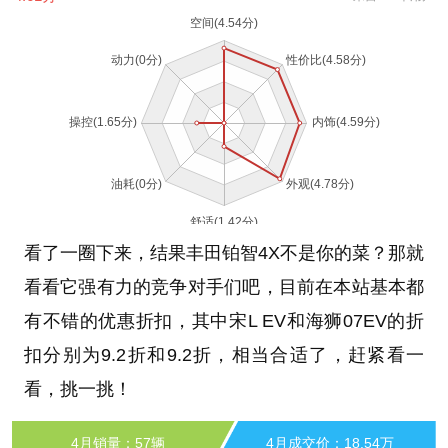
看了一圈下来，结果丰田铂智4X不是你的菜？那就
看看它强有力的竞争对手们吧，目前在本站基本都
有不错的优惠折扣，其中宋L EV和海狮07EV的折
扣分别为9.2折和9.2折，相当合适了，赶紧看一
看，挑一挑！
4月销量：57辆
4月成交价：18.54万