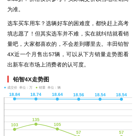
为准。
选车买车用车？选辆好车的困难度，都快赶上高考
填志愿了！但其实选车并不难，实在就纠结就看销
量吧，大家都喜欢的，不会差到哪里去。丰田铂智
4X近一个月售出57辆，可以从下方销量走势图看
出新车在市场上消费者的认可度。
铂智4X走势图
成交价 单位：万
销量 单位：辆