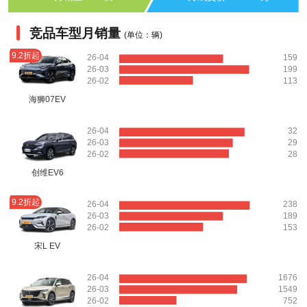
竞品车型月销量
(单位：辆)
9.2折起
26-04
159
26-03
199
26-02
113
海狮07EV
26-04
32
26-03
29
26-02
28
创维EV6
9.2折起
26-04
238
26-03
189
26-02
153
宋L EV
26-04
1676
26-03
1549
26-02
752