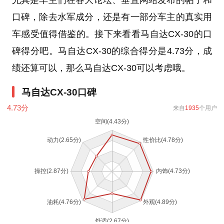
尤其是车主们在各大论坛、垂直网站发布的帖子和
口碑，除去水军成分，还是有一部分车主的真实用
车感受值得借鉴的。接下来看看马自达CX-30的口
碑得分吧。马自达CX-30的综合得分是4.73分，成
绩还算可以，那么马自达CX-30可以考虑哦。
马自达CX-30口碑
4.73
分
来自
1935
个用户