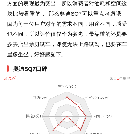
方面的表现最为突出，所以消费者对油耗和空间这
块比较看重的， 那么奥迪SQ7可以重点考虑哦。
因为每一位用户对车的需求不同，用途不同，感受
也不同，所以评价仅仅作为参考，最靠谱的还是要
多去店里亲身试车，即使无法上路试驾，也要在车
里多坐坐，好好感受下。
奥迪SQ7口碑
3.75
分
来自
1
个用户