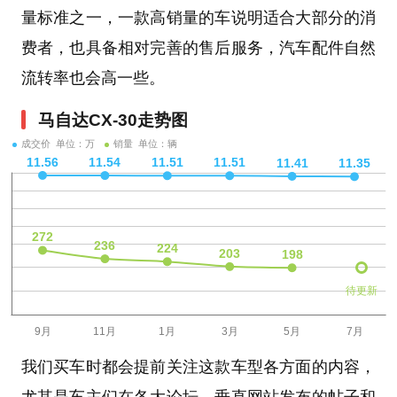
量标准之一，一款高销量的车说明适合大部分的消
费者，也具备相对完善的售后服务，汽车配件自然
流转率也会高一些。
马自达CX-30走势图
成交价 单位：万
销量 单位：辆
待更新
我们买车时都会提前关注这款车型各方面的内容，