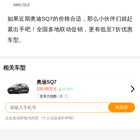
AMG GLE
如果近期奥迪SQ7的价格合适，那么小伙伴们就赶
紧出手吧！全国多地联动促销，更有低至7折优惠
车型。
相关车型
奥迪SQ7
109.88万元
16.20万
竞争力指数：0
询底价
点击发送即视为同意《个人信息保护声明》