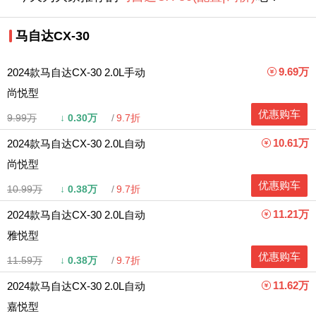
马自达CX-30
9.69万
2024款马自达CX-30 2.0L手动
尚悦型
优惠购车
9.99万
↓
0.30万
9.7折
10.61万
2024款马自达CX-30 2.0L自动
尚悦型
优惠购车
10.99万
↓
0.38万
9.7折
11.21万
2024款马自达CX-30 2.0L自动
雅悦型
优惠购车
11.59万
↓
0.38万
9.7折
11.62万
2024款马自达CX-30 2.0L自动
嘉悦型