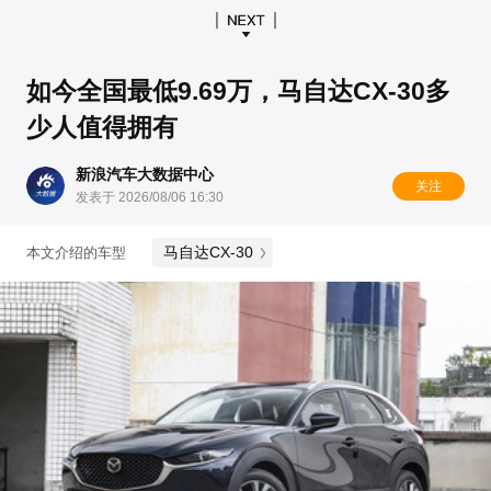
如今全国最低9.69万，马自达CX-30多
少人值得拥有
新浪汽车大数据中心
关注
发表于 2026/08/06 16:30
马自达CX-30
本文介绍的车型