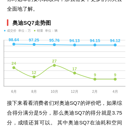
全面地了解。
奥迪SQ7走势图
成交价 单位：万
销量 单位：辆
接下来看看消费者们对奥迪SQ7的评价吧，如果综
合得分满分是5分，那么奥迪SQ7的得分就是3.75
分，成绩还算可以。 其中奥迪SQ7在油耗和空间