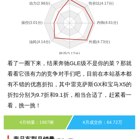
看了一圈下来，结果奔驰GLE级不是你的菜？那就
看看它强有力的竞争对手们吧，目前在本站基本都
有不错的优惠折扣，其中雷克萨斯GX和宝马X5的
折扣分别为9.7折和9.1折，相当合适了，赶紧看一
看，挑一挑！
4月销量：1987辆
4月成交价：64.72万