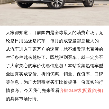
大家都知道，目前国内是全球最大的消费市场，无
论是日用品还是汽车，每月的成交量都是庞大的，
从汽车进入千家万户的速度，就不难发现老百姓的
生活条件越来越好了。既然说到买车，就一定少不
了大家关心的车价优惠信息啦！本站采集热销车型
全国真实成交价、折扣优惠、销量、保值率、口碑
等信息，为广大消费者买车比价提供一份真实的行
情参考。今天我们先来看看
奔驰GLE级
(配置
|询价)
的具体市场行情。