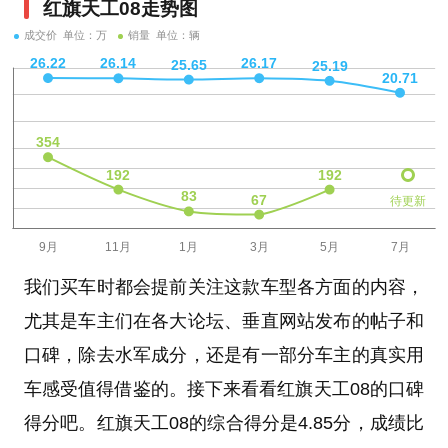
红旗天工08走势图
成交价 单位：万
销量 单位：辆
待更新
我们买车时都会提前关注这款车型各方面的内容，
尤其是车主们在各大论坛、垂直网站发布的帖子和
口碑，除去水军成分，还是有一部分车主的真实用
车感受值得借鉴的。接下来看看红旗天工08的口碑
得分吧。红旗天工08的综合得分是4.85分，成绩比