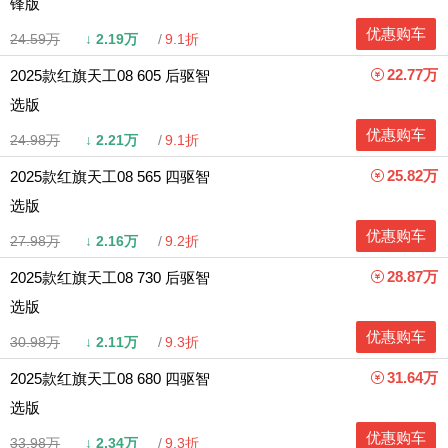
锋版
优惠购车
24.59万
↓
2.19万
9.1折
22.77万
2025款红旗天工08 605 后驱智
选版
优惠购车
24.98万
↓
2.21万
9.1折
25.82万
2025款红旗天工08 565 四驱智
选版
优惠购车
27.98万
↓
2.16万
9.2折
28.87万
2025款红旗天工08 730 后驱智
选版
优惠购车
30.98万
↓
2.11万
9.3折
31.64万
2025款红旗天工08 680 四驱智
选版
优惠购车
33.98万
↓
2.34万
9.3折