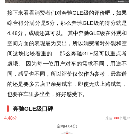
接下来看看消费者们对奔驰GLE级的评价吧，如果
综合得分满分是5分，那么奔驰GLE级的得分就是
4.48分，成绩还算可以。 其中奔驰GLE级在外观和
空间方面的表现最为突出，所以消费者对外观和空
间这块比较看重的， 那么奔驰GLE级可以重点考
虑哦。 因为每一位用户对车的需求不同，用途不
同，感受也不同，所以评价仅仅作为参考，最靠谱
的还是要多去店里亲身试车，即使无法上路试驾，
也要在车里多坐坐，好好感受下。
奔驰GLE级口碑
4.48
分
来自
380
个用户