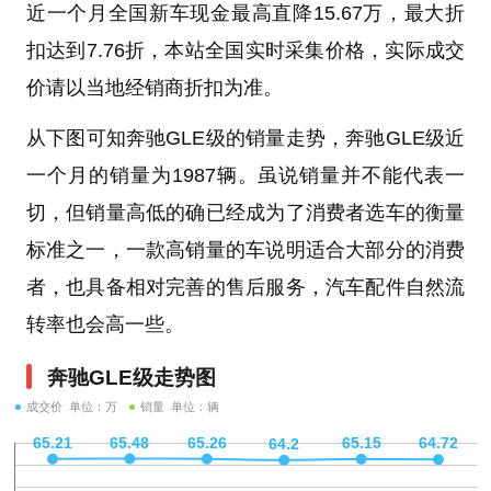
近一个月全国新车现金最高直降15.67万，最大折
扣达到7.76折，本站全国实时采集价格，实际成交
价请以当地经销商折扣为准。
从下图可知奔驰GLE级的销量走势，奔驰GLE级近
一个月的销量为1987辆。虽说销量并不能代表一
切，但销量高低的确已经成为了消费者选车的衡量
标准之一，一款高销量的车说明适合大部分的消费
者，也具备相对完善的售后服务，汽车配件自然流
转率也会高一些。
奔驰GLE级走势图
成交价 单位：万
销量 单位：辆