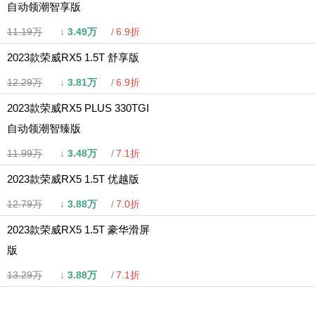
自动领潮智享版
11.19万
↓
3.49万
6.9折
2023款荣威RX5 1.5T 舒享版
12.29万
↓
3.81万
6.9折
2023款荣威RX5 PLUS 330TGI
自动领潮智臻版
11.99万
↓
3.48万
7.1折
2023款荣威RX5 1.5T 优越版
12.79万
↓
3.88万
7.0折
2023款荣威RX5 1.5T 豪华滑屏
版
13.29万
↓
3.88万
7.1折