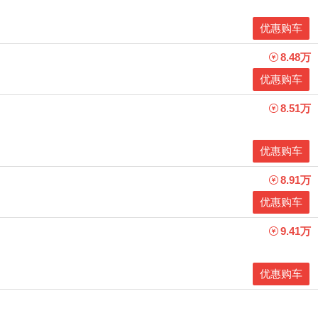
优惠购车
8.48万
优惠购车
8.51万
优惠购车
8.91万
优惠购车
9.41万
优惠购车