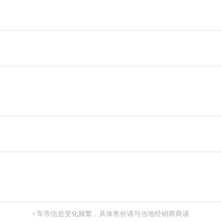
车市信息变化频繁，具体售价请与当地经销商商谈