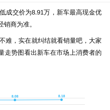
低成交价为8.91万，新车最高现金优
地经销商为准。
不难，实在就纠结就看销量吧，大家
销量走势图看出新车在市场上消费者的