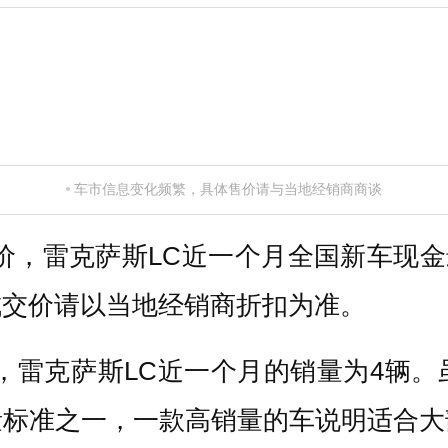
车市信息变化频繁，具体售价请与当地经销商商谈
，雷克萨斯LC近一个月全国新车现金最高
成交价请以当地经销商折扣为准。
，雷克萨斯LC近一个月的销量为4辆
量标准之一，一款高销量的车说明适合大