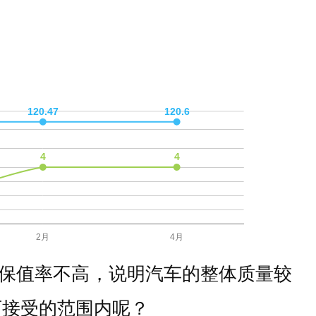
保值率不高，说明汽车的整体质量较
可接受的范围内呢？