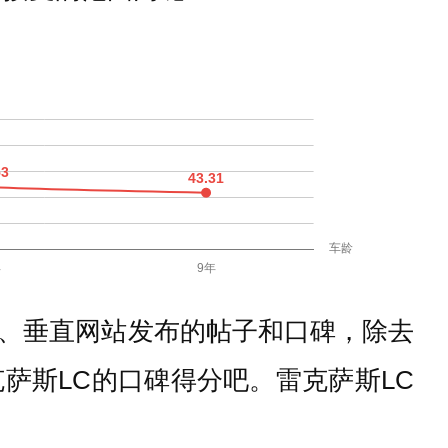
、垂直网站发布的帖子和口碑，除去
萨斯LC的口碑得分吧。雷克萨斯LC