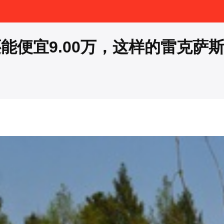
能便宜9.00万，这样的雷克萨斯