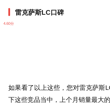
雷克萨斯LC口碑
4.60
分
如果看了以上这些，您对雷克萨斯L
下这些竞品当中，上个月销量最大的