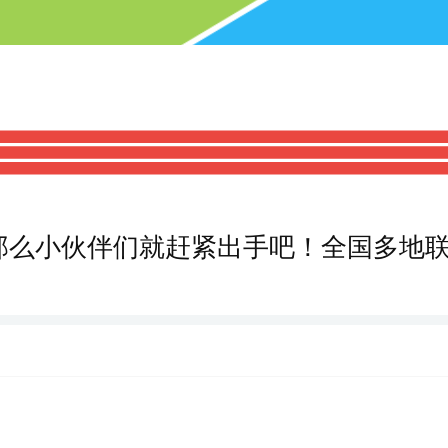
那么小伙伴们就赶紧出手吧！全国多地