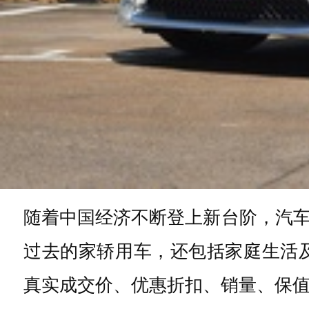
随着中国经济不断登上新台阶，汽
过去的家轿用车，还包括家庭生活
真实成交价、优惠折扣、销量、保