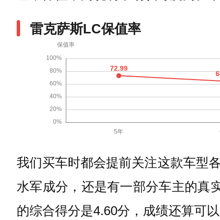
雷克萨斯LC保值率
我们买车时都会提前关注这款车型
水军成分，还是有一部分车主的真实
的综合得分是4.60分，成绩还算可