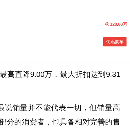
120.60万
优惠购车
直降9.00万，最大折扣达到9.31
。虽说销量并不能代表一切，但销量高
部分的消费者，也具备相对完善的售