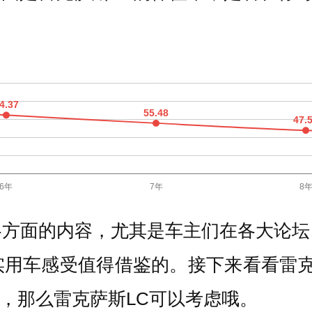
各方面的内容，尤其是车主们在各大论坛
用车感受值得借鉴的。接下来看看雷克
以，那么雷克萨斯LC可以考虑哦。