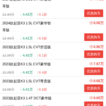
享版
优惠购车
11.44万
↓
4.43万
6.1折
8.08万
2024款起亚K3 1.5L CVT豪华智
享版
优惠购车
12.49万
↓
4.41万
6.5折
6.86万
2023款起亚K3 1.5L CVT舒适版
优惠购车
11.29万
↓
4.43万
6.1折
7.87万
2023款起亚K3 1.5L CVT豪华版
优惠购车
12.29万
↓
4.42万
6.4折
8.68万
2023款起亚K3 1.5L CVT尊贵版
优惠购车
13.09万
↓
4.41万
6.6折
8.69万
2023款起亚K3 1.4T DCT豪华版
优惠购车