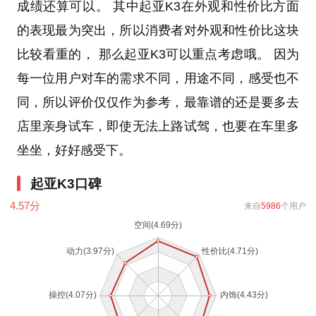
成绩还算可以。 其中起亚K3在外观和性价比方面
的表现最为突出，所以消费者对外观和性价比这块
比较看重的， 那么起亚K3可以重点考虑哦。 因为
每一位用户对车的需求不同，用途不同，感受也不
同，所以评价仅仅作为参考，最靠谱的还是要多去
店里亲身试车，即使无法上路试驾，也要在车里多
坐坐，好好感受下。
起亚K3口碑
4.57
分
来自
5986
个用户