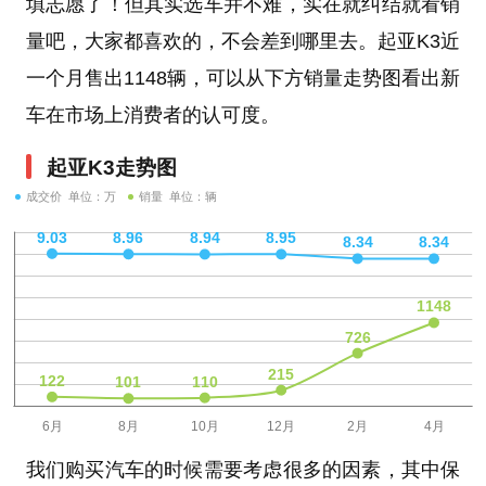
填志愿了！但其实选车并不难，实在就纠结就看销
量吧，大家都喜欢的，不会差到哪里去。起亚K3近
一个月售出1148辆，可以从下方销量走势图看出新
车在市场上消费者的认可度。
起亚K3走势图
成交价 单位：万
销量 单位：辆
我们购买汽车的时候需要考虑很多的因素，其中保