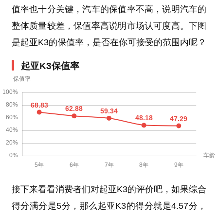
值率也十分关键，汽车的保值率不高，说明汽车的
整体质量较差，保值率高说明市场认可度高。下图
是起亚K3的保值率，是否在你可接受的范围内呢？
起亚K3保值率
接下来看看消费者们对起亚K3的评价吧，如果综合
得分满分是5分，那么起亚K3的得分就是4.57分，