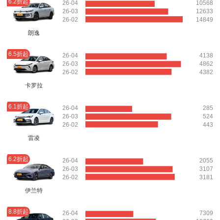
6.2折起
26-04
10568
26-03
12633
26-02
14849
朗逸
6.5折起
26-04
4138
26-03
4862
26-02
4382
卡罗拉
6.1折起
26-04
285
26-03
524
26-02
443
雷凌
6.2折起
26-04
2055
26-03
3107
26-02
3181
伊兰特
8.8折起
26-04
7309