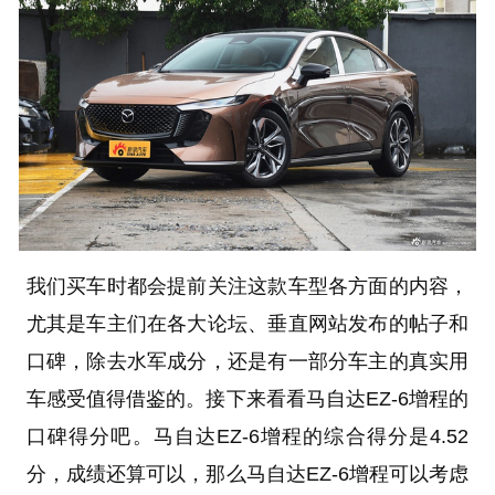
我们买车时都会提前关注这款车型各方面的内容，
尤其是车主们在各大论坛、垂直网站发布的帖子和
口碑，除去水军成分，还是有一部分车主的真实用
车感受值得借鉴的。接下来看看马自达EZ-6增程的
口碑得分吧。马自达EZ-6增程的综合得分是4.52
分，成绩还算可以，那么马自达EZ-6增程可以考虑