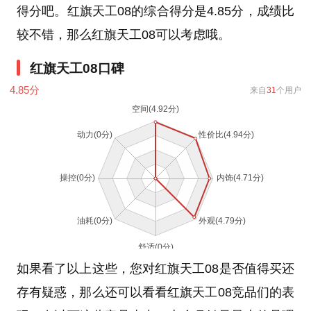
得分吧。红旗天工08的综合得分是4.85分，成绩比
较不错，那么红旗天工08可以考虑哦。
红旗天工08口碑
4.85
分
来自
31
个用户
如果看了以上这些，您对红旗天工08是否值得买还
存有疑惑，那么还可以看看红旗天工08竞品们的表