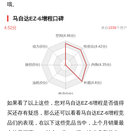
哦。
马自达EZ-6增程口碑
4.52
分
来自
1036
个用户
如果看了以上这些，您对马自达EZ-6增程是否值得
买还存有疑惑，那么还可以看看马自达EZ-6增程竞
品们的表现，在以下这些竞品当中，上个月销量最