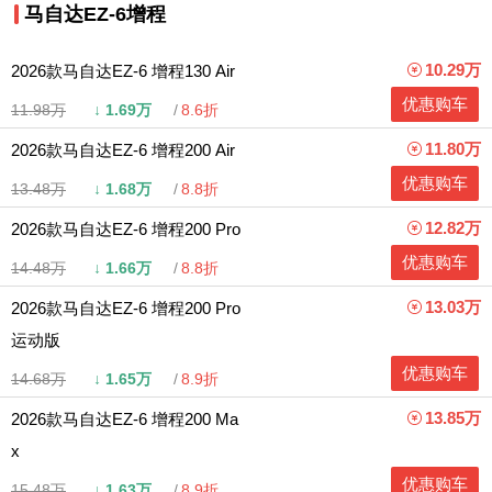
马自达EZ-6增程
10.29万
2026款马自达EZ-6 增程130 Air
优惠购车
11.98万
↓
1.69万
8.6折
11.80万
2026款马自达EZ-6 增程200 Air
优惠购车
13.48万
↓
1.68万
8.8折
12.82万
2026款马自达EZ-6 增程200 Pro
优惠购车
14.48万
↓
1.66万
8.8折
13.03万
2026款马自达EZ-6 增程200 Pro
运动版
优惠购车
14.68万
↓
1.65万
8.9折
13.85万
2026款马自达EZ-6 增程200 Ma
x
优惠购车
15.48万
↓
1.63万
8.9折