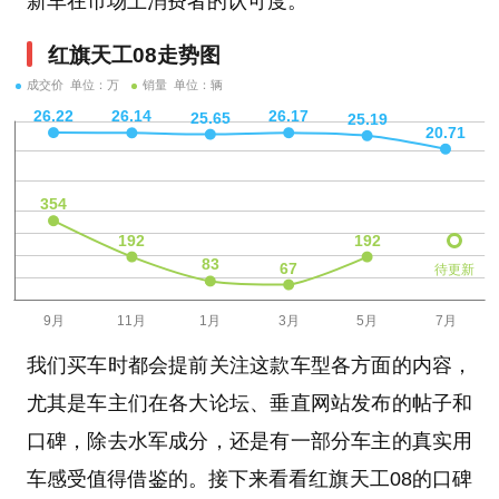
新车在市场上消费者的认可度。
红旗天工08走势图
成交价 单位：万
销量 单位：辆
待更新
我们买车时都会提前关注这款车型各方面的内容，
尤其是车主们在各大论坛、垂直网站发布的帖子和
口碑，除去水军成分，还是有一部分车主的真实用
车感受值得借鉴的。接下来看看红旗天工08的口碑