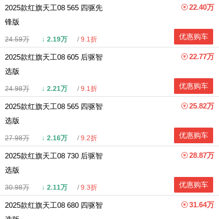
22.40万
2025款红旗天工08 565 四驱先
锋版
优惠购车
24.59万
↓
2.19万
9.1折
22.77万
2025款红旗天工08 605 后驱智
选版
优惠购车
24.98万
↓
2.21万
9.1折
25.82万
2025款红旗天工08 565 四驱智
选版
优惠购车
27.98万
↓
2.16万
9.2折
28.87万
2025款红旗天工08 730 后驱智
选版
优惠购车
30.98万
↓
2.11万
9.3折
31.64万
2025款红旗天工08 680 四驱智