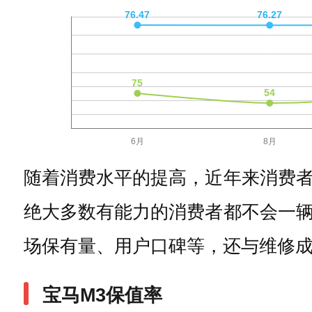
随着消费水平的提高，近年来消费
绝大多数有能力的消费者都不会一
场保有量、用户口碑等，还与维修成
宝马M3保值率