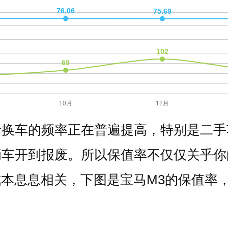
者换车的频率正在普遍提高，特别是二手
辆车开到报废。所以保值率不仅仅关乎你
本息息相关，下图是宝马M3的保值率