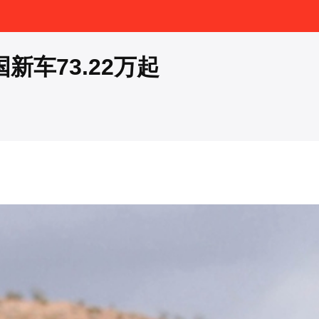
新车73.22万起