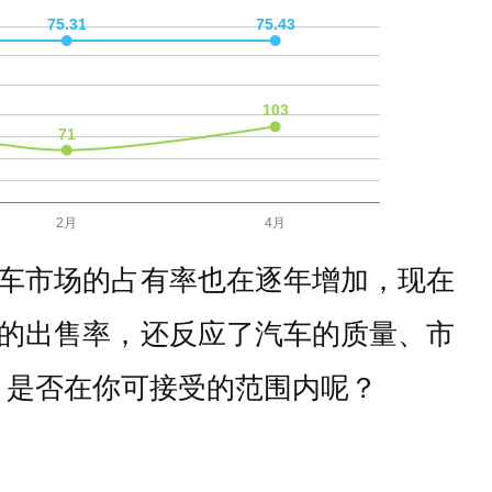
车市场的占有率也在逐年增加，现在
的出售率，还反应了汽车的质量、市
，是否在你可接受的范围内呢？