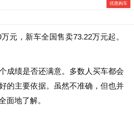
优惠购车
0万元，新车全国售卖73.22万元起。
这个成绩是否还满意。多数人买车都会
好的主要依据。虽然不准确，但也并
全面地了解。