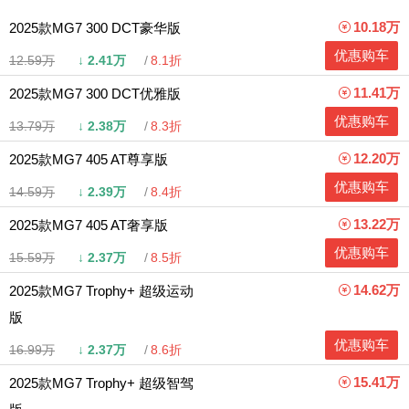
10.18万
2025款MG7 300 DCT豪华版
优惠购车
12.59万
↓
2.41万
8.1折
11.41万
2025款MG7 300 DCT优雅版
优惠购车
13.79万
↓
2.38万
8.3折
12.20万
2025款MG7 405 AT尊享版
优惠购车
14.59万
↓
2.39万
8.4折
13.22万
2025款MG7 405 AT奢享版
优惠购车
15.59万
↓
2.37万
8.5折
14.62万
2025款MG7 Trophy+ 超级运动
版
优惠购车
16.99万
↓
2.37万
8.6折
15.41万
2025款MG7 Trophy+ 超级智驾