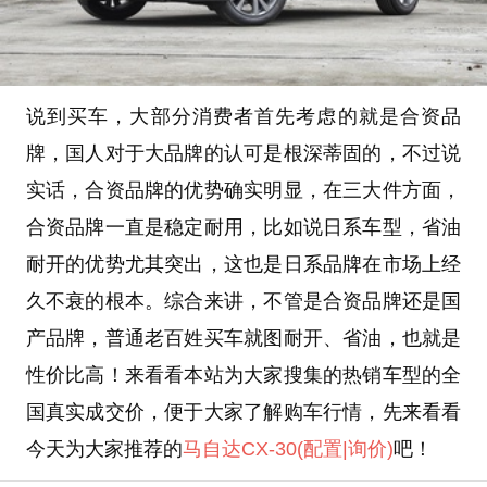
说到买车，大部分消费者首先考虑的就是合资品
牌，国人对于大品牌的认可是根深蒂固的，不过说
实话，合资品牌的优势确实明显，在三大件方面，
合资品牌一直是稳定耐用，比如说日系车型，省油
耐开的优势尤其突出，这也是日系品牌在市场上经
久不衰的根本。综合来讲，不管是合资品牌还是国
产品牌，普通老百姓买车就图耐开、省油，也就是
性价比高！来看看本站为大家搜集的热销车型的全
国真实成交价，便于大家了解购车行情，先来看看
今天为大家推荐的
马自达CX-30
(配置
|询价)
吧！