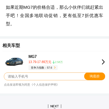
如果近期MG7的价格合适，那么小伙伴们就赶紧出
手吧！全国多地联动促销，更有低至7折优惠车
型。
相关车型
MG7
13.79-17.89万元
2.58万
竞争力指数：57.6
询底价
点击发送即视为同意《个人信息保护声明》