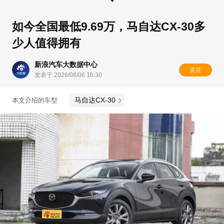
如今全国最低9.69万，马自达CX-30多
少人值得拥有
新浪汽车大数据中心
关注
发表于 2026/08/06 16:30
马自达CX-30
本文介绍的车型