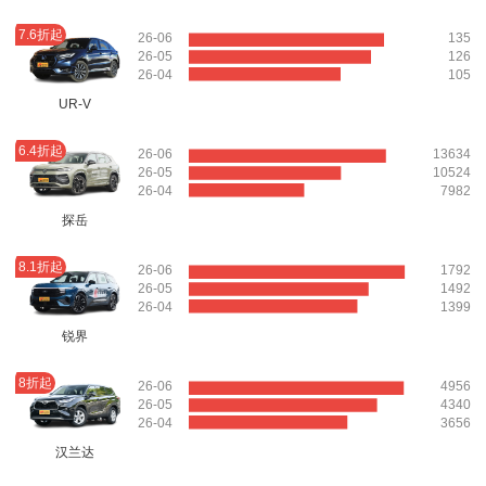
7.6折起
26-06
135
26-05
126
26-04
105
UR-V
6.4折起
26-06
13634
26-05
10524
26-04
7982
探岳
8.1折起
26-06
1792
26-05
1492
26-04
1399
锐界
8折起
26-06
4956
26-05
4340
26-04
3656
汉兰达