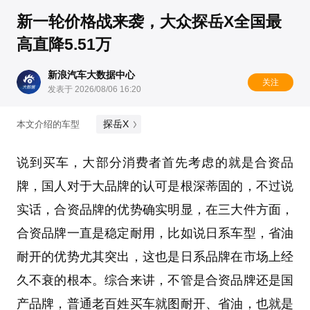
新一轮价格战来袭，大众探岳X全国最
高直降5.51万
新浪汽车大数据中心
关注
发表于 2026/08/06 16:20
探岳X
本文介绍的车型
说到买车，大部分消费者首先考虑的就是合资品
牌，国人对于大品牌的认可是根深蒂固的，不过说
实话，合资品牌的优势确实明显，在三大件方面，
合资品牌一直是稳定耐用，比如说日系车型，省油
耐开的优势尤其突出，这也是日系品牌在市场上经
久不衰的根本。综合来讲，不管是合资品牌还是国
产品牌，普通老百姓买车就图耐开、省油，也就是