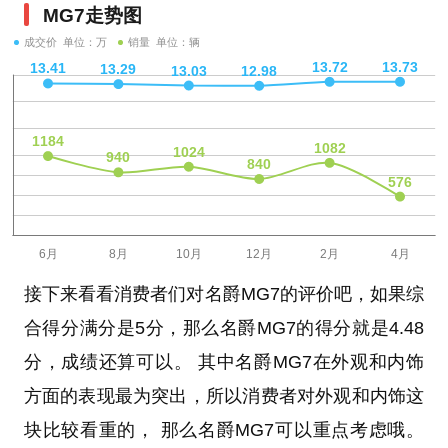
MG7走势图
成交价 单位：万
销量 单位：辆
接下来看看消费者们对名爵MG7的评价吧，如果综
合得分满分是5分，那么名爵MG7的得分就是4.48
分，成绩还算可以。 其中名爵MG7在外观和内饰
方面的表现最为突出，所以消费者对外观和内饰这
块比较看重的， 那么名爵MG7可以重点考虑哦。