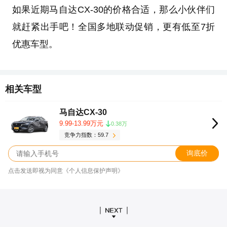
如果近期马自达CX-30的价格合适，那么小伙伴们
就赶紧出手吧！全国多地联动促销，更有低至7折
优惠车型。
相关车型
马自达CX-30
9.99-13.99万元
0.38万
竞争力指数：59.7
询底价
点击发送即视为同意《个人信息保护声明》