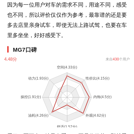
因为每一位用户对车的需求不同，用途不同，感受
也不同，所以评价仅仅作为参考，最靠谱的还是要
多去店里亲身试车，即使无法上路试驾，也要在车
里多坐坐，好好感受下。
MG7口碑
4.48
分
来自
430
个用户