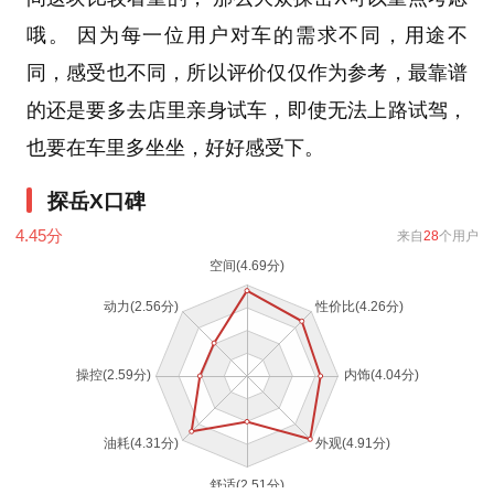
哦。 因为每一位用户对车的需求不同，用途不
同，感受也不同，所以评价仅仅作为参考，最靠谱
的还是要多去店里亲身试车，即使无法上路试驾，
也要在车里多坐坐，好好感受下。
探岳X口碑
4.45
分
来自
28
个用户