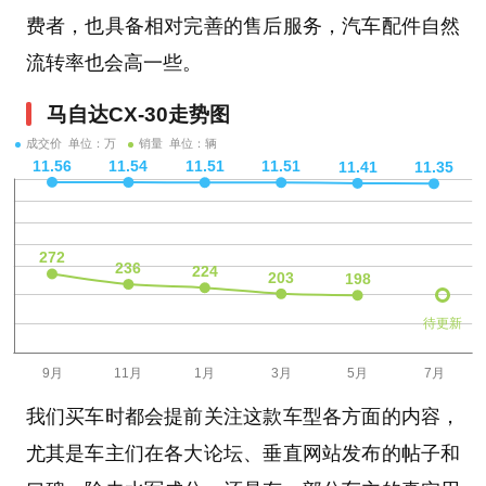
费者，也具备相对完善的售后服务，汽车配件自然
流转率也会高一些。
马自达CX-30走势图
成交价 单位：万
销量 单位：辆
待更新
我们买车时都会提前关注这款车型各方面的内容，
尤其是车主们在各大论坛、垂直网站发布的帖子和