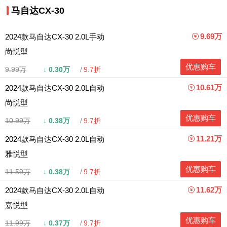
马自达CX-30
9.69万
2024款马自达CX-30 2.0L手动
尚悦型
优惠购车
9.99万
↓
0.30万
9.7折
10.61万
2024款马自达CX-30 2.0L自动
尚悦型
优惠购车
10.99万
↓
0.38万
9.7折
11.21万
2024款马自达CX-30 2.0L自动
雅悦型
优惠购车
11.59万
↓
0.38万
9.7折
11.62万
2024款马自达CX-30 2.0L自动
嘉悦型
优惠购车
11.99万
↓
0.37万
9.7折