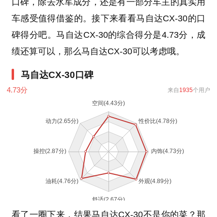
口碑，除去水军成分，还是有一部分车主的真实用
车感受值得借鉴的。接下来看看马自达CX-30的口
碑得分吧。马自达CX-30的综合得分是4.73分，成
绩还算可以，那么马自达CX-30可以考虑哦。
马自达CX-30口碑
4.73
分
来自
1935
个用户
看了一圈下来，结果马自达CX-30不是你的菜？那